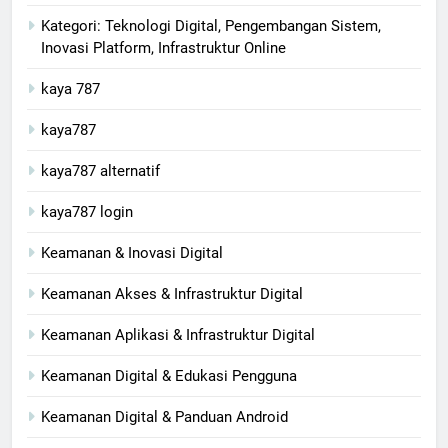
Kategori: Teknologi Digital, Pengembangan Sistem,
Inovasi Platform, Infrastruktur Online
kaya 787
kaya787
kaya787 alternatif
kaya787 login
Keamanan & Inovasi Digital
Keamanan Akses & Infrastruktur Digital
Keamanan Aplikasi & Infrastruktur Digital
Keamanan Digital & Edukasi Pengguna
Keamanan Digital & Panduan Android