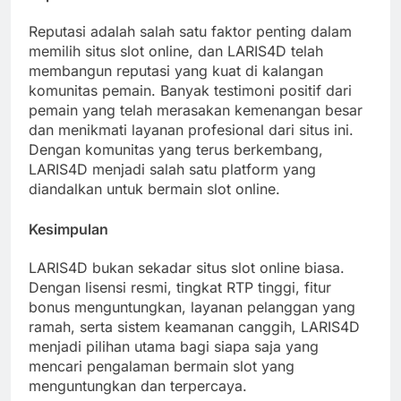
Reputasi adalah salah satu faktor penting dalam
memilih situs slot online, dan LARIS4D telah
membangun reputasi yang kuat di kalangan
komunitas pemain. Banyak testimoni positif dari
pemain yang telah merasakan kemenangan besar
dan menikmati layanan profesional dari situs ini.
Dengan komunitas yang terus berkembang,
LARIS4D menjadi salah satu platform yang
diandalkan untuk bermain slot online.
Kesimpulan
LARIS4D bukan sekadar situs slot online biasa.
Dengan lisensi resmi, tingkat RTP tinggi, fitur
bonus menguntungkan, layanan pelanggan yang
ramah, serta sistem keamanan canggih, LARIS4D
menjadi pilihan utama bagi siapa saja yang
mencari pengalaman bermain slot yang
menguntungkan dan terpercaya.