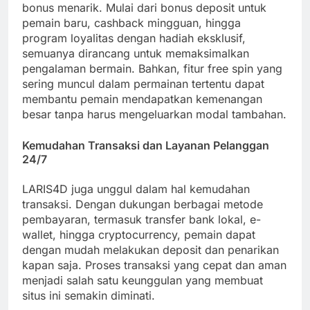
bonus menarik. Mulai dari bonus deposit untuk
pemain baru, cashback mingguan, hingga
program loyalitas dengan hadiah eksklusif,
semuanya dirancang untuk memaksimalkan
pengalaman bermain. Bahkan, fitur free spin yang
sering muncul dalam permainan tertentu dapat
membantu pemain mendapatkan kemenangan
besar tanpa harus mengeluarkan modal tambahan.
Kemudahan Transaksi dan Layanan Pelanggan
24/7
LARIS4D juga unggul dalam hal kemudahan
transaksi. Dengan dukungan berbagai metode
pembayaran, termasuk transfer bank lokal, e-
wallet, hingga cryptocurrency, pemain dapat
dengan mudah melakukan deposit dan penarikan
kapan saja. Proses transaksi yang cepat dan aman
menjadi salah satu keunggulan yang membuat
situs ini semakin diminati.