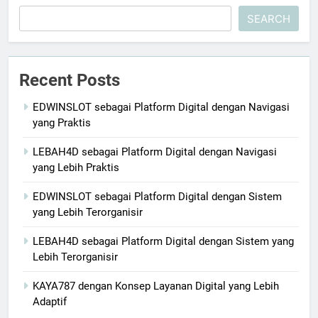
SEARCH
Recent Posts
EDWINSLOT sebagai Platform Digital dengan Navigasi
yang Praktis
LEBAH4D sebagai Platform Digital dengan Navigasi
yang Lebih Praktis
EDWINSLOT sebagai Platform Digital dengan Sistem
yang Lebih Terorganisir
LEBAH4D sebagai Platform Digital dengan Sistem yang
Lebih Terorganisir
KAYA787 dengan Konsep Layanan Digital yang Lebih
Adaptif