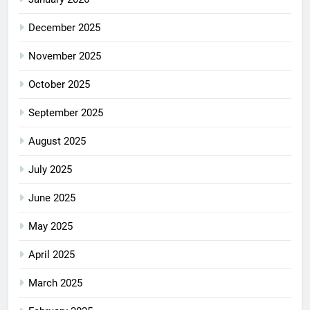
December 2025
November 2025
October 2025
September 2025
August 2025
July 2025
June 2025
May 2025
April 2025
March 2025