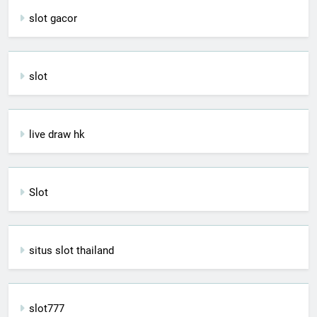
slot gacor
slot
live draw hk
Slot
situs slot thailand
slot777