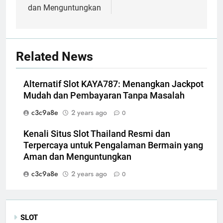
dan Menguntungkan
Related News
Alternatif Slot KAYA787: Menangkan Jackpot
Mudah dan Pembayaran Tanpa Masalah
c3c9a8e
2 years ago
0
Kenali Situs Slot Thailand Resmi dan
Terpercaya untuk Pengalaman Bermain yang
Aman dan Menguntungkan
c3c9a8e
2 years ago
0
SLOT