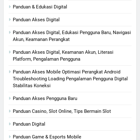
Panduan & Edukasi Digital
Panduan Akses Digital
Panduan Akses Digital, Edukasi Pengguna Baru, Navigasi
Akun, Keamanan Perangkat
Panduan Akses Digital, Keamanan Akun, Literasi
Platform, Pengalaman Pengguna
Panduan Akses Mobile Optimasi Perangkat Android
Troubleshooting Loading Pengalaman Pengguna Digital
Stabilitas Koneksi
Panduan Akses Pengguna Baru
Panduan Casino, Slot Online, Tips Bermain Slot
Panduan Digital
Panduan Game & Esports Mobile