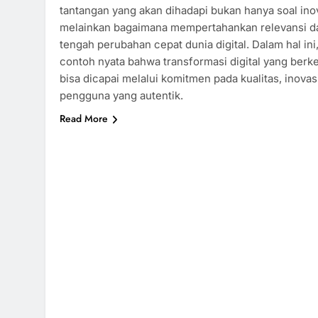
tantangan yang akan dihadapi bukan hanya soal inov
melainkan bagaimana mempertahankan relevansi d
tengah perubahan cepat dunia digital. Dalam hal in
contoh nyata bahwa transformasi digital yang berk
bisa dicapai melalui komitmen pada kualitas, inova
pengguna yang autentik.
Read More