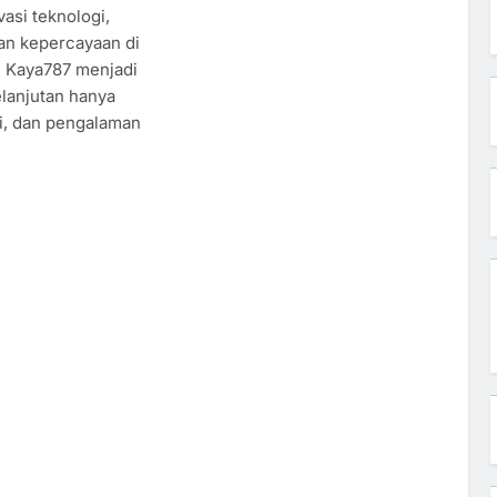
asi teknologi,
an kepercayaan di
i, Kaya787 menjadi
elanjutan hanya
si, dan pengalaman