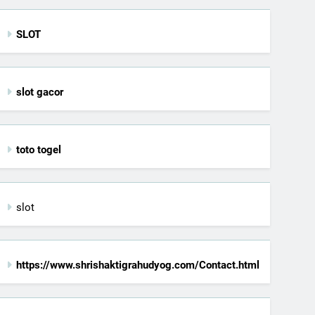
SLOT
slot gacor
toto togel
slot
https://www.shrishaktigrahudyog.com/Contact.html