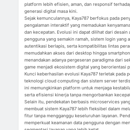
platform lebih efisien, aman, dan responsif terhad
generasi digital masa kini.
Sejak kemunculannya, Kaya787 berfokus pada pen
pengalaman interaktif yang memadukan kenyamanan,
dan kecepatan. Evolusi ini dapat dilihat dari desain
pengguna yang semakin ramah, sistem login yang
autentikasi berlapis, serta kompatibilitas lintas per
memudahkan akses dari desktop hingga smartphone
menandakan adanya pergeseran paradigma dari sek
game menjadi ekosistem digital yang berorientasi 
Kunci keberhasilan evolusi Kaya787 terletak pada 
teknologi cloud computing dan sistem server terdis
ini memungkinkan platform untuk menjaga kestabilan
serta efisiensi kinerja tanpa mengorbankan kecepa
Selain itu, pendekatan berbasis microservices yang
membuat sistem Kaya787 lebih fleksibel dalam me
fitur tanpa mengganggu keseluruhan layanan. Pende
memperkuat keamanan data pengguna dengan me
segmentasi layanan yang lebih ketat.