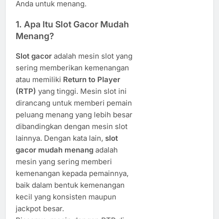
Anda untuk menang.
1.
Apa Itu Slot Gacor Mudah
Menang?
Slot gacor
adalah mesin slot yang
sering memberikan kemenangan
atau memiliki
Return to Player
(RTP)
yang tinggi. Mesin slot ini
dirancang untuk memberi pemain
peluang menang yang lebih besar
dibandingkan dengan mesin slot
lainnya. Dengan kata lain,
slot
gacor mudah menang
adalah
mesin yang sering memberi
kemenangan kepada pemainnya,
baik dalam bentuk kemenangan
kecil yang konsisten maupun
jackpot besar.