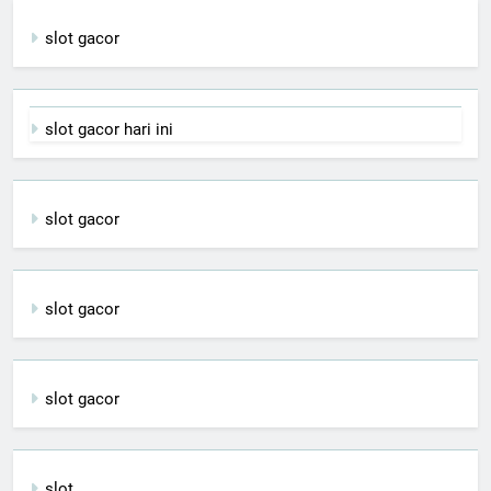
slot gacor
slot gacor hari ini
slot gacor
slot gacor
slot gacor
slot