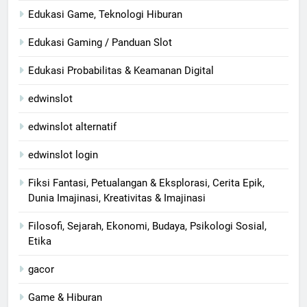
Edukasi Game, Teknologi Hiburan
Edukasi Gaming / Panduan Slot
Edukasi Probabilitas & Keamanan Digital
edwinslot
edwinslot alternatif
edwinslot login
Fiksi Fantasi, Petualangan & Eksplorasi, Cerita Epik,
Dunia Imajinasi, Kreativitas & Imajinasi
Filosofi, Sejarah, Ekonomi, Budaya, Psikologi Sosial,
Etika
gacor
Game & Hiburan