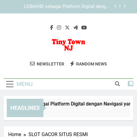
Skip
EDWINSLOT sebagai Platform Digital dengan
to
Sistem yang Lebih Terorganisir
content
LEBAH4D sebagai Platform Digital dengan Sistem
yang Lebih Terorganisir
EDWINSLOT sebagai Platform Digital dengan
Navigasi yang Praktis
LEBAH4D sebagai Platform Digital dengan
Navigasi yang Lebih Praktis
Tiny Town NJ
Nikmati Keseruan Di Tiny Town NJ,
EDWINSLOT sebagai Platform Digital dengan
NEWSLETTER
RANDOM NEWS
Sistem yang Lebih Terorganisir
Taman Hiburan Keluarga Di New Jersey
LEBAH4D sebagai Platform Digital dengan Sistem
Dengan Atraksi Yang Menyenangkan.
yang Lebih Terorganisir
MENU
DWINSLOT sebagai Platform Digital dengan Navigasi yang Pra
HEADLINES
 Weeks Ago
Home
SLOT GACOR SITUS RESMI