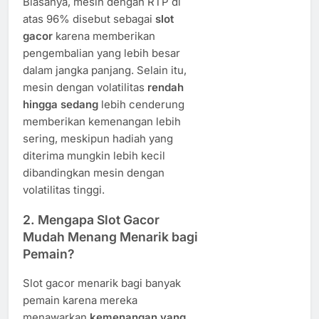
Biasanya, mesin dengan RTP di
atas 96% disebut sebagai
slot
gacor
karena memberikan
pengembalian yang lebih besar
dalam jangka panjang. Selain itu,
mesin dengan volatilitas
rendah
hingga sedang
lebih cenderung
memberikan kemenangan lebih
sering, meskipun hadiah yang
diterima mungkin lebih kecil
dibandingkan mesin dengan
volatilitas tinggi.
2.
Mengapa Slot Gacor
Mudah Menang Menarik bagi
Pemain?
Slot gacor menarik bagi banyak
pemain karena mereka
menawarkan
kemenangan yang