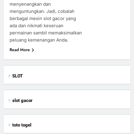
menyenangkan dan
menguntungkan. Jadi, cobalah
berbagai mesin slot gacor yang
ada dan nikmati keseruan
permainan sambil memaksimalkan
peluang kemenangan Anda.
Read More
SLOT
slot gacor
toto togel