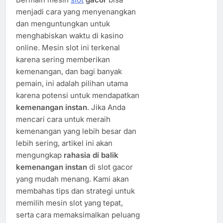
menjadi cara yang menyenangkan
dan menguntungkan untuk
menghabiskan waktu di kasino
online. Mesin slot ini terkenal
karena sering memberikan
kemenangan, dan bagi banyak
pemain, ini adalah pilihan utama
karena potensi untuk mendapatkan
kemenangan instan
. Jika Anda
mencari cara untuk meraih
kemenangan yang lebih besar dan
lebih sering, artikel ini akan
mengungkap
rahasia di balik
kemenangan instan
di slot gacor
yang mudah menang. Kami akan
membahas tips dan strategi untuk
memilih mesin slot yang tepat,
serta cara memaksimalkan peluang