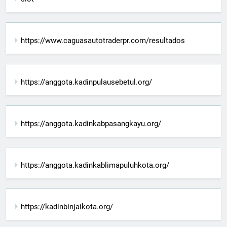
https://www.caguasautotraderpr.com/resultados
https://anggota.kadinpulausebetul.org/
https://anggota.kadinkabpasangkayu.org/
https://anggota.kadinkablimapuluhkota.org/
https://kadinbinjaikota.org/