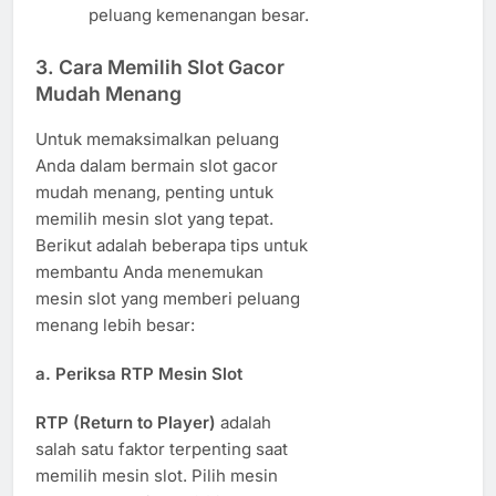
peluang kemenangan besar.
3.
Cara Memilih Slot Gacor
Mudah Menang
Untuk memaksimalkan peluang
Anda dalam bermain slot gacor
mudah menang, penting untuk
memilih mesin slot yang tepat.
Berikut adalah beberapa tips untuk
membantu Anda menemukan
mesin slot yang memberi peluang
menang lebih besar:
a.
Periksa RTP Mesin Slot
RTP (Return to Player)
adalah
salah satu faktor terpenting saat
memilih mesin slot. Pilih mesin