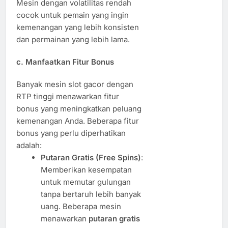
Mesin dengan volatilitas rendah
cocok untuk pemain yang ingin
kemenangan yang lebih konsisten
dan permainan yang lebih lama.
c.
Manfaatkan Fitur Bonus
Banyak mesin slot gacor dengan
RTP tinggi menawarkan fitur
bonus yang meningkatkan peluang
kemenangan Anda. Beberapa fitur
bonus yang perlu diperhatikan
adalah:
Putaran Gratis (Free Spins)
:
Memberikan kesempatan
untuk memutar gulungan
tanpa bertaruh lebih banyak
uang. Beberapa mesin
menawarkan
putaran gratis