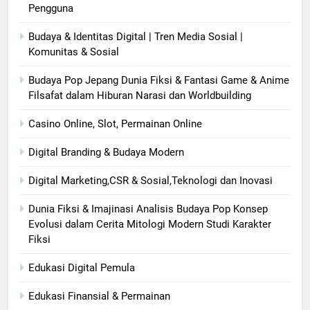
Pengguna
Budaya & Identitas Digital | Tren Media Sosial |
Komunitas & Sosial
Budaya Pop Jepang Dunia Fiksi & Fantasi Game & Anime
Filsafat dalam Hiburan Narasi dan Worldbuilding
Casino Online, Slot, Permainan Online
Digital Branding & Budaya Modern
Digital Marketing,CSR & Sosial,Teknologi dan Inovasi
Dunia Fiksi & Imajinasi Analisis Budaya Pop Konsep
Evolusi dalam Cerita Mitologi Modern Studi Karakter
Fiksi
Edukasi Digital Pemula
Edukasi Finansial & Permainan