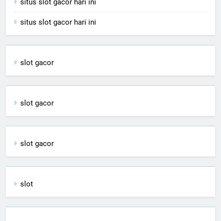
situs slot gacor hari ini
situs slot gacor hari ini
slot gacor
slot gacor
slot gacor
slot