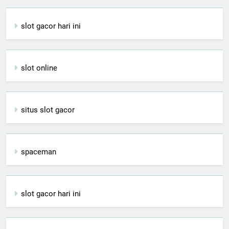
slot gacor hari ini
slot online
situs slot gacor
spaceman
slot gacor hari ini