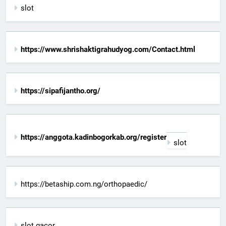
slot
https://www.shrishaktigrahudyog.com/Contact.html
https://sipafijantho.org/
https://anggota.kadinbogorkab.org/register
slot
https://betaship.com.ng/orthopaedic/
slot gacor