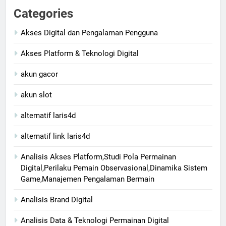
Categories
Akses Digital dan Pengalaman Pengguna
Akses Platform & Teknologi Digital
akun gacor
akun slot
alternatif laris4d
alternatif link laris4d
Analisis Akses Platform,Studi Pola Permainan
Digital,Perilaku Pemain Observasional,Dinamika Sistem
Game,Manajemen Pengalaman Bermain
Analisis Brand Digital
Analisis Data & Teknologi Permainan Digital