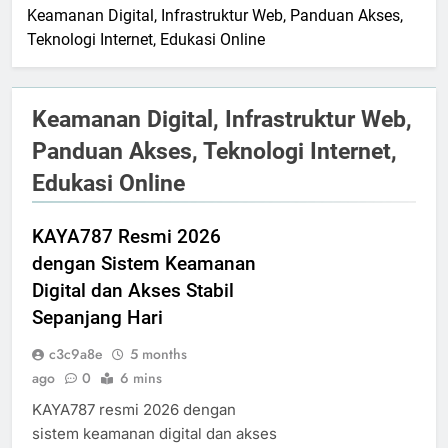
Keamanan Digital, Infrastruktur Web, Panduan Akses,
Teknologi Internet, Edukasi Online
Keamanan Digital, Infrastruktur Web,
Panduan Akses, Teknologi Internet,
Edukasi Online
KAYA787 Resmi 2026
dengan Sistem Keamanan
Digital dan Akses Stabil
Sepanjang Hari
c3c9a8e
5 months
ago
0
6 mins
KAYA787 resmi 2026 dengan
sistem keamanan digital dan akses