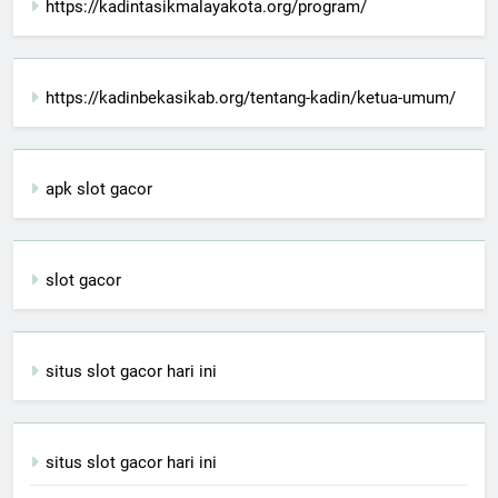
https://kadintasikmalayakota.org/program/
https://kadinbekasikab.org/tentang-kadin/ketua-umum/
apk slot gacor
slot gacor
situs slot gacor hari ini
situs slot gacor hari ini