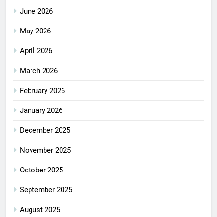
June 2026
May 2026
April 2026
March 2026
February 2026
January 2026
December 2025
November 2025
October 2025
September 2025
August 2025