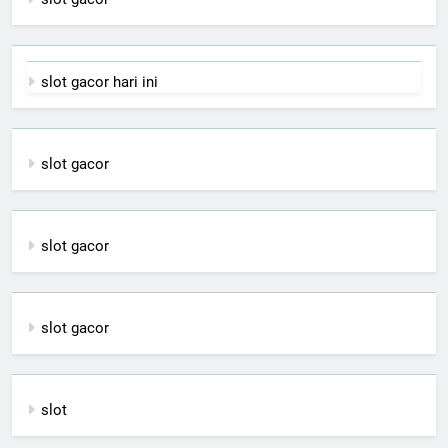
slot gacor hari ini
slot gacor
slot gacor
slot gacor
slot