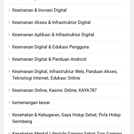
Keamanan & Inovasi Digital
Keamanan Akses & Infrastruktur Digital
Keamanan Aplikasi & Infrastruktur Digital
Keamanan Digital & Edukasi Pengguna
Keamanan Digital & Panduan Android
Keamanan Digital, Infrastruktur Web, Panduan Akses,
Teknologi Internet, Edukasi Online
Keamanan Online, Kasino Online, KAYA787
kemenangan besar
Kesehatan & Kebugaran, Gaya Hidup Sehat, Pola Hidup
Seimbang
Kesehatan Mental Lifestyle Gaming Sehat Tips Gaming