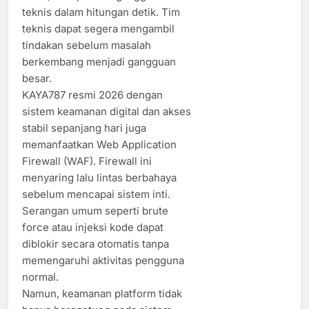
teknis dalam hitungan detik. Tim
teknis dapat segera mengambil
tindakan sebelum masalah
berkembang menjadi gangguan
besar.
KAYA787 resmi 2026 dengan
sistem keamanan digital dan akses
stabil sepanjang hari juga
memanfaatkan Web Application
Firewall (WAF). Firewall ini
menyaring lalu lintas berbahaya
sebelum mencapai sistem inti.
Serangan umum seperti brute
force atau injeksi kode dapat
diblokir secara otomatis tanpa
memengaruhi aktivitas pengguna
normal.
Namun, keamanan platform tidak