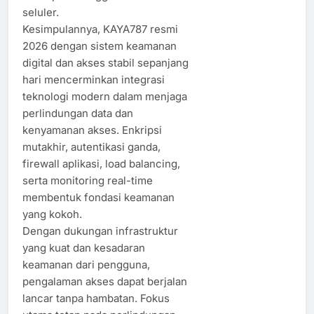
seluler.
Kesimpulannya, KAYA787 resmi
2026 dengan sistem keamanan
digital dan akses stabil sepanjang
hari mencerminkan integrasi
teknologi modern dalam menjaga
perlindungan data dan
kenyamanan akses. Enkripsi
mutakhir, autentikasi ganda,
firewall aplikasi, load balancing,
serta monitoring real-time
membentuk fondasi keamanan
yang kokoh.
Dengan dukungan infrastruktur
yang kuat dan kesadaran
keamanan dari pengguna,
pengalaman akses dapat berjalan
lancar tanpa hambatan. Fokus