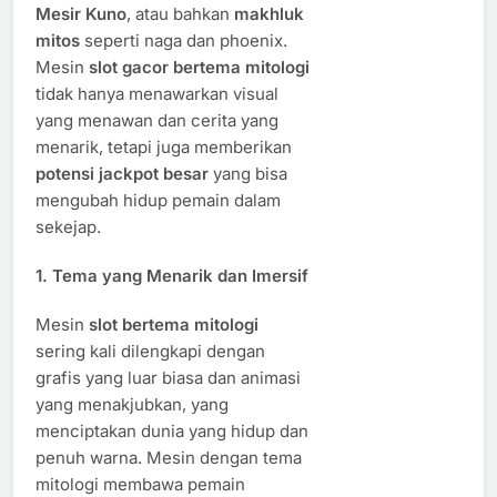
Mesir Kuno
, atau bahkan
makhluk
mitos
seperti naga dan phoenix.
Mesin
slot gacor bertema mitologi
tidak hanya menawarkan visual
yang menawan dan cerita yang
menarik, tetapi juga memberikan
potensi jackpot besar
yang bisa
mengubah hidup pemain dalam
sekejap.
1.
Tema yang Menarik dan Imersif
Mesin
slot bertema mitologi
sering kali dilengkapi dengan
grafis yang luar biasa dan animasi
yang menakjubkan, yang
menciptakan dunia yang hidup dan
penuh warna. Mesin dengan tema
mitologi membawa pemain