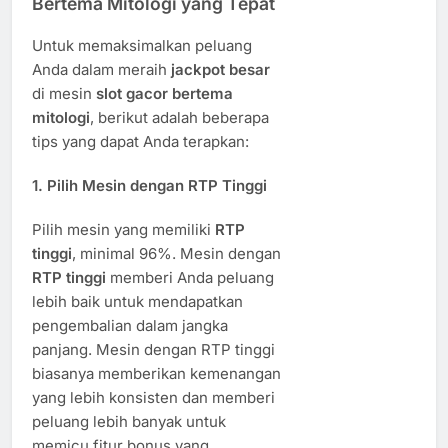
Bertema Mitologi yang Tepat
Untuk memaksimalkan peluang
Anda dalam meraih
jackpot besar
di mesin
slot gacor bertema
mitologi
, berikut adalah beberapa
tips yang dapat Anda terapkan:
1.
Pilih Mesin dengan RTP Tinggi
Pilih mesin yang memiliki
RTP
tinggi
, minimal 96%. Mesin dengan
RTP tinggi
memberi Anda peluang
lebih baik untuk mendapatkan
pengembalian dalam jangka
panjang. Mesin dengan RTP tinggi
biasanya memberikan kemenangan
yang lebih konsisten dan memberi
peluang lebih banyak untuk
memicu fitur bonus yang