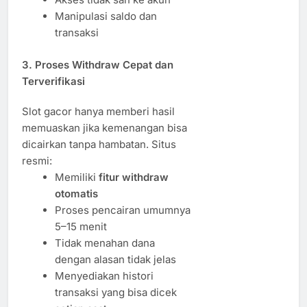
Manipulasi saldo dan
transaksi
3.
Proses Withdraw Cepat dan
Terverifikasi
Slot gacor hanya memberi hasil
memuaskan jika kemenangan bisa
dicairkan tanpa hambatan. Situs
resmi:
Memiliki
fitur withdraw
otomatis
Proses pencairan umumnya
5–15 menit
Tidak menahan dana
dengan alasan tidak jelas
Menyediakan histori
transaksi yang bisa dicek