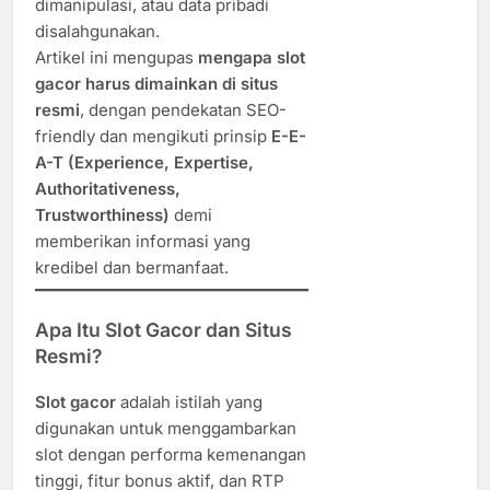
dimanipulasi, atau data pribadi
disalahgunakan.
Artikel ini mengupas
mengapa slot
gacor harus dimainkan di situs
resmi
, dengan pendekatan SEO-
friendly dan mengikuti prinsip
E-E-
A-T (Experience, Expertise,
Authoritativeness,
Trustworthiness)
demi
memberikan informasi yang
kredibel dan bermanfaat.
Apa Itu Slot Gacor dan Situs
Resmi?
Slot gacor
adalah istilah yang
digunakan untuk menggambarkan
slot dengan performa kemenangan
tinggi, fitur bonus aktif, dan RTP