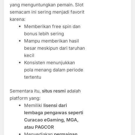
yang menguntungkan pemain. Slot
semacam ini sering menjadi favorit
karena:
Memberikan free spin dan
bonus lebih sering
Mampu memberikan hasil
besar meskipun dari taruhan
kecil
Konsisten menunjukkan
pola menang dalam periode
tertentu
Sementara itu,
situs resmi
adalah
platform yang:
Memiliki
lisensi dari
lembaga pengawas seperti
Curacao eGaming, MGA,
atau PAGCOR
Menyediakan
permainan