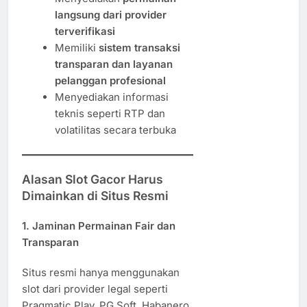
langsung dari provider
terverifikasi
Memiliki
sistem transaksi
transparan dan layanan
pelanggan profesional
Menyediakan informasi
teknis seperti RTP dan
volatilitas secara terbuka
Alasan Slot Gacor Harus
Dimainkan di Situs Resmi
1.
Jaminan Permainan Fair dan
Transparan
Situs resmi hanya menggunakan
slot dari provider legal seperti
Pragmatic Play, PG Soft, Habanero,