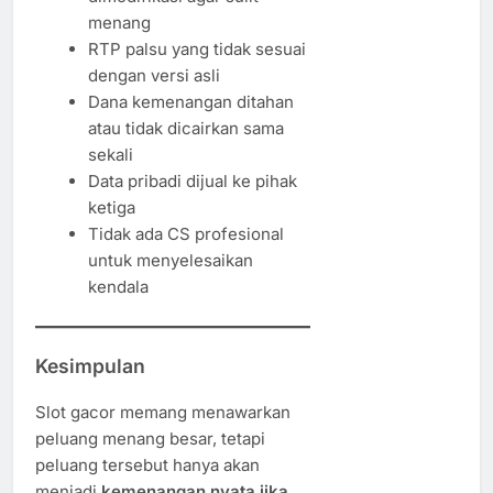
menang
RTP palsu yang tidak sesuai
dengan versi asli
Dana kemenangan ditahan
atau tidak dicairkan sama
sekali
Data pribadi dijual ke pihak
ketiga
Tidak ada CS profesional
untuk menyelesaikan
kendala
Kesimpulan
Slot gacor memang menawarkan
peluang menang besar, tetapi
peluang tersebut hanya akan
menjadi
kemenangan nyata jika