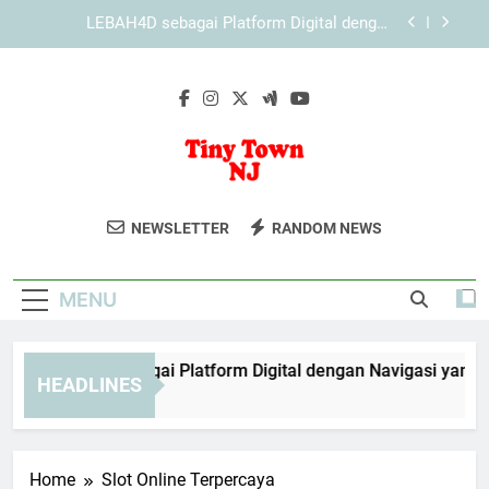
Skip
EDWINSLOT sebagai Platform Digital dengan
to
Sistem yang Lebih Terorganisir
content
LEBAH4D sebagai Platform Digital dengan Sistem
yang Lebih Terorganisir
EDWINSLOT sebagai Platform Digital dengan
Navigasi yang Praktis
LEBAH4D sebagai Platform Digital dengan
Navigasi yang Lebih Praktis
Tiny Town NJ
Nikmati Keseruan Di Tiny Town NJ,
EDWINSLOT sebagai Platform Digital dengan
NEWSLETTER
RANDOM NEWS
Sistem yang Lebih Terorganisir
Taman Hiburan Keluarga Di New Jersey
LEBAH4D sebagai Platform Digital dengan Sistem
Dengan Atraksi Yang Menyenangkan.
yang Lebih Terorganisir
MENU
DWINSLOT sebagai Platform Digital dengan Navigasi yang Prak
HEADLINES
 Weeks Ago
Home
Slot Online Terpercaya