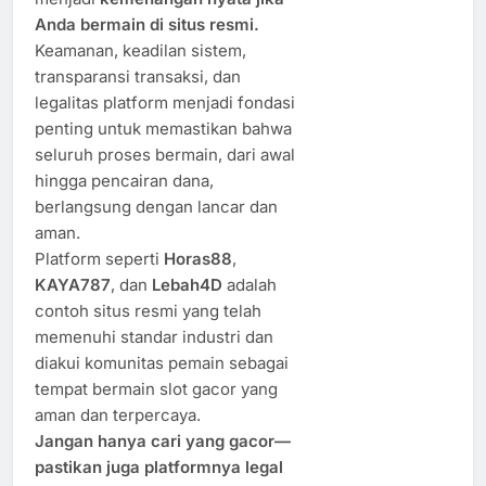
Anda bermain di situs resmi.
Keamanan, keadilan sistem,
transparansi transaksi, dan
legalitas platform menjadi fondasi
penting untuk memastikan bahwa
seluruh proses bermain, dari awal
hingga pencairan dana,
berlangsung dengan lancar dan
aman.
Platform seperti
Horas88
,
KAYA787
, dan
Lebah4D
adalah
contoh situs resmi yang telah
memenuhi standar industri dan
diakui komunitas pemain sebagai
tempat bermain slot gacor yang
aman dan terpercaya.
Jangan hanya cari yang gacor—
pastikan juga platformnya legal