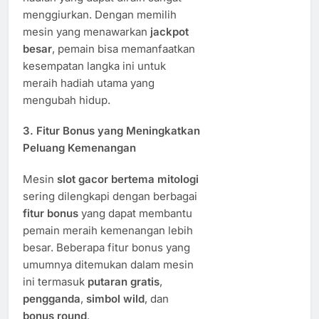
menggiurkan. Dengan memilih
mesin yang menawarkan
jackpot
besar
, pemain bisa memanfaatkan
kesempatan langka ini untuk
meraih hadiah utama yang
mengubah hidup.
3.
Fitur Bonus yang Meningkatkan
Peluang Kemenangan
Mesin
slot gacor bertema mitologi
sering dilengkapi dengan berbagai
fitur bonus
yang dapat membantu
pemain meraih kemenangan lebih
besar. Beberapa fitur bonus yang
umumnya ditemukan dalam mesin
ini termasuk
putaran gratis
,
pengganda
,
simbol wild
, dan
bonus round
.