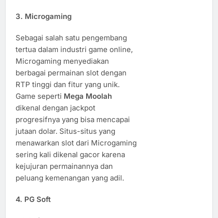
3.
Microgaming
Sebagai salah satu pengembang
tertua dalam industri game online,
Microgaming menyediakan
berbagai permainan slot dengan
RTP tinggi dan fitur yang unik.
Game seperti
Mega Moolah
dikenal dengan jackpot
progresifnya yang bisa mencapai
jutaan dolar. Situs-situs yang
menawarkan slot dari Microgaming
sering kali dikenal gacor karena
kejujuran permainannya dan
peluang kemenangan yang adil.
4.
PG Soft