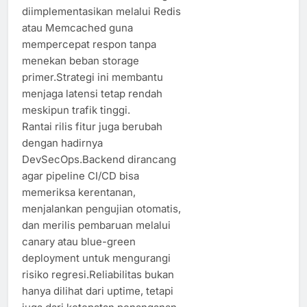
diimplementasikan melalui Redis
atau Memcached guna
mempercepat respon tanpa
menekan beban storage
primer.Strategi ini membantu
menjaga latensi tetap rendah
meskipun trafik tinggi.
Rantai rilis fitur juga berubah
dengan hadirnya
DevSecOps.Backend dirancang
agar pipeline CI/CD bisa
memeriksa kerentanan,
menjalankan pengujian otomatis,
dan merilis pembaruan melalui
canary atau blue-green
deployment untuk mengurangi
risiko regresi.Reliabilitas bukan
hanya dilihat dari uptime, tetapi