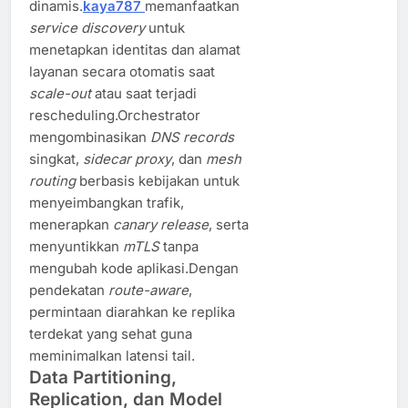
dinamis.
kaya787
memanfaatkan
service discovery
untuk
menetapkan identitas dan alamat
layanan secara otomatis saat
scale-out
atau saat terjadi
rescheduling.Orchestrator
mengombinasikan
DNS records
singkat,
sidecar proxy
, dan
mesh
routing
berbasis kebijakan untuk
menyeimbangkan trafik,
menerapkan
canary release
, serta
menyuntikkan
mTLS
tanpa
mengubah kode aplikasi.Dengan
pendekatan
route-aware
,
permintaan diarahkan ke replika
terdekat yang sehat guna
meminimalkan latensi tail.
Data Partitioning,
Replication, dan Model