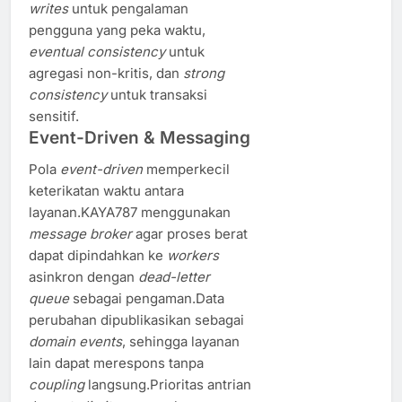
writes
untuk pengalaman
pengguna yang peka waktu,
eventual consistency
untuk
agregasi non-kritis, dan
strong
consistency
untuk transaksi
sensitif.
Event-Driven & Messaging
Pola
event-driven
memperkecil
keterikatan waktu antara
layanan.KAYA787 menggunakan
message broker
agar proses berat
dapat dipindahkan ke
workers
asinkron dengan
dead-letter
queue
sebagai pengaman.Data
perubahan dipublikasikan sebagai
domain events
, sehingga layanan
lain dapat merespons tanpa
coupling
langsung.Prioritas antrian