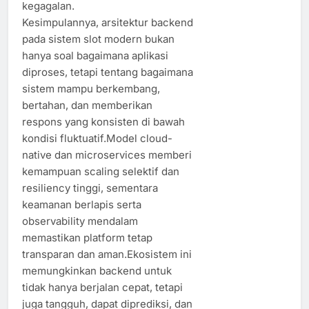
kegagalan.
Kesimpulannya, arsitektur backend
pada sistem slot modern bukan
hanya soal bagaimana aplikasi
diproses, tetapi tentang bagaimana
sistem mampu berkembang,
bertahan, dan memberikan
respons yang konsisten di bawah
kondisi fluktuatif.Model cloud-
native dan microservices memberi
kemampuan scaling selektif dan
resiliency tinggi, sementara
keamanan berlapis serta
observability mendalam
memastikan platform tetap
transparan dan aman.Ekosistem ini
memungkinkan backend untuk
tidak hanya berjalan cepat, tetapi
juga tangguh, dapat diprediksi, dan