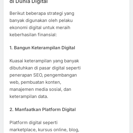
di Dunia Digital
Berikut beberapa strategi yang
banyak digunakan oleh pelaku
ekonomi digital untuk meraih
keberhasilan finansial:
1. Bangun Keterampilan Digital
Kuasai keterampilan yang banyak
dibutuhkan di pasar digital seperti
penerapan SEO, pengembangan
web, pembuatan konten,
manajemen media sosial, dan
keterampilan data.
2. Manfaatkan Platform Digital
Platform digital seperti
marketplace, kursus online, blog,