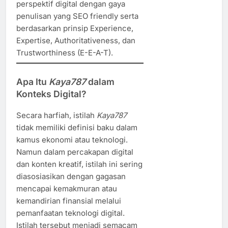
perspektif digital dengan gaya
penulisan yang SEO friendly serta
berdasarkan prinsip Experience,
Expertise, Authoritativeness, dan
Trustworthiness (E-E-A-T).
Apa Itu
Kaya787
dalam
Konteks Digital?
Secara harfiah, istilah
Kaya787
tidak memiliki definisi baku dalam
kamus ekonomi atau teknologi.
Namun dalam percakapan digital
dan konten kreatif, istilah ini sering
diasosiasikan dengan gagasan
mencapai kemakmuran atau
kemandirian finansial melalui
pemanfaatan teknologi digital.
Istilah tersebut menjadi semacam