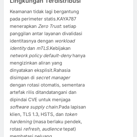
Lingkungan Terdistribusi
Keamanan tidak lagi bergantung
pada perimeter statis.KAYA787
menerapkan
Zero Trust
: setiap
panggilan antar layanan divalidasi
identitasnya dengan
workload
identity
dan
mTLS
.Kebijakan
network policy
default-deny
hanya
mengizinkan aliran yang
dinyatakan eksplisit.Rahasia
disimpan di
secret manager
dengan rotasi otomatis, sementara
artefak rilis ditandatangani dan
dipindai CVE untuk menjaga
software supply chain
.Pada lapisan
klien, TLS 1.3, HSTS, dan
token
hardening
(masa berlaku pendek,
rotasi
refresh
,
audience
tepat)
membatasi peluang