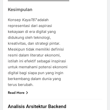
Kesimpulan
Konsep
Kaya787
adalah
representasi dari aspirasi
kekayaan di era digital yang
didukung oleh teknologi,
kreativitas, dan strategi pintar.
Meskipun tidak memiliki definisi
resmi dalam literatur ekonomi,
istilah ini efektif sebagai inspirasi
untuk memahami potensi ekonomi
digital bagi siapa pun yang ingin
berkembang dalam dunia yang
terus berubah.
Read More
Analisis Arsitektur Backend