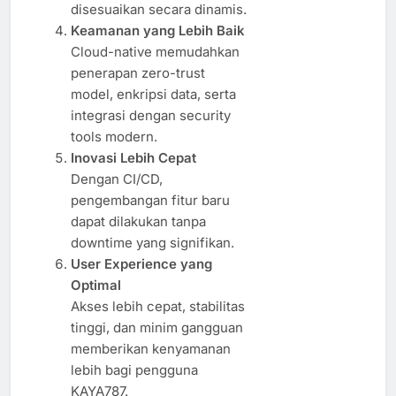
disesuaikan secara dinamis.
Keamanan yang Lebih Baik
Cloud-native memudahkan
penerapan zero-trust
model, enkripsi data, serta
integrasi dengan security
tools modern.
Inovasi Lebih Cepat
Dengan CI/CD,
pengembangan fitur baru
dapat dilakukan tanpa
downtime yang signifikan.
User Experience yang
Optimal
Akses lebih cepat, stabilitas
tinggi, dan minim gangguan
memberikan kenyamanan
lebih bagi pengguna
KAYA787.