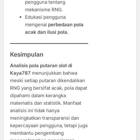
pengguna tentang
mekanisme RNG.
Edukasi pengguna
mengenai
perbedaan pola
acak dan ilusi pola
.
Kesimpulan
Analisis pola putaran slot di
Kaya787
menunjukkan bahwa
meski setiap putaran dikendalikan
RNG yang bersifat acak, pola dapat
dipahami dalam kerangka
matematis dan statistik. Manfaat
analisis ini tidak hanya
meningkatkan transparansi dan
kepercayaan pengguna, tetapi juga
membantu pengembang