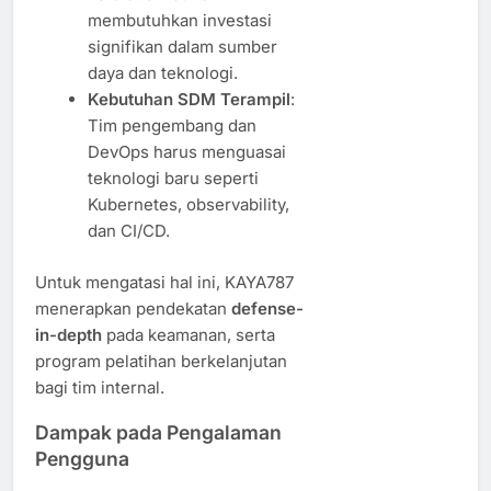
membutuhkan investasi
signifikan dalam sumber
daya dan teknologi.
Kebutuhan SDM Terampil
:
Tim pengembang dan
DevOps harus menguasai
teknologi baru seperti
Kubernetes, observability,
dan CI/CD.
Untuk mengatasi hal ini, KAYA787
menerapkan pendekatan
defense-
in-depth
pada keamanan, serta
program pelatihan berkelanjutan
bagi tim internal.
Dampak pada Pengalaman
Pengguna