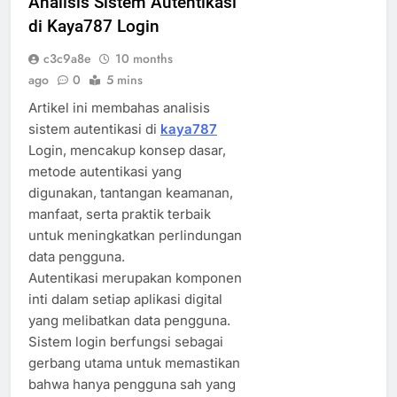
Analisis Sistem Autentikasi
di Kaya787 Login
c3c9a8e
10 months
ago
0
5 mins
Artikel ini membahas analisis
sistem autentikasi di
kaya787
Login, mencakup konsep dasar,
metode autentikasi yang
digunakan, tantangan keamanan,
manfaat, serta praktik terbaik
untuk meningkatkan perlindungan
data pengguna.
Autentikasi merupakan komponen
inti dalam setiap aplikasi digital
yang melibatkan data pengguna.
Sistem login berfungsi sebagai
gerbang utama untuk memastikan
bahwa hanya pengguna sah yang