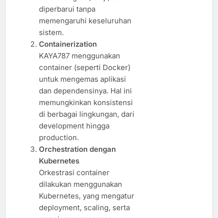
diperbarui tanpa
memengaruhi keseluruhan
sistem.
Containerization
KAYA787 menggunakan
container (seperti Docker)
untuk mengemas aplikasi
dan dependensinya. Hal ini
memungkinkan konsistensi
di berbagai lingkungan, dari
development hingga
production.
Orchestration dengan
Kubernetes
Orkestrasi container
dilakukan menggunakan
Kubernetes, yang mengatur
deployment, scaling, serta