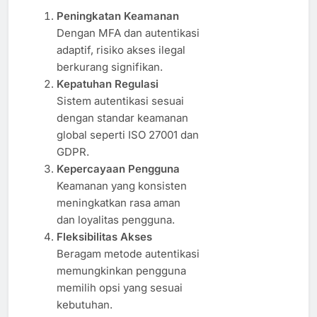
Peningkatan Keamanan
Dengan MFA dan autentikasi
adaptif, risiko akses ilegal
berkurang signifikan.
Kepatuhan Regulasi
Sistem autentikasi sesuai
dengan standar keamanan
global seperti ISO 27001 dan
GDPR.
Kepercayaan Pengguna
Keamanan yang konsisten
meningkatkan rasa aman
dan loyalitas pengguna.
Fleksibilitas Akses
Beragam metode autentikasi
memungkinkan pengguna
memilih opsi yang sesuai
kebutuhan.