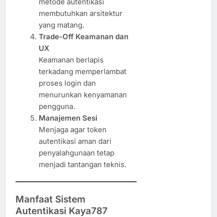
metode autentikasi
membutuhkan arsitektur
yang matang.
Trade-Off Keamanan dan
UX
Keamanan berlapis
terkadang memperlambat
proses login dan
menurunkan kenyamanan
pengguna.
Manajemen Sesi
Menjaga agar token
autentikasi aman dari
penyalahgunaan tetap
menjadi tantangan teknis.
Manfaat Sistem
Autentikasi Kaya787