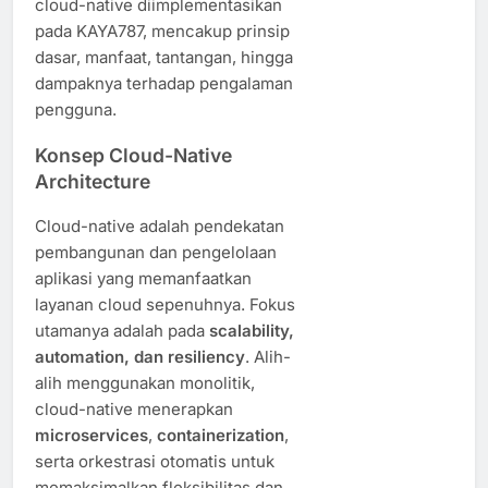
cloud-native diimplementasikan
pada KAYA787, mencakup prinsip
dasar, manfaat, tantangan, hingga
dampaknya terhadap pengalaman
pengguna.
Konsep Cloud-Native
Architecture
Cloud-native adalah pendekatan
pembangunan dan pengelolaan
aplikasi yang memanfaatkan
layanan cloud sepenuhnya. Fokus
utamanya adalah pada
scalability,
automation, dan resiliency
. Alih-
alih menggunakan monolitik,
cloud-native menerapkan
microservices
,
containerization
,
serta orkestrasi otomatis untuk
memaksimalkan fleksibilitas dan