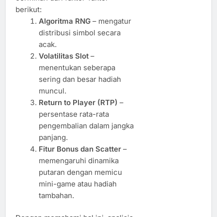
berikut:
Algoritma RNG
– mengatur
distribusi simbol secara
acak.
Volatilitas Slot
–
menentukan seberapa
sering dan besar hadiah
muncul.
Return to Player (RTP)
–
persentase rata-rata
pengembalian dalam jangka
panjang.
Fitur Bonus dan Scatter
–
memengaruhi dinamika
putaran dengan memicu
mini-game atau hadiah
tambahan.