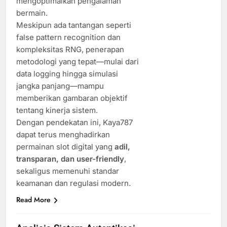
mengoptimalkan pengalaman
bermain.
Meskipun ada tantangan seperti
false pattern recognition dan
kompleksitas RNG, penerapan
metodologi yang tepat—mulai dari
data logging hingga simulasi
jangka panjang—mampu
memberikan gambaran objektif
tentang kinerja sistem.
Dengan pendekatan ini, Kaya787
dapat terus menghadirkan
permainan slot digital yang
adil,
transparan, dan user-friendly
,
sekaligus memenuhi standar
keamanan dan regulasi modern.
Read More