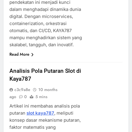
pendekatan ini menjadi kunci
dalam menghadapi dinamika dunia
digital. Dengan microservices,
containerization, orkestrasi
otomatis, dan CI/CD, KAYA787
mampu menghadirkan sistem yang
skalabel, tangguh, dan inovatif.
Read More
Analisis Pola Putaran Slot di
Kaya787
c3c9a8e
10 months
ago
0
5 mins
Artikel ini membahas analisis pola
putaran
slot kaya787
, meliputi
konsep dasar mekanisme putaran,
faktor matematis yang