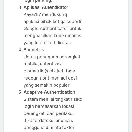
login penting.
Aplikasi Autentikator
Kaya787 mendukung
aplikasi pihak ketiga seperti
Google Authenticator untuk
menghasilkan kode dinamis
yang lebih sulit diretas.
Biometrik
Untuk pengguna perangkat
mobile, autentikasi
biometrik (sidik jari, face
recognition) menjadi opsi
yang semakin populer.
Adaptive Authentication
Sistem menilai tingkat risiko
login berdasarkan lokasi,
perangkat, dan perilaku.
Jika terdeteksi anomali,
pengguna diminta faktor