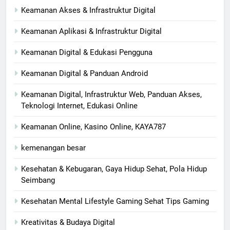
Keamanan Akses & Infrastruktur Digital
Keamanan Aplikasi & Infrastruktur Digital
Keamanan Digital & Edukasi Pengguna
Keamanan Digital & Panduan Android
Keamanan Digital, Infrastruktur Web, Panduan Akses,
Teknologi Internet, Edukasi Online
Keamanan Online, Kasino Online, KAYA787
kemenangan besar
Kesehatan & Kebugaran, Gaya Hidup Sehat, Pola Hidup
Seimbang
Kesehatan Mental Lifestyle Gaming Sehat Tips Gaming
Kreativitas & Budaya Digital