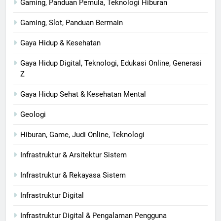
Gaming, Panduan Pemula, Teknologi Hiburan
Gaming, Slot, Panduan Bermain
Gaya Hidup & Kesehatan
Gaya Hidup Digital, Teknologi, Edukasi Online, Generasi
Z
Gaya Hidup Sehat & Kesehatan Mental
Geologi
Hiburan, Game, Judi Online, Teknologi
Infrastruktur & Arsitektur Sistem
Infrastruktur & Rekayasa Sistem
Infrastruktur Digital
Infrastruktur Digital & Pengalaman Pengguna