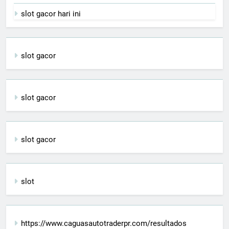
slot gacor hari ini
slot gacor
slot gacor
slot gacor
slot
https://www.caguasautotraderpr.com/resultados