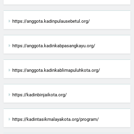
https://anggota.kadinpulausebetul.org/
https://anggota.kadinkabpasangkayu.org/
https://anggota.kadinkablimapuluhkota.org/
https://kadinbinjaikota.org/
https://kadintasikmalayakota.org/program/