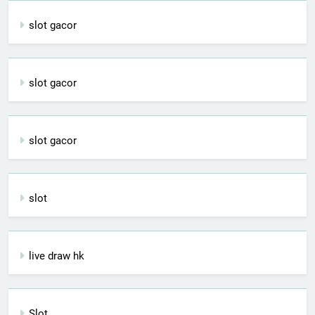
slot gacor
slot gacor
slot gacor
slot
live draw hk
Slot