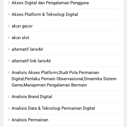
Akses Digital dan Pengalaman Pengguna
Akses Platform & Teknologi Digital
akun gacor
akun slot
alternatif laris4d
alternatif link laris4d
Analisis Akses Platform,Studi Pola Permainan
Digital,Perilaku Pemain Observasional,Dinamika Sistem
Game,Manajemen Pengalaman Bermain
Analisis Brand Digital
Analisis Data & Teknologi Permainan Digital
Analisis Permainan