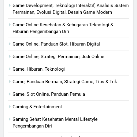
Game Development, Teknologi Interaktif, Analisis Sistem
Permainan, Evolusi Digital, Desain Game Modern
Game Online Kesehatan & Kebugaran Teknologi &
Hiburan Pengembangan Diri
Game Online, Panduan Slot, Hiburan Digital
Game Online, Strategi Permainan, Judi Online
Game, Hiburan, Teknologi
Game, Panduan Bermain, Strategi Game, Tips & Trik
Game, Slot Online, Panduan Pemula
Gaming & Entertainment
Gaming Sehat Kesehatan Mental Lifestyle
Pengembangan Diri