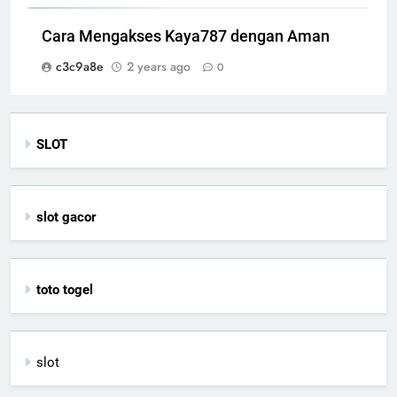
Cara Mengakses Kaya787 dengan Aman
c3c9a8e
2 years ago
0
SLOT
slot gacor
toto togel
slot