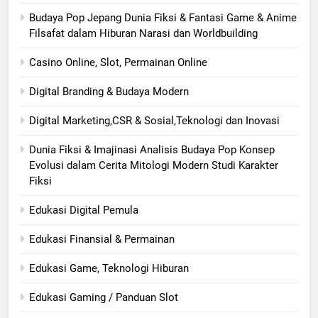
Budaya Pop Jepang Dunia Fiksi & Fantasi Game & Anime
Filsafat dalam Hiburan Narasi dan Worldbuilding
Casino Online, Slot, Permainan Online
Digital Branding & Budaya Modern
Digital Marketing,CSR & Sosial,Teknologi dan Inovasi
Dunia Fiksi & Imajinasi Analisis Budaya Pop Konsep
Evolusi dalam Cerita Mitologi Modern Studi Karakter
Fiksi
Edukasi Digital Pemula
Edukasi Finansial & Permainan
Edukasi Game, Teknologi Hiburan
Edukasi Gaming / Panduan Slot