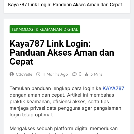
Kaya787 Link Login: Panduan Akses Aman dan Cepat
TEKNOLOGI & KEAMANAN DIGITAL
Kaya787 Link Login:
Panduan Akses Aman dan
Cepat
0
C3c9a8e
11 Months Ago
5 Mins
Temukan panduan lengkap cara login ke
KAYA787
dengan aman dan cepat. Artikel ini membahas
praktik keamanan, efisiensi akses, serta tips
menjaga privasi data pengguna agar pengalaman
login tetap optimal.
Mengakses sebuah platform digital memerlukan