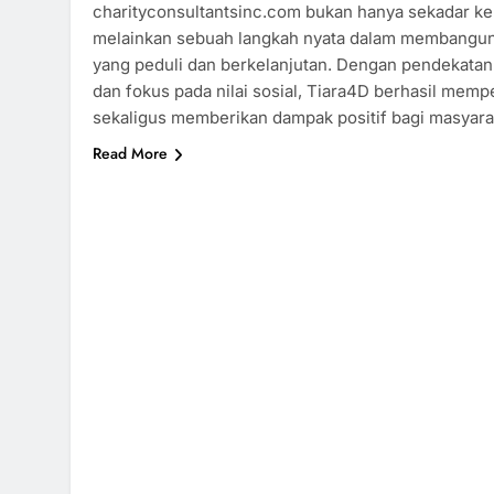
charityconsultantsinc.com bukan hanya sekadar ker
melainkan sebuah langkah nyata dalam membangun 
yang peduli dan berkelanjutan. Dengan pendekatan
dan fokus pada nilai sosial, Tiara4D berhasil memp
sekaligus memberikan dampak positif bagi masyarak
Read More