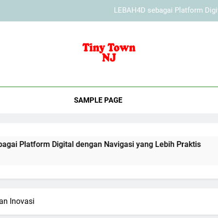
LEBAH4D sebagai Platform Digit
EDWINSLOT sebagai Platform Digital 
LEBAH4D sebagai Platform Digital 
y Town NJ
EDWINSLOT sebagai Platform 
eseruan Di Tiny Town NJ, Taman Hiburan Keluarga Di New Jer
LEBAH4D sebagai Platform Digit
SAMPLE PAGE
EDWINSLOT sebagai Platform Digital 
LEBAH4D sebagai Platform Digital 
 Digital dengan Navigasi yang Lebih Praktis
EDWINSLOT
3 Weeks Ago
an Inovasi