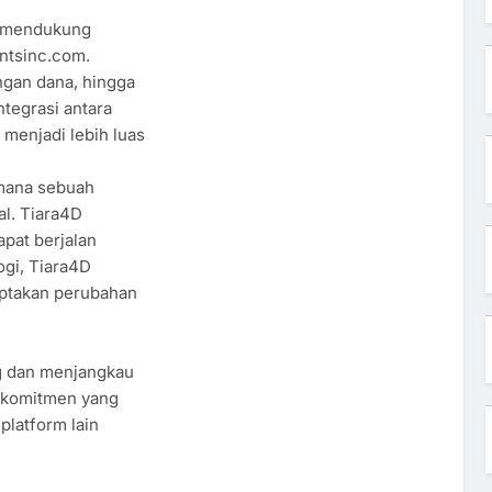
ga mendukung
antsinc.com.
ngan dana, hingga
ntegrasi antara
 menjadi lebih luas
imana sebuah
al. Tiara4D
pat berjalan
gi, Tiara4D
ptakan perubahan
g dan menjangkau
n komitmen yang
platform lain