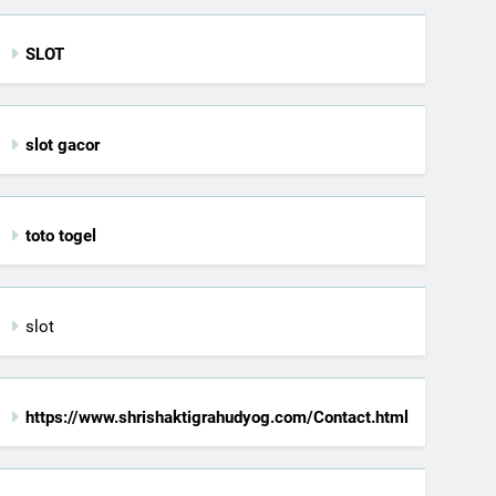
SLOT
slot gacor
toto togel
slot
https://www.shrishaktigrahudyog.com/Contact.html