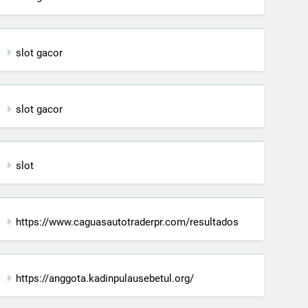
slot gacor
slot gacor
slot
https://www.caguasautotraderpr.com/resultados
https://anggota.kadinpulausebetul.org/