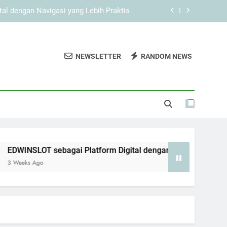
al dengan Navigasi yang Lebih Praktis
dengan Sistem yang Lebih Terorganisir
dengan Sistem yang Lebih Terorganisir
NEWSLETTER
RANDOM NEWS
Digital dengan Navigasi yang Praktis
sey Dengan Atraksi Yang Menyenangkan.
al dengan Navigasi yang Lebih Praktis
dengan Sistem yang Lebih Terorganisir
dengan Sistem yang Lebih Terorganisir
 sebagai Platform Digital dengan Sistem yang Lebih Terorgan