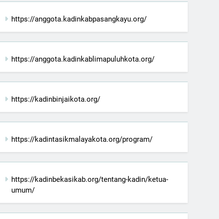
https://anggota.kadinkabpasangkayu.org/
https://anggota.kadinkablimapuluhkota.org/
https://kadinbinjaikota.org/
https://kadintasikmalayakota.org/program/
https://kadinbekasikab.org/tentang-kadin/ketua-
umum/