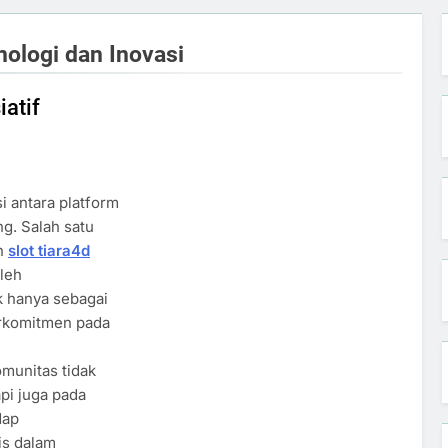
nologi dan Inovasi
atif
i antara platform
ng. Salah satu
an
slot tiara4d
leh
k hanya sebagai
berkomitmen pada
munitas tidak
pi juga pada
dap
is dalam