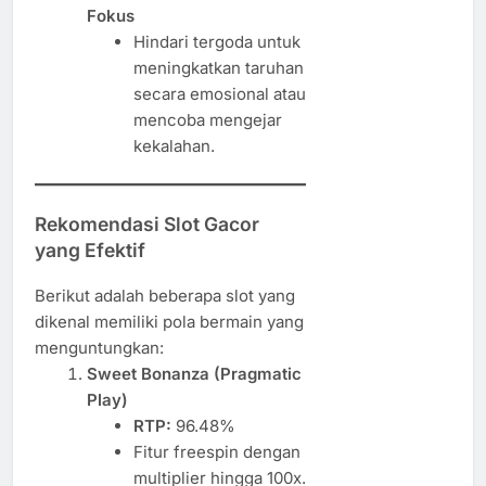
Fokus
Hindari tergoda untuk
meningkatkan taruhan
secara emosional atau
mencoba mengejar
kekalahan.
Rekomendasi Slot Gacor
yang Efektif
Berikut adalah beberapa slot yang
dikenal memiliki pola bermain yang
menguntungkan:
Sweet Bonanza (Pragmatic
Play)
RTP:
96.48%
Fitur freespin dengan
multiplier hingga 100x.