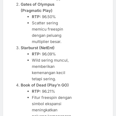
Gates of Olympus
(Pragmatic Play)
RTP:
96.50%
Scatter sering
memicu freespin
dengan peluang
multiplier besar.
Starburst (NetEnt)
RTP:
96.09%
Wild sering muncul,
memberikan
kemenangan kecil
tetapi sering.
Book of Dead (Play’n GO)
RTP:
96.21%
Fitur freespin dengan
simbol ekspansi
meningkatkan