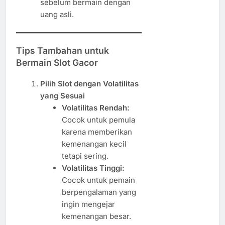
sebelum bermain dengan
uang asli.
Tips Tambahan untuk
Bermain Slot Gacor
Pilih Slot dengan Volatilitas
yang Sesuai
Volatilitas Rendah:
Cocok untuk pemula
karena memberikan
kemenangan kecil
tetapi sering.
Volatilitas Tinggi:
Cocok untuk pemain
berpengalaman yang
ingin mengejar
kemenangan besar.