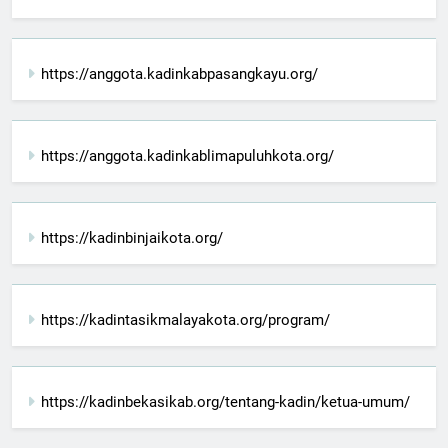
https://anggota.kadinkabpasangkayu.org/
https://anggota.kadinkablimapuluhkota.org/
https://kadinbinjaikota.org/
https://kadintasikmalayakota.org/program/
https://kadinbekasikab.org/tentang-kadin/ketua-umum/