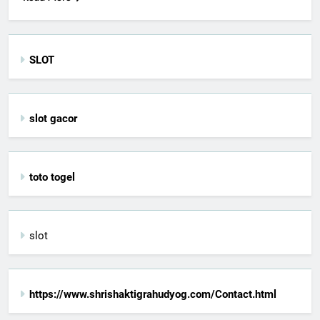
SLOT
slot gacor
toto togel
slot
https://www.shrishaktigrahudyog.com/Contact.html