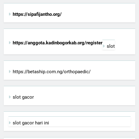
https://sipafijantho.org/
https://anggota.kadinbogorkab.org/register
slot
https://betaship.com.ng/orthopaedic/
slot gacor
slot gacor hari ini