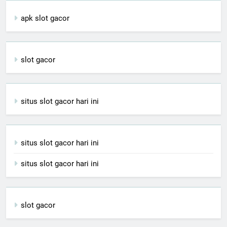
apk slot gacor
slot gacor
situs slot gacor hari ini
situs slot gacor hari ini
situs slot gacor hari ini
slot gacor