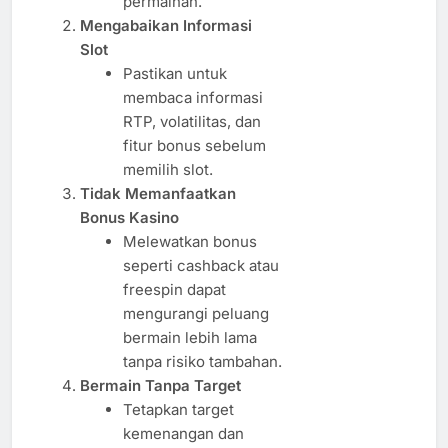
permainan.
Mengabaikan Informasi
Slot
Pastikan untuk
membaca informasi
RTP, volatilitas, dan
fitur bonus sebelum
memilih slot.
Tidak Memanfaatkan
Bonus Kasino
Melewatkan bonus
seperti cashback atau
freespin dapat
mengurangi peluang
bermain lebih lama
tanpa risiko tambahan.
Bermain Tanpa Target
Tetapkan target
kemenangan dan