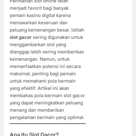
Permainan slot online telah
menjadi favorit bagi banyak
pemain kasino digital karena
menawarkan keseruan dan
peluang kemenangan besar. Istilah
slot gacor
sering digunakan untuk
menggambarkan slot yang
dianggap lebih sering memberikan
kemenangan. Namun, untuk
memanfaatkan potensi ini secara
maksimal, penting bagi pemain
untuk memahami pola bermain
yang efektif. Artikel ini akan
membahas pola bermain slot gacor
yang dapat meningkatkan peluang
menang dan memberikan
pengalaman bermain yang optimal.
Apa Itu Slot Gacor?