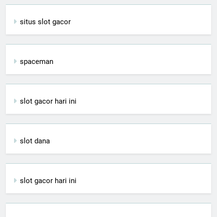
situs slot gacor
spaceman
slot gacor hari ini
slot dana
slot gacor hari ini