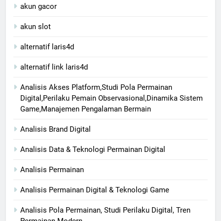
akun gacor
akun slot
alternatif laris4d
alternatif link laris4d
Analisis Akses Platform,Studi Pola Permainan
Digital,Perilaku Pemain Observasional,Dinamika Sistem
Game,Manajemen Pengalaman Bermain
Analisis Brand Digital
Analisis Data & Teknologi Permainan Digital
Analisis Permainan
Analisis Permainan Digital & Teknologi Game
Analisis Pola Permainan, Studi Perilaku Digital, Tren
Permainan Modern