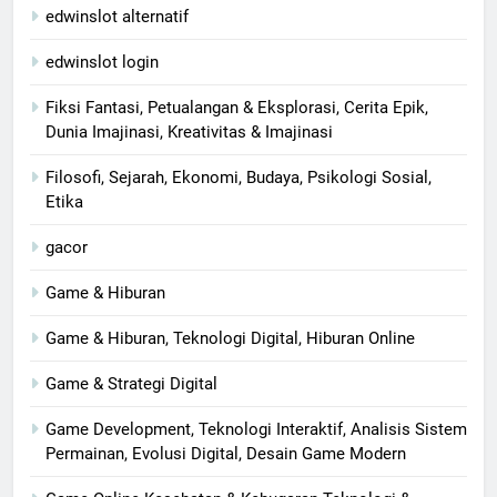
edwinslot alternatif
edwinslot login
Fiksi Fantasi, Petualangan & Eksplorasi, Cerita Epik,
Dunia Imajinasi, Kreativitas & Imajinasi
Filosofi, Sejarah, Ekonomi, Budaya, Psikologi Sosial,
Etika
gacor
Game & Hiburan
Game & Hiburan, Teknologi Digital, Hiburan Online
Game & Strategi Digital
Game Development, Teknologi Interaktif, Analisis Sistem
Permainan, Evolusi Digital, Desain Game Modern