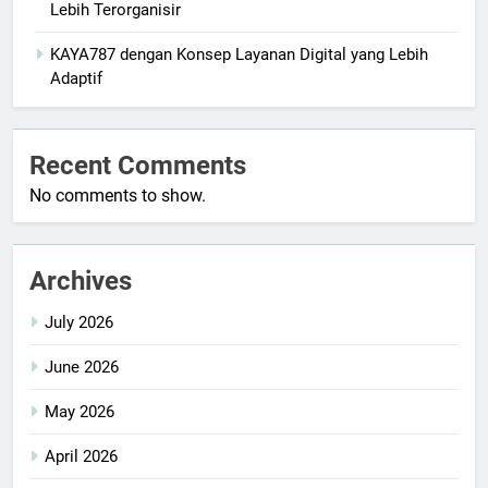
Lebih Terorganisir
KAYA787 dengan Konsep Layanan Digital yang Lebih
Adaptif
Recent Comments
No comments to show.
Archives
July 2026
June 2026
May 2026
April 2026