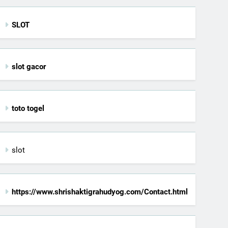
SLOT
slot gacor
toto togel
slot
https://www.shrishaktigrahudyog.com/Contact.html