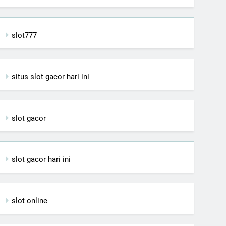
slot777
situs slot gacor hari ini
slot gacor
slot gacor hari ini
slot online