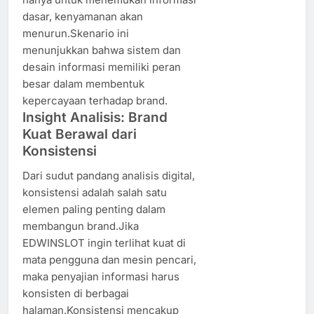
dasar, kenyamanan akan
menurun.Skenario ini
menunjukkan bahwa sistem dan
desain informasi memiliki peran
besar dalam membentuk
kepercayaan terhadap brand.
Insight Analisis: Brand
Kuat Berawal dari
Konsistensi
Dari sudut pandang analisis digital,
konsistensi adalah salah satu
elemen paling penting dalam
membangun brand.Jika
EDWINSLOT ingin terlihat kuat di
mata pengguna dan mesin pencari,
maka penyajian informasi harus
konsisten di berbagai
halaman.Konsistensi mencakup