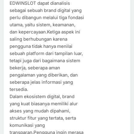
EDWINSLOT dapat dianalisis
sebagai sebuah brand digital yang
perlu dibangun melalui tiga fondasi
utama, yaitu sistem, keamanan,
dan kepercayaan.Ketiga aspek ini
saling berhubungan karena
pengguna tidak hanya menilai
sebuah platform dari tampilan luar,
tetapi juga dari bagaimana sistem
bekerja, seberapa aman
pengalaman yang diberikan, dan
seberapa jelas informasi yang
tersedia.
Dalam ekosistem digital, brand
yang kuat biasanya memiliki alur
akses yang mudah dipahami,
struktur fitur yang tertata, serta
komunikasi yang
transparan.Pengguna ingin merasa