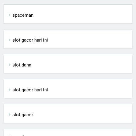
spaceman
slot gacor hari ini
slot dana
slot gacor hari ini
slot gacor