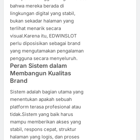
bahwa mereka berada di
lingkungan digital yang stabil,
bukan sekadar halaman yang
terlihat menarik secara
visual.Karena itu, EDWINSLOT
perlu diposisikan sebagai brand
yang mengutamakan pengalaman
pengguna secara menyeluruh.
Peran Sistem dalam
Membangun Kualitas
Brand
Sistem adalah bagian utama yang
menentukan apakah sebuah
platform terasa profesional atau
tidak.Sistem yang baik harus
mampu memberikan akses yang
stabil, respons cepat, struktur
halaman yang logis, dan proses