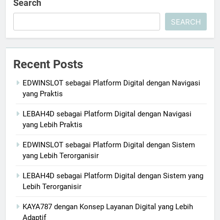
Search
SEARCH
Recent Posts
EDWINSLOT sebagai Platform Digital dengan Navigasi
yang Praktis
LEBAH4D sebagai Platform Digital dengan Navigasi
yang Lebih Praktis
EDWINSLOT sebagai Platform Digital dengan Sistem
yang Lebih Terorganisir
LEBAH4D sebagai Platform Digital dengan Sistem yang
Lebih Terorganisir
KAYA787 dengan Konsep Layanan Digital yang Lebih
Adaptif