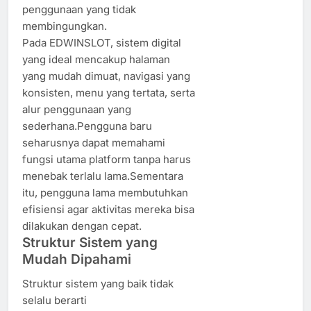
penggunaan yang tidak
membingungkan.
Pada EDWINSLOT, sistem digital
yang ideal mencakup halaman
yang mudah dimuat, navigasi yang
konsisten, menu yang tertata, serta
alur penggunaan yang
sederhana.Pengguna baru
seharusnya dapat memahami
fungsi utama platform tanpa harus
menebak terlalu lama.Sementara
itu, pengguna lama membutuhkan
efisiensi agar aktivitas mereka bisa
dilakukan dengan cepat.
Struktur Sistem yang
Mudah Dipahami
Struktur sistem yang baik tidak
selalu berarti