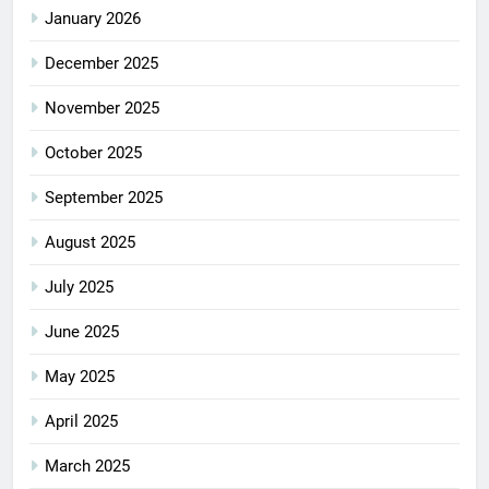
January 2026
December 2025
November 2025
October 2025
September 2025
August 2025
July 2025
June 2025
May 2025
April 2025
March 2025