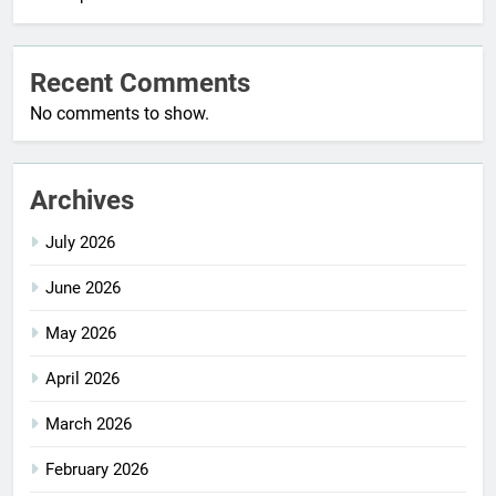
Recent Comments
No comments to show.
Archives
July 2026
June 2026
May 2026
April 2026
March 2026
February 2026