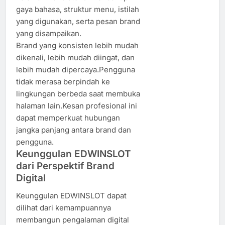
gaya bahasa, struktur menu, istilah
yang digunakan, serta pesan brand
yang disampaikan.
Brand yang konsisten lebih mudah
dikenali, lebih mudah diingat, dan
lebih mudah dipercaya.Pengguna
tidak merasa berpindah ke
lingkungan berbeda saat membuka
halaman lain.Kesan profesional ini
dapat memperkuat hubungan
jangka panjang antara brand dan
pengguna.
Keunggulan EDWINSLOT
dari Perspektif Brand
Digital
Keunggulan EDWINSLOT dapat
dilihat dari kemampuannya
membangun pengalaman digital