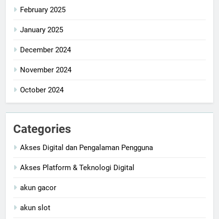
February 2025
January 2025
December 2024
November 2024
October 2024
Categories
Akses Digital dan Pengalaman Pengguna
Akses Platform & Teknologi Digital
akun gacor
akun slot