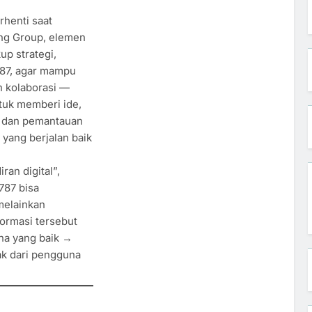
rhenti saat
ing Group, elemen
p strategi,
787, agar mampu
n kolaborasi —
tuk memberi ide,
k, dan pemantauan
yang berjalan baik
an digital”,
787 bisa
melainkan
ormasi tersebut
na yang baik →
ak dari pengguna