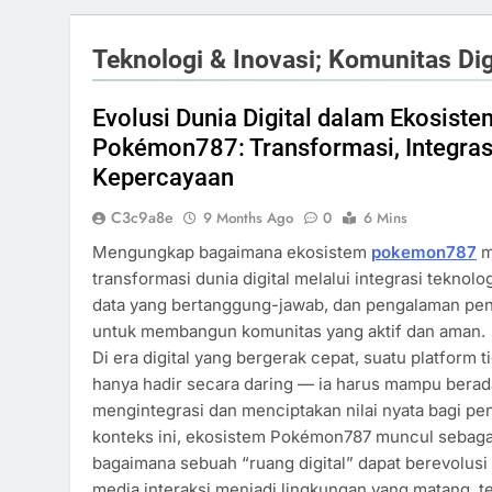
Teknologi & Inovasi; Komunitas Di
Evolusi Dunia Digital dalam Ekosiste
Pokémon787: Transformasi, Integras
Kepercayaan
C3c9a8e
9 Months Ago
0
6 Mins
Mengungkap bagaimana ekosistem
pokemon787
m
transformasi dunia digital melalui integrasi teknolo
data yang bertanggung-jawab, dan pengalaman pe
untuk membangun komunitas yang aktif dan aman.
Di era digital yang bergerak cepat, suatu platform t
hanya hadir secara daring — ia harus mampu berad
mengintegrasi dan menciptakan nilai nyata bagi p
konteks ini, ekosistem Pokémon787 muncul sebaga
bagaimana sebuah “ruang digital” dapat berevolusi 
media interaksi menjadi lingkungan yang matang, t