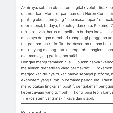
Akhirnya, sebuah ekosistem digital evolutif tidak be
diluncurkan. Menurut panduan dari Huron Consult
penting ekosistem yang “siap masa depan” mencaku
operasional, budaya, teknologi dan data. Pokémon
terus relevan, harus memelihara budaya inovasi da
misalnya dengan memberi ruang bagi pengguna un
tim pembaruan rutin fitur berdasarkan umpan bali
metrik yang matang untuk mengetahui bagian mana 
dan mana yang perlu diperbaiki.
Dengan mengutamakan nilai — bukan hanya “kehadir
melainkan “kehadiran yang bermakna” — Pokémon
menjadikan dirinya bukan hanya sebagai platform, 
ekosistem yang tumbuh bersama pengguna. Transf
menciptakan lingkaran positif: pengalaman penggu
kepercayaan yang tumbuh → kontribusi lebih bany
→ ekosistem yang makin kaya dan stabil.
Kesimpulan