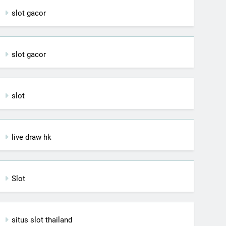
slot gacor
slot gacor
slot
live draw hk
Slot
situs slot thailand