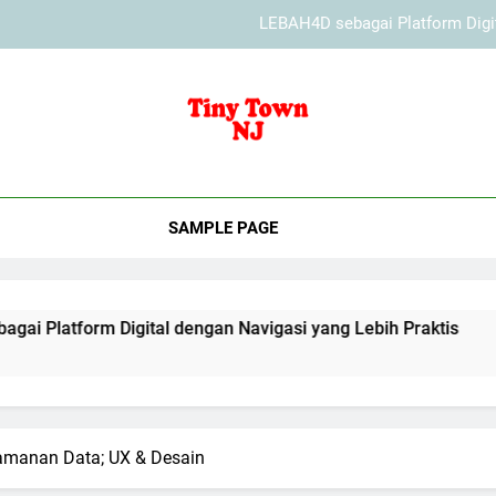
LEBAH4D sebagai Platform Digit
EDWINSLOT sebagai Platform Digital 
LEBAH4D sebagai Platform Digital 
y Town NJ
EDWINSLOT sebagai Platform 
eseruan Di Tiny Town NJ, Taman Hiburan Keluarga Di New Jer
LEBAH4D sebagai Platform Digit
SAMPLE PAGE
EDWINSLOT sebagai Platform Digital 
LEBAH4D sebagai Platform Digital 
 Digital dengan Navigasi yang Lebih Praktis
EDWINSLOT
3 Weeks Ago
Keamanan Data; UX & Desain