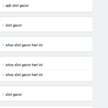
apk slot gacor
slot gacor
situs slot gacor hari ini
situs slot gacor hari ini
situs slot gacor hari ini
slot gacor