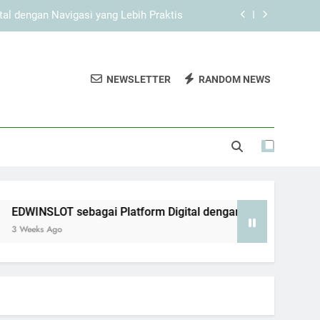
al dengan Navigasi yang Lebih Praktis
dengan Sistem yang Lebih Terorganisir
dengan Sistem yang Lebih Terorganisir
NEWSLETTER
RANDOM NEWS
Digital dengan Navigasi yang Praktis
sey Dengan Atraksi Yang Menyenangkan.
al dengan Navigasi yang Lebih Praktis
dengan Sistem yang Lebih Terorganisir
dengan Sistem yang Lebih Terorganisir
 sebagai Platform Digital dengan Sistem yang Lebih Terorgan