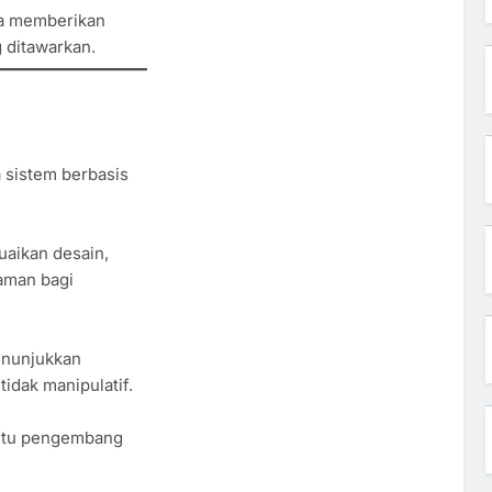
sa memberikan
ditawarkan.
 sistem berbasis
uaikan desain,
aman bagi
enunjukkan
idak manipulatif.
bantu pengembang