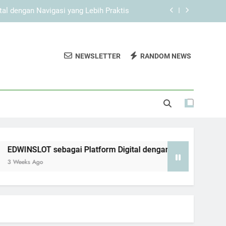
al dengan Navigasi yang Lebih Praktis
dengan Sistem yang Lebih Terorganisir
dengan Sistem yang Lebih Terorganisir
NEWSLETTER
RANDOM NEWS
Digital dengan Navigasi yang Praktis
sey Dengan Atraksi Yang Menyenangkan.
al dengan Navigasi yang Lebih Praktis
dengan Sistem yang Lebih Terorganisir
dengan Sistem yang Lebih Terorganisir
 sebagai Platform Digital dengan Sistem yang Lebih Terorga