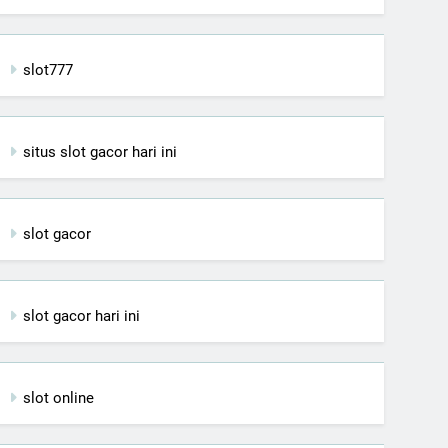
slot777
situs slot gacor hari ini
slot gacor
slot gacor hari ini
slot online