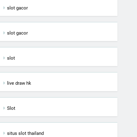
slot gacor
slot gacor
slot
live draw hk
Slot
situs slot thailand