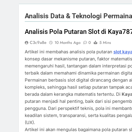
Analisis Data & Teknologi Permaina
Analisis Pola Putaran Slot di Kaya78
C3c9a8e
10 Months Ago
0
5 Mins
Artikel ini membahas analisis pola putaran
slot kay
konsep dasar mekanisme putaran, faktor matemati
memengaruhi hasil, tantangan dalam interpretasi pol
terbaik dalam memahami dinamika permainan digita
Permainan berbasis slot digital dirancang dengan a
kompleks, sehingga hasil setiap putaran tampak ac
berada dalam kerangka matematis tertentu. Di
Kay
putaran menjadi hal penting, baik dari sisi penge
pengguna. Dari perspektif teknis, pola ini memban
keadilan sistem, transparansi, serta kualitas peng
(UX).
Artikel ini akan mengulas bagaimana pola putaran slo