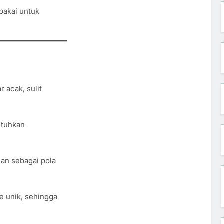
ipakai untuk
 acak, sulit
utuhkan
an sebagai pola
me unik, sehingga