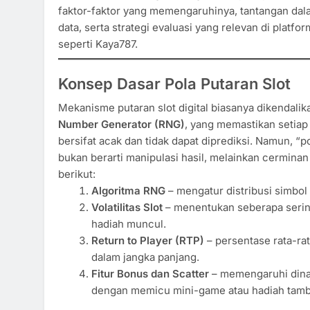
faktor-faktor yang memengaruhinya, tantangan d
data, serta strategi evaluasi yang relevan di platfo
seperti Kaya787.
Konsep Dasar Pola Putaran Slot
Mekanisme putaran slot digital biasanya dikendali
Number Generator (RNG)
, yang memastikan setiap 
bersifat acak dan tidak dapat diprediksi. Namun, “p
bukan berarti manipulasi hasil, melainkan cerminan 
berikut:
Algoritma RNG
– mengatur distribusi simbol
Volatilitas Slot
– menentukan seberapa serin
hadiah muncul.
Return to Player (RTP)
– persentase rata-ra
dalam jangka panjang.
Fitur Bonus dan Scatter
– memengaruhi dina
dengan memicu mini-game atau hadiah tamb