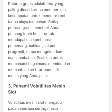
Putaran gratis adalah fitur yang
paling dicari karena memberikan
kesempatan untuk memutar reel
tanpa biaya tambahan. Setiap
putaran gratis memberi Anda
peluang lebih besar untuk
mendapatkan kombinasi
pemenang, bahkan jackpot
progresif, tanpa mengeluarkan
dana tambahan. Pastikan untuk
memahami bagaimana memicu dan
memanfaatkan fitur bonus di
mesin yang Anda pilih.
3.
Pahami Volatilitas Mesin
Slot
Volatilitas mesin slot mengacu
pada seberapa sering mesin