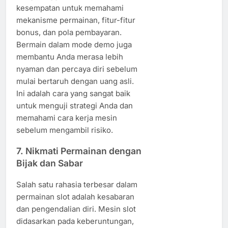
kesempatan untuk memahami
mekanisme permainan, fitur-fitur
bonus, dan pola pembayaran.
Bermain dalam mode demo juga
membantu Anda merasa lebih
nyaman dan percaya diri sebelum
mulai bertaruh dengan uang asli.
Ini adalah cara yang sangat baik
untuk menguji strategi Anda dan
memahami cara kerja mesin
sebelum mengambil risiko.
7.
Nikmati Permainan dengan
Bijak dan Sabar
Salah satu rahasia terbesar dalam
permainan slot adalah kesabaran
dan pengendalian diri. Mesin slot
didasarkan pada keberuntungan,