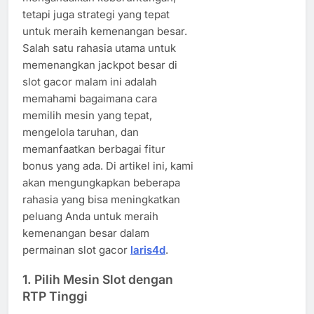
tetapi juga strategi yang tepat
untuk meraih kemenangan besar.
Salah satu rahasia utama untuk
memenangkan jackpot besar di
slot gacor malam ini adalah
memahami bagaimana cara
memilih mesin yang tepat,
mengelola taruhan, dan
memanfaatkan berbagai fitur
bonus yang ada. Di artikel ini, kami
akan mengungkapkan beberapa
rahasia yang bisa meningkatkan
peluang Anda untuk meraih
kemenangan besar dalam
permainan slot gacor
laris4d
.
1.
Pilih Mesin Slot dengan
RTP Tinggi