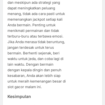
dan meskipun ada strategi yang
dapat meningkatkan peluang
menang, tidak ada cara pasti untuk
memenangkan jackpot setiap kali
Anda bermain. Penting untuk
menikmati permainan dan tidak
terburu-buru atau terbawa emosi.
Jika Anda merasa tidak beruntung,
jangan terdesak untuk terus
bermain. Berhenti sejenak, beri
waktu untuk jeda, dan coba lagi di
lain waktu. Dengan bermain
dengan kepala dingin dan penuh
kesabaran, Anda akan lebih siap
untuk meraih kemenangan besar di
slot gacor malam ini.
Kesimpulan