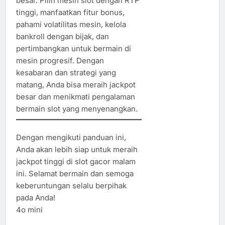
besar. Pilih mesin slot dengan RTP
tinggi, manfaatkan fitur bonus,
pahami volatilitas mesin, kelola
bankroll dengan bijak, dan
pertimbangkan untuk bermain di
mesin progresif. Dengan
kesabaran dan strategi yang
matang, Anda bisa meraih jackpot
besar dan menikmati pengalaman
bermain slot yang menyenangkan.
Dengan mengikuti panduan ini,
Anda akan lebih siap untuk meraih
jackpot tinggi di slot gacor malam
ini. Selamat bermain dan semoga
keberuntungan selalu berpihak
pada Anda!
4o mini