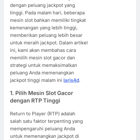
dengan peluang jackpot yang
tinggi. Pada malam hari, beberapa
mesin slot bahkan memiliki tingkat
kemenangan yang lebih tinggi,
memberikan peluang lebih besar
untuk meraih jackpot. Dalam artikel
ini, kami akan membahas cara
memilih mesin slot gacor dan
strategi untuk memaksimalkan
peluang Anda memenangkan
jackpot tinggi malam ini
laris4d
.
1.
Pilih Mesin Slot Gacor
dengan RTP Tinggi
Return to Player (RTP) adalah
salah satu faktor terpenting yang
mempengaruhi peluang Anda
untuk memenangkan jackpot di