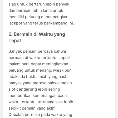
siap untuk bertaruh lebih banyak
dan bermain lebih lama untuk
memiliki peluang memenangkan
jackpot yang terus berkembang ini.
6.
Bermain di Waktu yang
Tepat
Banyak pemain percaya bahwa
bermain di waktu tertentu, seperti
malam hari, dapat meningkatkan
peluang untuk menang. Meskipun
tidak ada bukti ilmiah yang pasti,
banyak yang merasa bahwa mesin
slot cenderung lebih sering
memberikan kemenangan pada
waktu tertentu, terutama saat lebih
sedikit pemain yang aktif.
Cobalah bermain pada waktu yang