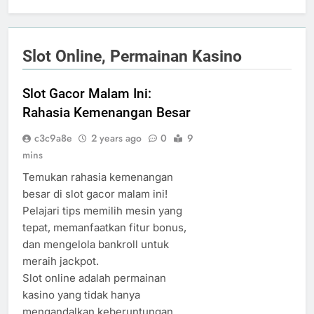
Slot Online, Permainan Kasino
Slot Gacor Malam Ini:
Rahasia Kemenangan Besar
c3c9a8e
2 years ago
0
9
mins
Temukan rahasia kemenangan
besar di slot gacor malam ini!
Pelajari tips memilih mesin yang
tepat, memanfaatkan fitur bonus,
dan mengelola bankroll untuk
meraih jackpot.
Slot online adalah permainan
kasino yang tidak hanya
mengandalkan keberuntungan,