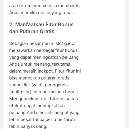
atau forum pemain bisa membantu
Anda memilih mesin yang tepat.
2.
Manfaatkan Fitur Bonus
dan Putaran Gratis
Sebagian besar mesin slot gacor
menawarkan berbagai fitur bonus
yang dapat meningkatkan peluang
Anda untuk menang, terutama
dalam meraih jackpot. Fitur-fitur ini
bisa mencakup putaran gratis,
simbol liar (wild), pengganda
(multiplier), dan permainan bonus.
Menggunakan fitur-fitur ini secara
efektif dapat meningkatkan
peluang Anda meraih jackpot yang
lebih besar tanpa perlu bertaruh
lebih banyak uang.