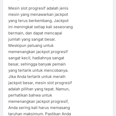
Mesin slot progresif adalah jenis
mesin yang menawarkan jackpot
yang terus berkembang. Jackpot
ini meningkat setiap kali seseorang
bermain, dan dapat mencapai
jumlah yang sangat besar.
Meskipun peluang untuk
memenangkan jackpot progresif
sangat kecil, hadiahnya sangat
besar, sehingga banyak pemain
yang tertarik untuk mencobanya.
Jika Anda tertarik untuk meraih
jackpot besar, mesin slot progresif
adalah pilihan yang tepat. Namun,
perhatikan bahwa untuk
memenangkan jackpot progresif,
Anda sering kali harus memasang
taruhan maksimum. Pastikan Anda