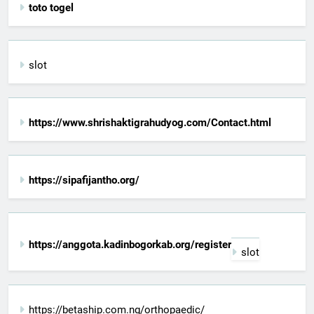
toto togel
slot
https://www.shrishaktigrahudyog.com/Contact.html
https://sipafijantho.org/
https://anggota.kadinbogorkab.org/register
slot
https://betaship.com.ng/orthopaedic/