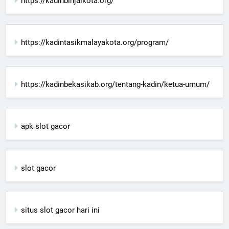
https://kadinbinjaikota.org/
https://kadintasikmalayakota.org/program/
https://kadinbekasikab.org/tentang-kadin/ketua-umum/
apk slot gacor
slot gacor
situs slot gacor hari ini