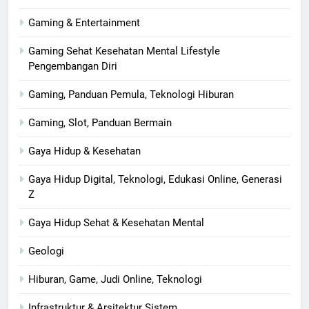
Gaming & Entertainment
Gaming Sehat Kesehatan Mental Lifestyle
Pengembangan Diri
Gaming, Panduan Pemula, Teknologi Hiburan
Gaming, Slot, Panduan Bermain
Gaya Hidup & Kesehatan
Gaya Hidup Digital, Teknologi, Edukasi Online, Generasi
Z
Gaya Hidup Sehat & Kesehatan Mental
Geologi
Hiburan, Game, Judi Online, Teknologi
Infrastruktur & Arsitektur Sistem