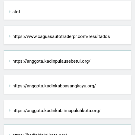
slot
https://www.caguasautotraderpr.com/resultados
https://anggota.kadinpulausebetul.org/
https://anggota.kadinkabpasangkayu.org/
https://anggota.kadinkablimapuluhkota.org/