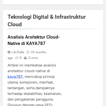
Teknologi Digital & Infrastruktur
Cloud
Analisis Arsitektur Cloud-
Native di KAYA787
c3c9a8e
10 months
ago
0
5 mins
Artikel ini membahas analisis
arsitektur cloud-native di
kaya787
, mencakup prinsip
utama, komponen, manfaat,
tantangan, serta dampaknya
terhadap skalabilitas, keamanan,
dan pengalaman pengguna.
Disusun dengan gaya SEO-