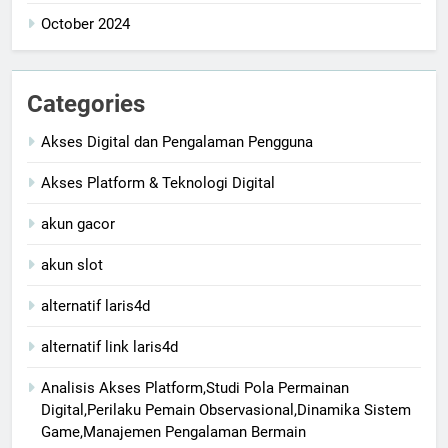
October 2024
Categories
Akses Digital dan Pengalaman Pengguna
Akses Platform & Teknologi Digital
akun gacor
akun slot
alternatif laris4d
alternatif link laris4d
Analisis Akses Platform,Studi Pola Permainan
Digital,Perilaku Pemain Observasional,Dinamika Sistem
Game,Manajemen Pengalaman Bermain