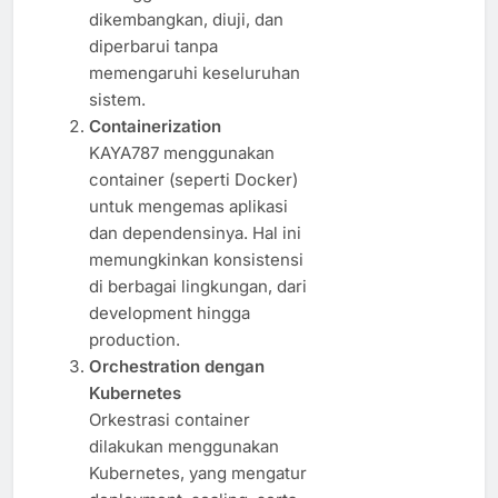
dikembangkan, diuji, dan
diperbarui tanpa
memengaruhi keseluruhan
sistem.
Containerization
KAYA787 menggunakan
container (seperti Docker)
untuk mengemas aplikasi
dan dependensinya. Hal ini
memungkinkan konsistensi
di berbagai lingkungan, dari
development hingga
production.
Orchestration dengan
Kubernetes
Orkestrasi container
dilakukan menggunakan
Kubernetes, yang mengatur