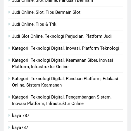
Judi Online, Slot Online, Panduan Bermain
Judi Online, Slot, Tips Bermain Slot
Judi Online, Tips & Trik
Judi Slot Online, Teknologi Perjudian, Platform Judi
Kategori: Teknologi Digital, Inovasi, Platform Teknologi
Kategori: Teknologi Digital, Keamanan Siber, Inovasi
Platform, Infrastruktur Online
Kategori: Teknologi Digital, Panduan Platform, Edukasi
Online, Sistem Keamanan
Kategori: Teknologi Digital, Pengembangan Sistem,
Inovasi Platform, Infrastruktur Online
kaya 787
kaya787