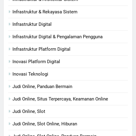
Infrastruktur & Rekayasa Sistem
Infrastruktur Digital
Infrastruktur Digital & Pengalaman Pengguna
Infrastruktur Platform Digital
Inovasi Platform Digital
Inovasi Teknologi
Judi Online, Panduan Bermain
Judi Online, Situs Terpercaya, Keamanan Online
Judi Online, Slot
Judi Online, Slot Online, Hiburan