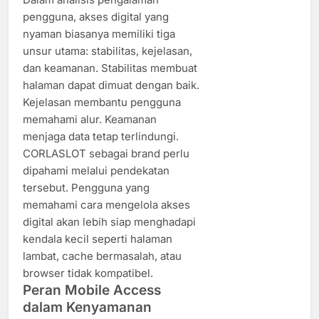
pengguna, akses digital yang
nyaman biasanya memiliki tiga
unsur utama: stabilitas, kejelasan,
dan keamanan. Stabilitas membuat
halaman dapat dimuat dengan baik.
Kejelasan membantu pengguna
memahami alur. Keamanan
menjaga data tetap terlindungi.
CORLASLOT sebagai brand perlu
dipahami melalui pendekatan
tersebut. Pengguna yang
memahami cara mengelola akses
digital akan lebih siap menghadapi
kendala kecil seperti halaman
lambat, cache bermasalah, atau
browser tidak kompatibel.
Peran Mobile Access
dalam Kenyamanan