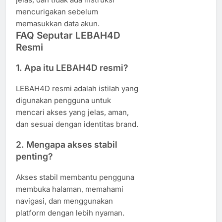
mencurigakan sebelum
memasukkan data akun.
FAQ Seputar LEBAH4D
Resmi
1. Apa itu LEBAH4D resmi?
LEBAH4D resmi adalah istilah yang
digunakan pengguna untuk
mencari akses yang jelas, aman,
dan sesuai dengan identitas brand.
2. Mengapa akses stabil
penting?
Akses stabil membantu pengguna
membuka halaman, memahami
navigasi, dan menggunakan
platform dengan lebih nyaman.