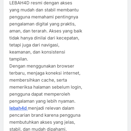
LEBAH4D resmi dengan akses
yang mudah dan stabil membantu
pengguna memahami pentingnya
pengalaman digital yang praktis,
aman, dan terarah. Akses yang baik
tidak hanya dinilai dari kecepatan,
tetapi juga dari navigasi,
keamanan, dan konsistensi
tampilan.
Dengan menggunakan browser
terbaru, menjaga koneksi internet,
membersihkan cache, serta
memeriksa halaman sebelum login,
pengguna dapat memperoleh
pengalaman yang lebih nyaman.
lebah4d
menjadi relevan dalam
pencarian brand karena pengguna
membutuhkan akses yang jelas,
stabil, dan mudah dipahami.