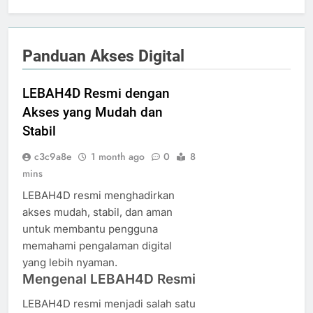
Panduan Akses Digital
LEBAH4D Resmi dengan
Akses yang Mudah dan
Stabil
c3c9a8e
1 month ago
0
8
mins
LEBAH4D resmi menghadirkan
akses mudah, stabil, dan aman
untuk membantu pengguna
memahami pengalaman digital
yang lebih nyaman.
Mengenal LEBAH4D Resmi
LEBAH4D resmi menjadi salah satu