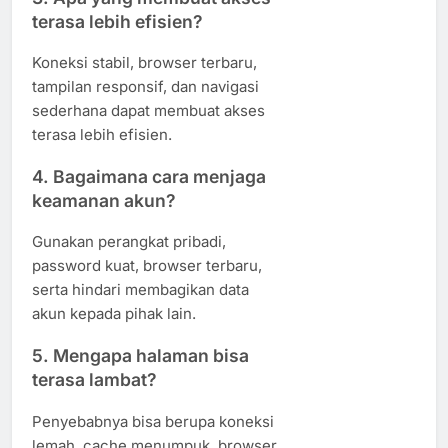
terasa lebih efisien?
Koneksi stabil, browser terbaru,
tampilan responsif, dan navigasi
sederhana dapat membuat akses
terasa lebih efisien.
4. Bagaimana cara menjaga
keamanan akun?
Gunakan perangkat pribadi,
password kuat, browser terbaru,
serta hindari membagikan data
akun kepada pihak lain.
5. Mengapa halaman bisa
terasa lambat?
Penyebabnya bisa berupa koneksi
lemah, cache menumpuk, browser