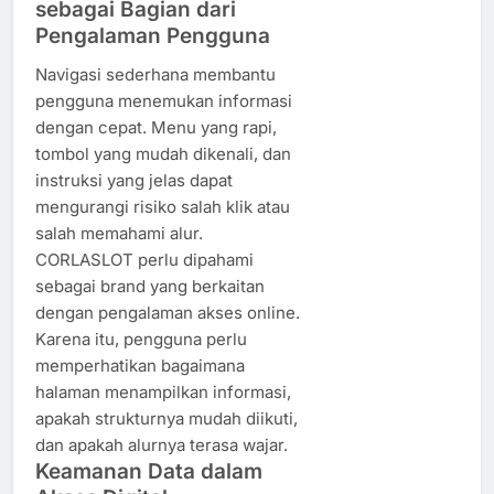
sebagai Bagian dari
Pengalaman Pengguna
Navigasi sederhana membantu
pengguna menemukan informasi
dengan cepat. Menu yang rapi,
tombol yang mudah dikenali, dan
instruksi yang jelas dapat
mengurangi risiko salah klik atau
salah memahami alur.
CORLASLOT perlu dipahami
sebagai brand yang berkaitan
dengan pengalaman akses online.
Karena itu, pengguna perlu
memperhatikan bagaimana
halaman menampilkan informasi,
apakah strukturnya mudah diikuti,
dan apakah alurnya terasa wajar.
Keamanan Data dalam