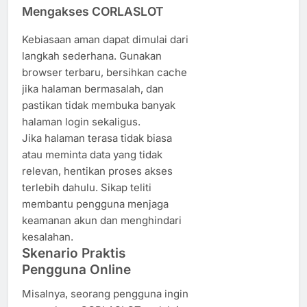
Mengakses CORLASLOT
Kebiasaan aman dapat dimulai dari
langkah sederhana. Gunakan
browser terbaru, bersihkan cache
jika halaman bermasalah, dan
pastikan tidak membuka banyak
halaman login sekaligus.
Jika halaman terasa tidak biasa
atau meminta data yang tidak
relevan, hentikan proses akses
terlebih dahulu. Sikap teliti
membantu pengguna menjaga
keamanan akun dan menghindari
kesalahan.
Skenario Praktis
Pengguna Online
Misalnya, seorang pengguna ingin