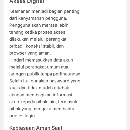
Akses Digital
Keamanan menjadi bagian penting
dari kenyamanan pengguna.
Pengguna akan merasa lebih
tenang ketika proses akses
dilakukan melalui perangkat
pribadi, koneksi stabil, dan
browser yang aman.
Hindari memasukkan data akun
melalui perangkat umum atau
jaringan publik tanpa perlindungan.
Selain itu, gunakan password yang
kuat dan tidak mudah ditebak.
Jangan membagikan informasi
akun kepada pihak lain, termasuk
pihak yang mengaku membantu
proses login.
Kebiasaan Aman Saat