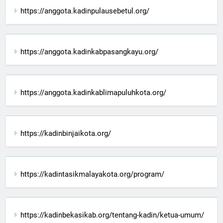
https://anggota.kadinpulausebetul.org/
https://anggota.kadinkabpasangkayu.org/
https://anggota.kadinkablimapuluhkota.org/
https://kadinbinjaikota.org/
https://kadintasikmalayakota.org/program/
https://kadinbekasikab.org/tentang-kadin/ketua-umum/