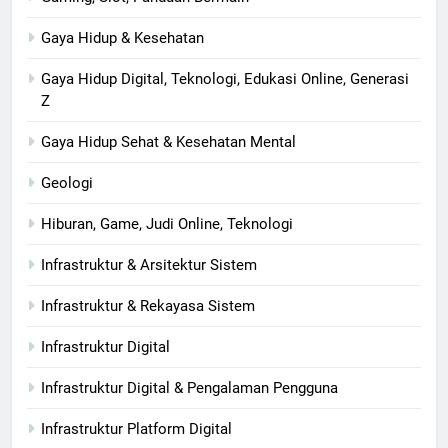
Gaya Hidup & Kesehatan
Gaya Hidup Digital, Teknologi, Edukasi Online, Generasi
Z
Gaya Hidup Sehat & Kesehatan Mental
Geologi
Hiburan, Game, Judi Online, Teknologi
Infrastruktur & Arsitektur Sistem
Infrastruktur & Rekayasa Sistem
Infrastruktur Digital
Infrastruktur Digital & Pengalaman Pengguna
Infrastruktur Platform Digital