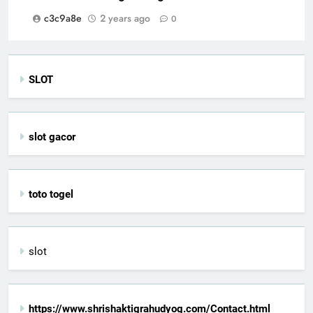
c3c9a8e
2 years ago
0
SLOT
slot gacor
toto togel
slot
https://www.shrishaktigrahudyog.com/Contact.html