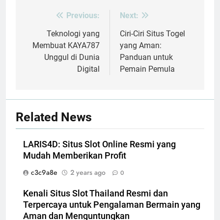
Previous:
Next:
Post
navigation
Teknologi yang
Ciri-Ciri Situs Togel
Membuat KAYA787
yang Aman:
Unggul di Dunia
Panduan untuk
Digital
Pemain Pemula
Related News
LARIS4D: Situs Slot Online Resmi yang
Mudah Memberikan Profit
c3c9a8e
2 years ago
0
Kenali Situs Slot Thailand Resmi dan
Terpercaya untuk Pengalaman Bermain yang
Aman dan Menguntungkan