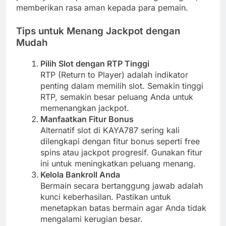
memberikan rasa aman kepada para pemain.
Tips untuk Menang Jackpot dengan
Mudah
Pilih Slot dengan RTP Tinggi
RTP (Return to Player) adalah indikator
penting dalam memilih slot. Semakin tinggi
RTP, semakin besar peluang Anda untuk
memenangkan jackpot.
Manfaatkan Fitur Bonus
Alternatif slot di KAYA787 sering kali
dilengkapi dengan fitur bonus seperti free
spins atau jackpot progresif. Gunakan fitur
ini untuk meningkatkan peluang menang.
Kelola Bankroll Anda
Bermain secara bertanggung jawab adalah
kunci keberhasilan. Pastikan untuk
menetapkan batas bermain agar Anda tidak
mengalami kerugian besar.