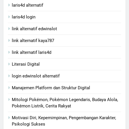
laris4d alternatif
laris4d login
link alternatif edwinslot
link alternatif kaya787
link alternatif laris4d
Literasi Digital
login edwinslot alternatif
Manajemen Platform dan Struktur Digital
Mitologi Pokémon, Pokémon Legendaris, Budaya Alola,
Pokémon Listrik, Cerita Rakyat
Motivasi Diri, Kepemimpinan, Pengembangan Karakter,
Psikologi Sukses