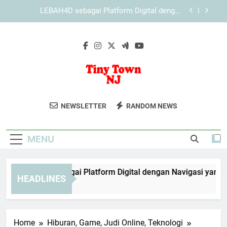
Skip
EDWINSLOT sebagai Platform Digital dengan
to
Sistem yang Lebih Terorganisir
content
LEBAH4D sebagai Platform Digital dengan Sistem
yang Lebih Terorganisir
EDWINSLOT sebagai Platform Digital dengan
Navigasi yang Praktis
LEBAH4D sebagai Platform Digital dengan
Navigasi yang Lebih Praktis
Tiny Town NJ
Nikmati Keseruan Di Tiny Town NJ,
EDWINSLOT sebagai Platform Digital dengan
NEWSLETTER
RANDOM NEWS
Sistem yang Lebih Terorganisir
Taman Hiburan Keluarga Di New Jersey
LEBAH4D sebagai Platform Digital dengan Sistem
Dengan Atraksi Yang Menyenangkan.
yang Lebih Terorganisir
MENU
WINSLOT sebagai Platform Digital dengan Navigasi yang Prak
HEADLINES
Week Ago
Home
Hiburan, Game, Judi Online, Teknologi