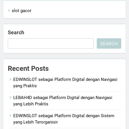
slot gacor
Search
SEARCH
Recent Posts
EDWINSLOT sebagai Platform Digital dengan Navigasi
yang Praktis
LEBAH4D sebagai Platform Digital dengan Navigasi
yang Lebih Praktis
EDWINSLOT sebagai Platform Digital dengan Sistem
yang Lebih Terorganisir