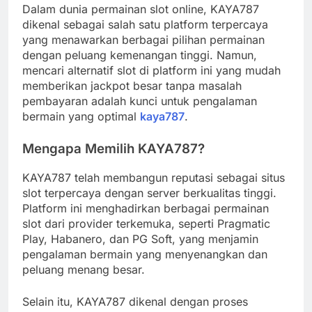
Dalam dunia permainan slot online, KAYA787
dikenal sebagai salah satu platform terpercaya
yang menawarkan berbagai pilihan permainan
dengan peluang kemenangan tinggi. Namun,
mencari alternatif slot di platform ini yang mudah
memberikan jackpot besar tanpa masalah
pembayaran adalah kunci untuk pengalaman
bermain yang optimal
kaya787
.
Mengapa Memilih KAYA787?
KAYA787 telah membangun reputasi sebagai situs
slot terpercaya dengan server berkualitas tinggi.
Platform ini menghadirkan berbagai permainan
slot dari provider terkemuka, seperti Pragmatic
Play, Habanero, dan PG Soft, yang menjamin
pengalaman bermain yang menyenangkan dan
peluang menang besar.
Selain itu, KAYA787 dikenal dengan proses