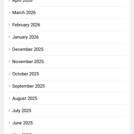
April 2026
March 2026
February 2026
January 2026
December 2025
November 2025
October 2025
September 2025
August 2025
July 2025
June 2025