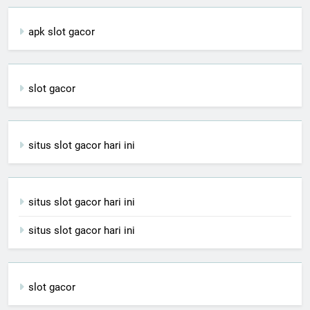
apk slot gacor
slot gacor
situs slot gacor hari ini
situs slot gacor hari ini
situs slot gacor hari ini
slot gacor