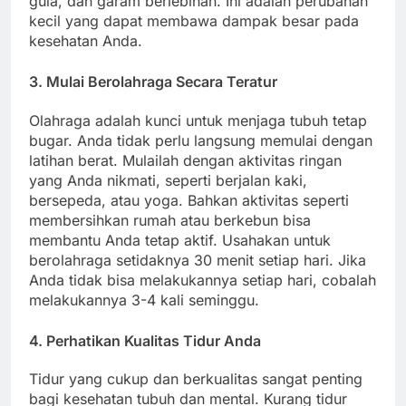
gula, dan garam berlebihan. Ini adalah perubahan
kecil yang dapat membawa dampak besar pada
kesehatan Anda.
3. Mulai Berolahraga Secara Teratur
Olahraga adalah kunci untuk menjaga tubuh tetap
bugar. Anda tidak perlu langsung memulai dengan
latihan berat. Mulailah dengan aktivitas ringan
yang Anda nikmati, seperti berjalan kaki,
bersepeda, atau yoga. Bahkan aktivitas seperti
membersihkan rumah atau berkebun bisa
membantu Anda tetap aktif. Usahakan untuk
berolahraga setidaknya 30 menit setiap hari. Jika
Anda tidak bisa melakukannya setiap hari, cobalah
melakukannya 3-4 kali seminggu.
4. Perhatikan Kualitas Tidur Anda
Tidur yang cukup dan berkualitas sangat penting
bagi kesehatan tubuh dan mental. Kurang tidur