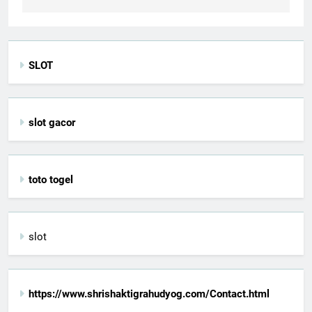
SLOT
slot gacor
toto togel
slot
https://www.shrishaktigrahudyog.com/Contact.html