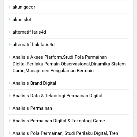
akun gacor
akun slot
alternatif laris4d
alternatif link laris4d
Analisis Akses Platform,Studi Pola Permainan
Digital,Perilaku Pemain Observasional,Dinamika Sistem
Game,Manajemen Pengalaman Bermain
Analisis Brand Digital
Analisis Data & Teknologi Permainan Digital
Analisis Permainan
Analisis Permainan Digital & Teknologi Game
Analisis Pola Permainan, Studi Perilaku Digital, Tren