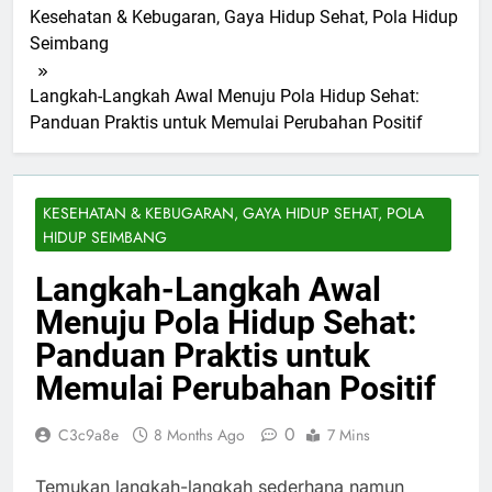
Kesehatan & Kebugaran, Gaya Hidup Sehat, Pola Hidup
Seimbang
Langkah-Langkah Awal Menuju Pola Hidup Sehat:
Panduan Praktis untuk Memulai Perubahan Positif
KESEHATAN & KEBUGARAN, GAYA HIDUP SEHAT, POLA
HIDUP SEIMBANG
Langkah-Langkah Awal
Menuju Pola Hidup Sehat:
Panduan Praktis untuk
Memulai Perubahan Positif
0
C3c9a8e
8 Months Ago
7 Mins
Temukan langkah-langkah sederhana namun