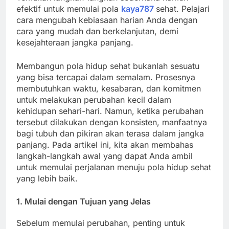
efektif untuk memulai pola
kaya787
sehat. Pelajari
cara mengubah kebiasaan harian Anda dengan
cara yang mudah dan berkelanjutan, demi
kesejahteraan jangka panjang.
Membangun pola hidup sehat bukanlah sesuatu
yang bisa tercapai dalam semalam. Prosesnya
membutuhkan waktu, kesabaran, dan komitmen
untuk melakukan perubahan kecil dalam
kehidupan sehari-hari. Namun, ketika perubahan
tersebut dilakukan dengan konsisten, manfaatnya
bagi tubuh dan pikiran akan terasa dalam jangka
panjang. Pada artikel ini, kita akan membahas
langkah-langkah awal yang dapat Anda ambil
untuk memulai perjalanan menuju pola hidup sehat
yang lebih baik.
1. Mulai dengan Tujuan yang Jelas
Sebelum memulai perubahan, penting untuk