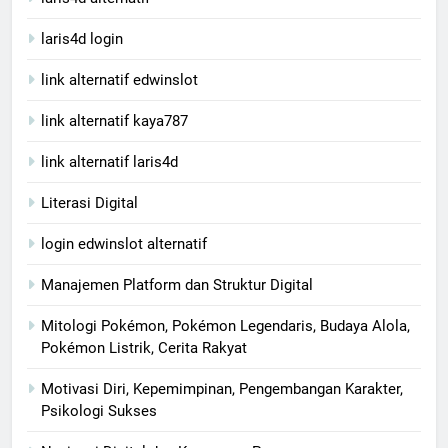
laris4d login
link alternatif edwinslot
link alternatif kaya787
link alternatif laris4d
Literasi Digital
login edwinslot alternatif
Manajemen Platform dan Struktur Digital
Mitologi Pokémon, Pokémon Legendaris, Budaya Alola,
Pokémon Listrik, Cerita Rakyat
Motivasi Diri, Kepemimpinan, Pengembangan Karakter,
Psikologi Sukses