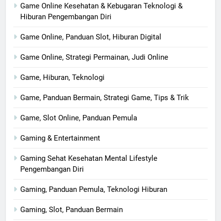
Game Online Kesehatan & Kebugaran Teknologi &
Hiburan Pengembangan Diri
Game Online, Panduan Slot, Hiburan Digital
Game Online, Strategi Permainan, Judi Online
Game, Hiburan, Teknologi
Game, Panduan Bermain, Strategi Game, Tips & Trik
Game, Slot Online, Panduan Pemula
Gaming & Entertainment
Gaming Sehat Kesehatan Mental Lifestyle
Pengembangan Diri
Gaming, Panduan Pemula, Teknologi Hiburan
Gaming, Slot, Panduan Bermain