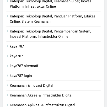
Kategori: Teknologi Digital, Keamanan Siber, Inovasi
Platform, Infrastruktur Online
Kategori: Teknologi Digital, Panduan Platform, Edukasi
Online, Sistem Keamanan
Kategori: Teknologi Digital, Pengembangan Sistem,
Inovasi Platform, Infrastruktur Online
kaya 787
kaya787
kaya787 alternatif
kaya787 login
Keamanan & Inovasi Digital
Keamanan Akses & Infrastruktur Digital
Keamanan Aplikasi & Infrastruktur Digital