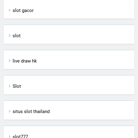
slot gacor
slot
live draw hk
Slot
situs slot thailand
slot777