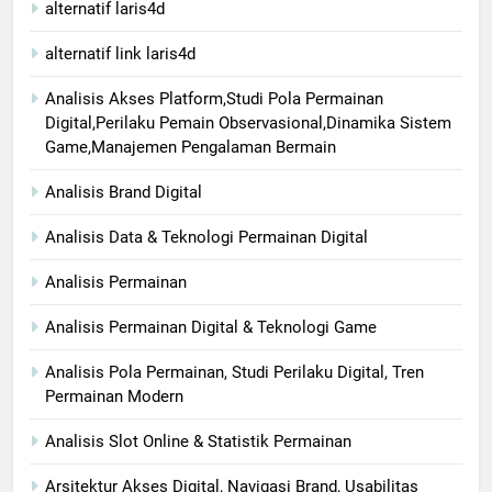
alternatif laris4d
alternatif link laris4d
Analisis Akses Platform,Studi Pola Permainan
Digital,Perilaku Pemain Observasional,Dinamika Sistem
Game,Manajemen Pengalaman Bermain
Analisis Brand Digital
Analisis Data & Teknologi Permainan Digital
Analisis Permainan
Analisis Permainan Digital & Teknologi Game
Analisis Pola Permainan, Studi Perilaku Digital, Tren
Permainan Modern
Analisis Slot Online & Statistik Permainan
Arsitektur Akses Digital, Navigasi Brand, Usabilitas