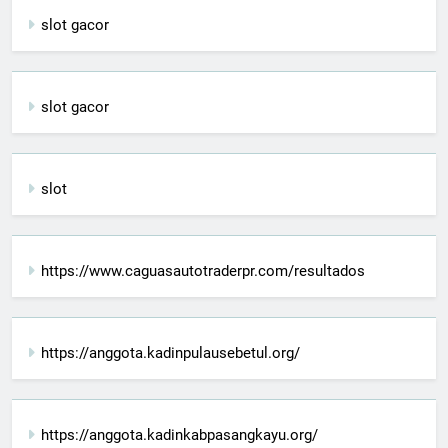
slot gacor
slot gacor
slot
https://www.caguasautotraderpr.com/resultados
https://anggota.kadinpulausebetul.org/
https://anggota.kadinkabpasangkayu.org/