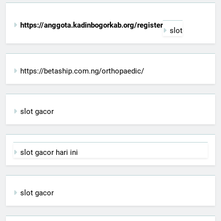
https://anggota.kadinbogorkab.org/register
slot
https://betaship.com.ng/orthopaedic/
slot gacor
slot gacor hari ini
slot gacor