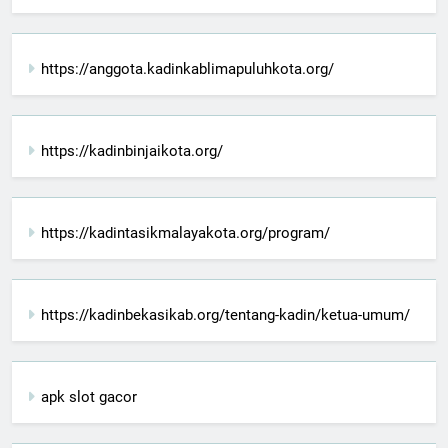
https://anggota.kadinkablimapuluhkota.org/
https://kadinbinjaikota.org/
https://kadintasikmalayakota.org/program/
https://kadinbekasikab.org/tentang-kadin/ketua-umum/
apk slot gacor