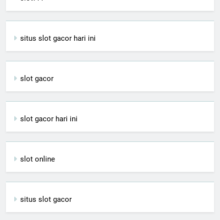
situs slot gacor hari ini
slot gacor
slot gacor hari ini
slot online
situs slot gacor