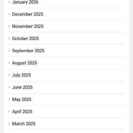
January 2026
December 2025
November 2025
October 2025
September 2025
August 2025
July 2025
June 2025
May 2025
April 2025
March 2025