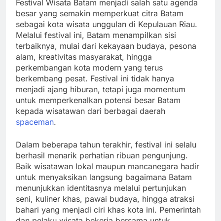
Festival Wisata Batam menjadi salah satu agenda
besar yang semakin memperkuat citra Batam
sebagai kota wisata unggulan di Kepulauan Riau.
Melalui festival ini, Batam menampilkan sisi
terbaiknya, mulai dari kekayaan budaya, pesona
alam, kreativitas masyarakat, hingga
perkembangan kota modern yang terus
berkembang pesat. Festival ini tidak hanya
menjadi ajang hiburan, tetapi juga momentum
untuk memperkenalkan potensi besar Batam
kepada wisatawan dari berbagai daerah
spaceman
.
Dalam beberapa tahun terakhir, festival ini selalu
berhasil menarik perhatian ribuan pengunjung.
Baik wisatawan lokal maupun mancanegara hadir
untuk menyaksikan langsung bagaimana Batam
menunjukkan identitasnya melalui pertunjukan
seni, kuliner khas, pawai budaya, hingga atraksi
bahari yang menjadi ciri khas kota ini. Pemerintah
dan pelaku wisata bekerja bersama untuk