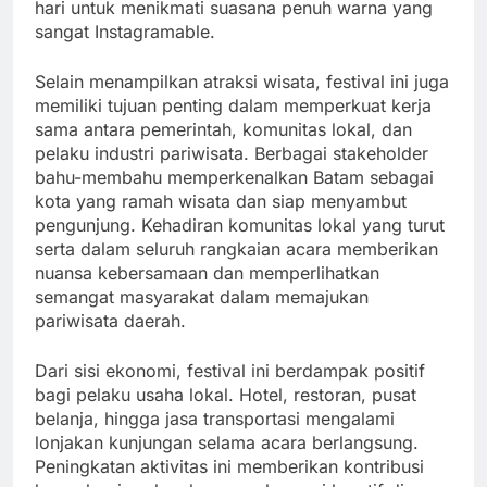
hari untuk menikmati suasana penuh warna yang
sangat Instagramable.
Selain menampilkan atraksi wisata, festival ini juga
memiliki tujuan penting dalam memperkuat kerja
sama antara pemerintah, komunitas lokal, dan
pelaku industri pariwisata. Berbagai stakeholder
bahu-membahu memperkenalkan Batam sebagai
kota yang ramah wisata dan siap menyambut
pengunjung. Kehadiran komunitas lokal yang turut
serta dalam seluruh rangkaian acara memberikan
nuansa kebersamaan dan memperlihatkan
semangat masyarakat dalam memajukan
pariwisata daerah.
Dari sisi ekonomi, festival ini berdampak positif
bagi pelaku usaha lokal. Hotel, restoran, pusat
belanja, hingga jasa transportasi mengalami
lonjakan kunjungan selama acara berlangsung.
Peningkatan aktivitas ini memberikan kontribusi