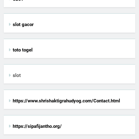
slot gacor
toto togel
slot
https://www.shrishaktigrahudyog.com/Contact.html
https://sipafijantho.org/