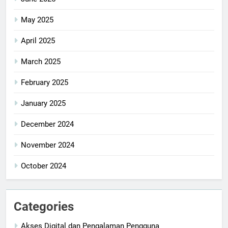
May 2025
April 2025
March 2025
February 2025
January 2025
December 2024
November 2024
October 2024
Categories
Akses Digital dan Pengalaman Pengguna