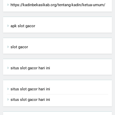
https://kadinbekasikab.org/tentang-kadin/ketua-umum/
apk slot gacor
slot gacor
situs slot gacor hari ini
situs slot gacor hari ini
situs slot gacor hari ini