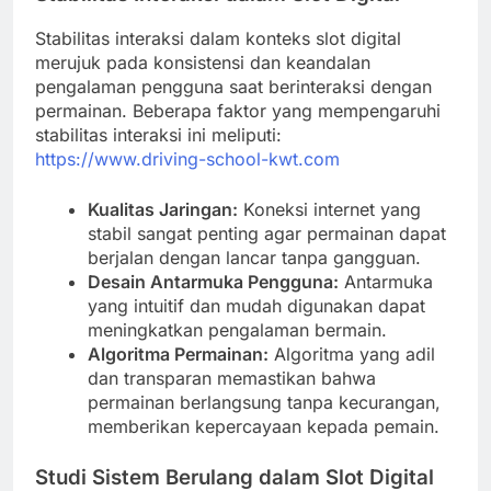
Stabilitas interaksi dalam konteks slot digital
merujuk pada konsistensi dan keandalan
pengalaman pengguna saat berinteraksi dengan
permainan. Beberapa faktor yang mempengaruhi
stabilitas interaksi ini meliputi:
https://www.driving-school-kwt.com
Kualitas Jaringan:
Koneksi internet yang
stabil sangat penting agar permainan dapat
berjalan dengan lancar tanpa gangguan.
Desain Antarmuka Pengguna:
Antarmuka
yang intuitif dan mudah digunakan dapat
meningkatkan pengalaman bermain.
Algoritma Permainan:
Algoritma yang adil
dan transparan memastikan bahwa
permainan berlangsung tanpa kecurangan,
memberikan kepercayaan kepada pemain.
Studi Sistem Berulang dalam Slot Digital