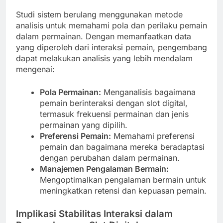
Studi sistem berulang menggunakan metode
analisis untuk memahami pola dan perilaku pemain
dalam permainan. Dengan memanfaatkan data
yang diperoleh dari interaksi pemain, pengembang
dapat melakukan analisis yang lebih mendalam
mengenai:
Pola Permainan:
Menganalisis bagaimana
pemain berinteraksi dengan slot digital,
termasuk frekuensi permainan dan jenis
permainan yang dipilih.
Preferensi Pemain:
Memahami preferensi
pemain dan bagaimana mereka beradaptasi
dengan perubahan dalam permainan.
Manajemen Pengalaman Bermain:
Mengoptimalkan pengalaman bermain untuk
meningkatkan retensi dan kepuasan pemain.
Implikasi Stabilitas Interaksi dalam