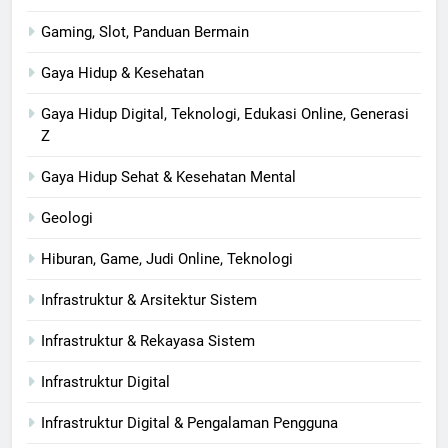
Gaming, Slot, Panduan Bermain
Gaya Hidup & Kesehatan
Gaya Hidup Digital, Teknologi, Edukasi Online, Generasi
Z
Gaya Hidup Sehat & Kesehatan Mental
Geologi
Hiburan, Game, Judi Online, Teknologi
Infrastruktur & Arsitektur Sistem
Infrastruktur & Rekayasa Sistem
Infrastruktur Digital
Infrastruktur Digital & Pengalaman Pengguna