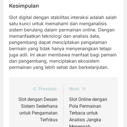
Kesimpulan
Slot digital dengan stabilitas interaksi adalah salah
satu kunci untuk memahami dan menganalisis
sistem berulang dalam permainan online. Dengan
memanfaatkan teknologi dan analisis data,
pengembang dapat menciptakan pengalaman
bermain yang tidak hanya menyenangkan tetapi
juga adil. Ini akan membawa manfaat bagi pemain
dan pengembang, menciptakan ekosistem
permainan yang lebih sehat dan berkelanjutan.
Previous:
Next:
Post
navigation
Slot dengan Desain
Slot Online dengan
Sistem Sederhana
Pola Permainan
untuk Pengamatan
Terbaca untuk
Terfokus
Analisis Jangka
Menengah