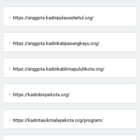
https://anggota.kadinpulausebetul.org/
https://anggota.kadinkabpasangkayu.org/
https://anggota.kadinkablimapuluhkota.org/
https://kadinbinjaikota.org/
https://kadintasikmalayakota.org/program/