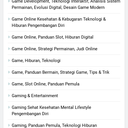
Game Development, Teknologi Interaktif, Analisis Sistem
Permainan, Evolusi Digital, Desain Game Modern
Game Online Kesehatan & Kebugaran Teknologi &
Hiburan Pengembangan Diri
Game Online, Panduan Slot, Hiburan Digital
Game Online, Strategi Permainan, Judi Online
Game, Hiburan, Teknologi
Game, Panduan Bermain, Strategi Game, Tips & Trik
Game, Slot Online, Panduan Pemula
Gaming & Entertainment
Gaming Sehat Kesehatan Mental Lifestyle
Pengembangan Diri
Gaming, Panduan Pemula, Teknologi Hiburan