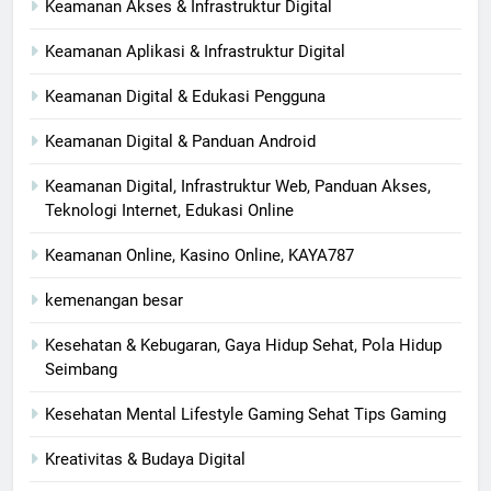
Keamanan Akses & Infrastruktur Digital
Keamanan Aplikasi & Infrastruktur Digital
Keamanan Digital & Edukasi Pengguna
Keamanan Digital & Panduan Android
Keamanan Digital, Infrastruktur Web, Panduan Akses,
Teknologi Internet, Edukasi Online
Keamanan Online, Kasino Online, KAYA787
kemenangan besar
Kesehatan & Kebugaran, Gaya Hidup Sehat, Pola Hidup
Seimbang
Kesehatan Mental Lifestyle Gaming Sehat Tips Gaming
Kreativitas & Budaya Digital