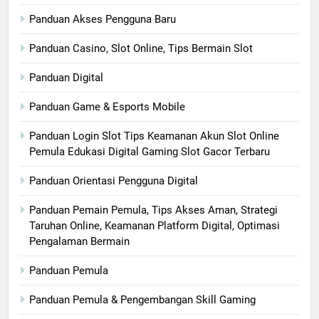
Panduan Akses Pengguna Baru
Panduan Casino, Slot Online, Tips Bermain Slot
Panduan Digital
Panduan Game & Esports Mobile
Panduan Login Slot Tips Keamanan Akun Slot Online
Pemula Edukasi Digital Gaming Slot Gacor Terbaru
Panduan Orientasi Pengguna Digital
Panduan Pemain Pemula, Tips Akses Aman, Strategi
Taruhan Online, Keamanan Platform Digital, Optimasi
Pengalaman Bermain
Panduan Pemula
Panduan Pemula & Pengembangan Skill Gaming