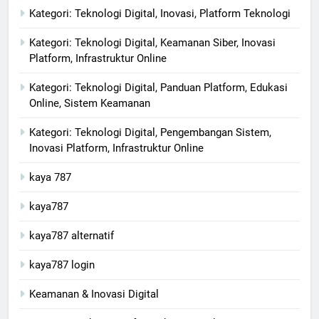
Kategori: Teknologi Digital, Inovasi, Platform Teknologi
Kategori: Teknologi Digital, Keamanan Siber, Inovasi
Platform, Infrastruktur Online
Kategori: Teknologi Digital, Panduan Platform, Edukasi
Online, Sistem Keamanan
Kategori: Teknologi Digital, Pengembangan Sistem,
Inovasi Platform, Infrastruktur Online
kaya 787
kaya787
kaya787 alternatif
kaya787 login
Keamanan & Inovasi Digital