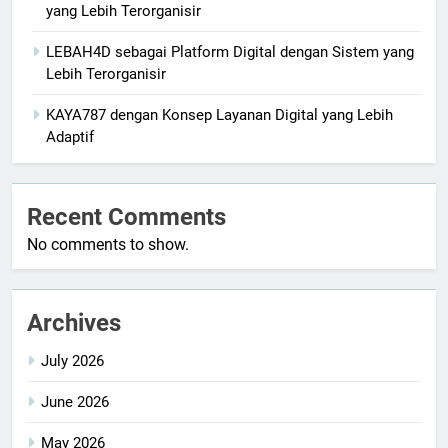
yang Lebih Terorganisir
LEBAH4D sebagai Platform Digital dengan Sistem yang
Lebih Terorganisir
KAYA787 dengan Konsep Layanan Digital yang Lebih
Adaptif
Recent Comments
No comments to show.
Archives
July 2026
June 2026
May 2026