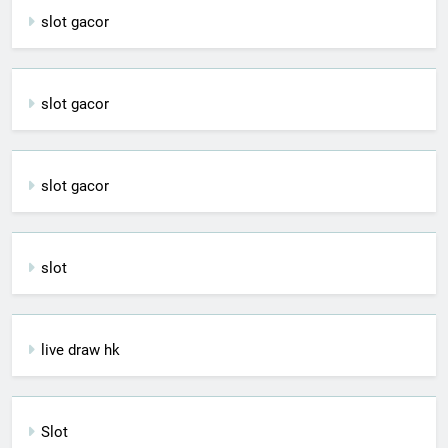
slot gacor
slot gacor
slot gacor
slot
live draw hk
Slot