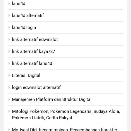
laris4d
laris4d alternatif
laris4d login
link alternatif edwinslot
link alternatif kaya787
link alternatif laris4d
Literasi Digital
login edwinslot alternatif
Manajemen Platform dan Struktur Digital
Mitologi Pokémon, Pokémon Legendaris, Budaya Alola,
Pokémon Listrik, Cerita Rakyat
Motivasi Diri, Kepemimpinan, Pengembangan Karakter,