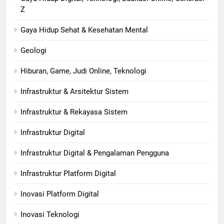
Z
Gaya Hidup Sehat & Kesehatan Mental
Geologi
Hiburan, Game, Judi Online, Teknologi
Infrastruktur & Arsitektur Sistem
Infrastruktur & Rekayasa Sistem
Infrastruktur Digital
Infrastruktur Digital & Pengalaman Pengguna
Infrastruktur Platform Digital
Inovasi Platform Digital
Inovasi Teknologi