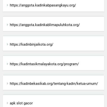
https://anggota.kadinkabpasangkayu.org/
https://anggota.kadinkablimapuluhkota.org/
https://kadinbinjaikota.org/
https://kadintasikmalayakota.org/program/
https://kadinbekasikab.org/tentang-kadin/ketua-umum/
apk slot gacor