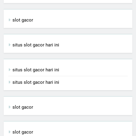
slot gacor
situs slot gacor hari ini
situs slot gacor hari ini
situs slot gacor hari ini
slot gacor
slot gacor