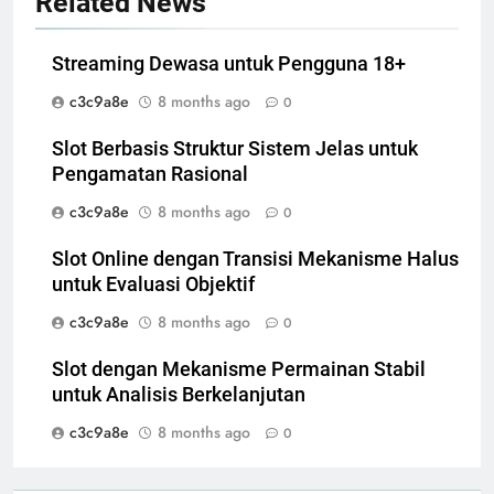
Related News
Streaming Dewasa untuk Pengguna 18+
c3c9a8e
8 months ago
0
Slot Berbasis Struktur Sistem Jelas untuk
Pengamatan Rasional
c3c9a8e
8 months ago
0
Slot Online dengan Transisi Mekanisme Halus
untuk Evaluasi Objektif
c3c9a8e
8 months ago
0
Slot dengan Mekanisme Permainan Stabil
untuk Analisis Berkelanjutan
c3c9a8e
8 months ago
0