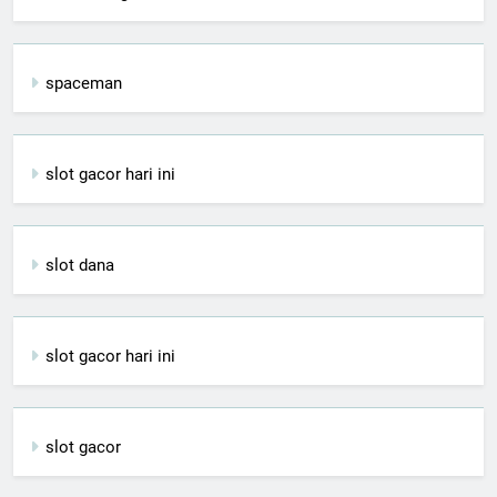
spaceman
slot gacor hari ini
slot dana
slot gacor hari ini
slot gacor