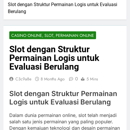
Slot dengan Struktur Permainan Logis untuk Evaluasi
Berulang
CASINO ONLINE, SLOT, PERMAINAN ONLINE
Slot dengan Struktur
Permainan Logis untuk
Evaluasi Berulang
0
C3c9a8e
8 Months Ago
5 Mins
Slot dengan Struktur Permainan
Logis untuk Evaluasi Berulang
Dalam dunia permainan online, slot telah menjadi
salah satu jenis permainan yang paling populer.
Dengan kemajuan teknologi dan desain permainan