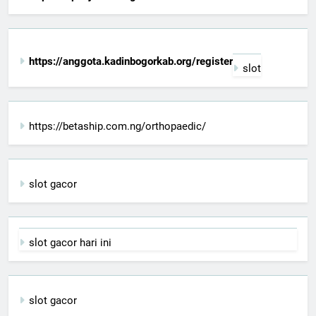
https://anggota.kadinbogorkab.org/register
slot
https://betaship.com.ng/orthopaedic/
slot gacor
slot gacor hari ini
slot gacor