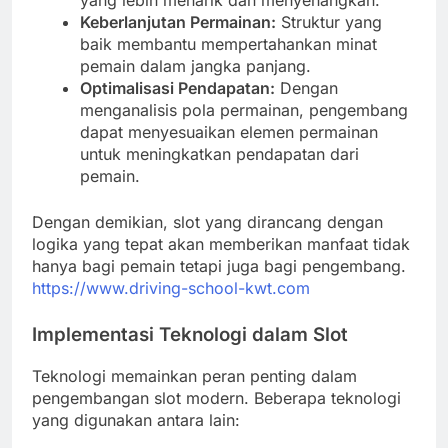
yang lebih menarik dan menyenangkan.
Keberlanjutan Permainan:
Struktur yang
baik membantu mempertahankan minat
pemain dalam jangka panjang.
Optimalisasi Pendapatan:
Dengan
menganalisis pola permainan, pengembang
dapat menyesuaikan elemen permainan
untuk meningkatkan pendapatan dari
pemain.
Dengan demikian, slot yang dirancang dengan
logika yang tepat akan memberikan manfaat tidak
hanya bagi pemain tetapi juga bagi pengembang.
https://www.driving-school-kwt.com
Implementasi Teknologi dalam Slot
Teknologi memainkan peran penting dalam
pengembangan slot modern. Beberapa teknologi
yang digunakan antara lain: