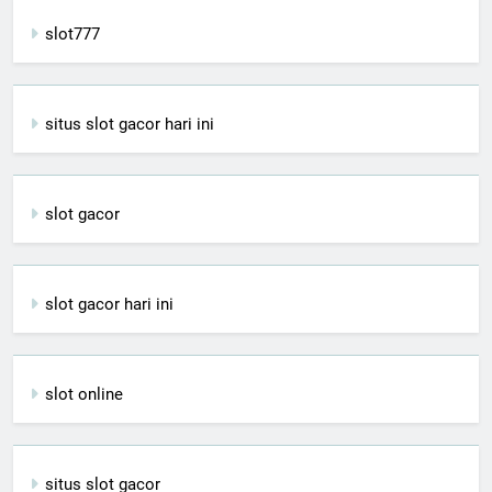
slot777
situs slot gacor hari ini
slot gacor
slot gacor hari ini
slot online
situs slot gacor