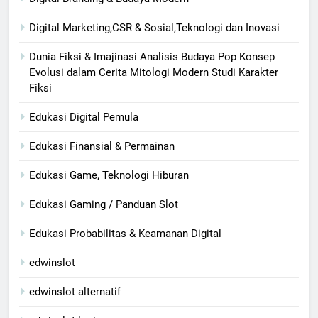
Digital Marketing,CSR & Sosial,Teknologi dan Inovasi
Dunia Fiksi & Imajinasi Analisis Budaya Pop Konsep
Evolusi dalam Cerita Mitologi Modern Studi Karakter
Fiksi
Edukasi Digital Pemula
Edukasi Finansial & Permainan
Edukasi Game, Teknologi Hiburan
Edukasi Gaming / Panduan Slot
Edukasi Probabilitas & Keamanan Digital
edwinslot
edwinslot alternatif