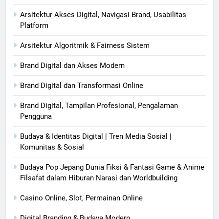
Arsitektur Akses Digital, Navigasi Brand, Usabilitas
Platform
Arsitektur Algoritmik & Fairness Sistem
Brand Digital dan Akses Modern
Brand Digital dan Transformasi Online
Brand Digital, Tampilan Profesional, Pengalaman
Pengguna
Budaya & Identitas Digital | Tren Media Sosial |
Komunitas & Sosial
Budaya Pop Jepang Dunia Fiksi & Fantasi Game & Anime
Filsafat dalam Hiburan Narasi dan Worldbuilding
Casino Online, Slot, Permainan Online
Digital Branding & Budaya Modern