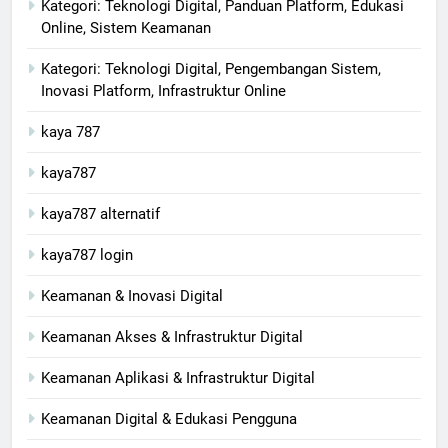
Kategori: Teknologi Digital, Panduan Platform, Edukasi
Online, Sistem Keamanan
Kategori: Teknologi Digital, Pengembangan Sistem,
Inovasi Platform, Infrastruktur Online
kaya 787
kaya787
kaya787 alternatif
kaya787 login
Keamanan & Inovasi Digital
Keamanan Akses & Infrastruktur Digital
Keamanan Aplikasi & Infrastruktur Digital
Keamanan Digital & Edukasi Pengguna