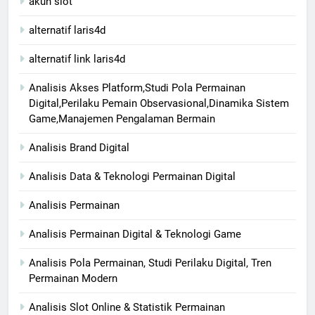
akun slot
alternatif laris4d
alternatif link laris4d
Analisis Akses Platform,Studi Pola Permainan
Digital,Perilaku Pemain Observasional,Dinamika Sistem
Game,Manajemen Pengalaman Bermain
Analisis Brand Digital
Analisis Data & Teknologi Permainan Digital
Analisis Permainan
Analisis Permainan Digital & Teknologi Game
Analisis Pola Permainan, Studi Perilaku Digital, Tren
Permainan Modern
Analisis Slot Online & Statistik Permainan