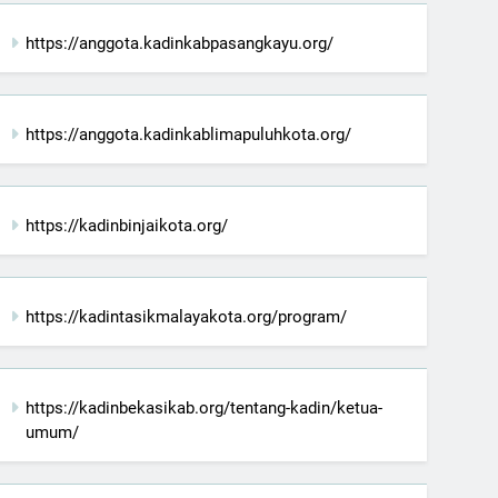
https://anggota.kadinkabpasangkayu.org/
https://anggota.kadinkablimapuluhkota.org/
https://kadinbinjaikota.org/
https://kadintasikmalayakota.org/program/
https://kadinbekasikab.org/tentang-kadin/ketua-
umum/