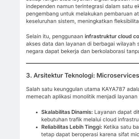
independen namun terintegrasi dalam satu e
pengembang untuk melakukan pembaruan ata
keseluruhan sistem, meningkatkan fleksibilita
Selain itu, penggunaan
infrastruktur cloud 
akses data dan layanan di berbagai wilayah 
negara dapat bekerja dan berkolaborasi tanp
3. Arsitektur Teknologi: Microservices
Salah satu keunggulan utama KAYA787 adal
memecah aplikasi monolitik menjadi layanan y
Skalabilitas Dinamis:
Layanan dapat dit
kebutuhan trafik melalui cloud infrastr
Reliabilitas Lebih Tinggi:
Ketika satu ba
tetap dapat beroperasi karena sifat mic