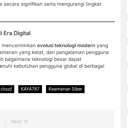
 secara signifikan serta mengurangi tingkat
 Era Digital
ia mencerminkan
evolusi teknologi modern
yang
eamanan yang ketat, dan pengalaman pengguna
toh bagaimana teknologi besar dapat
enuhi kebutuhan pengguna global di berbagai
 cloud
KAYA787
Keamanan Siber
Next: