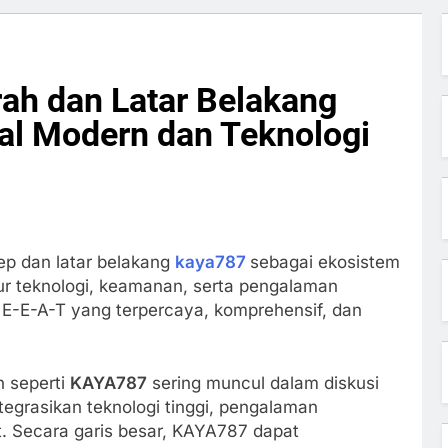
ah dan Latar Belakang
al Modern dan Teknologi
ep dan latar belakang
kaya787
sebagai ekosistem
ur teknologi, keamanan, serta pengalaman
-E-A-T yang terpercaya, komprehensif, dan
ah seperti
KAYA787
sering muncul dalam diskusi
tegrasikan teknologi tinggi, pengalaman
t. Secara garis besar, KAYA787 dapat