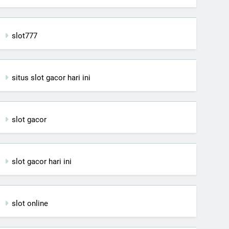
slot777
situs slot gacor hari ini
slot gacor
slot gacor hari ini
slot online