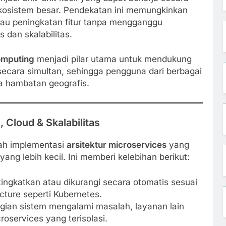
kosistem besar. Pendekatan ini memungkinkan
u peningkatan fitur tanpa mengganggu
s dan skalabilitas.
computing
menjadi pilar utama untuk mendukung
secara simultan, sehingga pengguna dari berbagai
a hambatan geografis.
, Cloud & Skalabilitas
ah implementasi
arsitektur microservices
yang
ang lebih kecil. Ini memberi kelebihan berikut:
ingkatkan atau dikurangi secara otomatis sesuai
ucture seperti Kubernetes.
gian sistem mengalami masalah, layanan lain
roservices yang terisolasi.