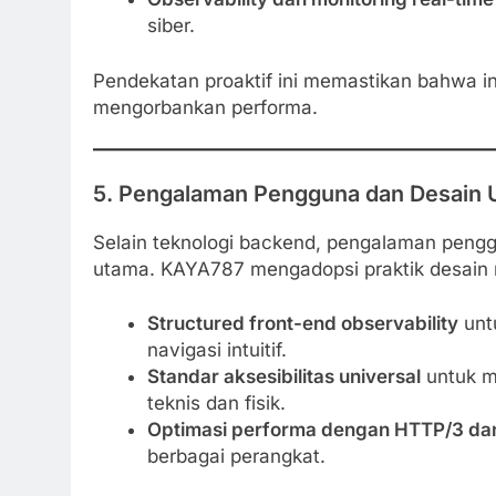
siber.
Pendekatan proaktif ini memastikan bahwa i
mengorbankan performa.
5. Pengalaman Pengguna dan Desain 
Selain teknologi backend, pengalaman pengg
utama. KAYA787 mengadopsi praktik desain 
Structured front-end observability
unt
navigasi intuitif.
Standar aksesibilitas universal
untuk m
teknis dan fisik.
Optimasi performa dengan HTTP/3 dan
berbagai perangkat.