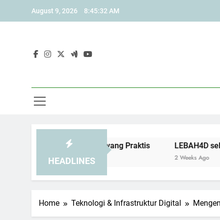
Skip
August 9, 2026
8:45:33 AM
to
content
Tin
Nikmati K
 dengan Navigasi yang Praktis
LEBAH4D sebagai Platfor
2 Weeks Ago
HEADLINES
Home
Teknologi & Infrastruktur Digital
Mengena