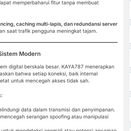
apat memperbaharui fitur tanpa membuat
ancing, caching multi-lapis, dan redundansi server
n saat trafik pengguna meningkat tajam.
 Sistem Modern
stem digital berskala besar. KAYA787 menerapkan
skan bahwa setiap koneksi, baik internal
 ketat untuk mencegah akses tidak sah.
k:
lindungi data dalam transmisi dan penyimpanan.
mencegah serangan spoofing atau manipulasi
untuk mendeteksi anomali atau potensi ancaman