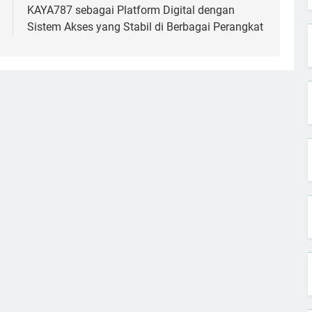
KAYA787 sebagai Platform Digital dengan
Sistem Akses yang Stabil di Berbagai Perangkat