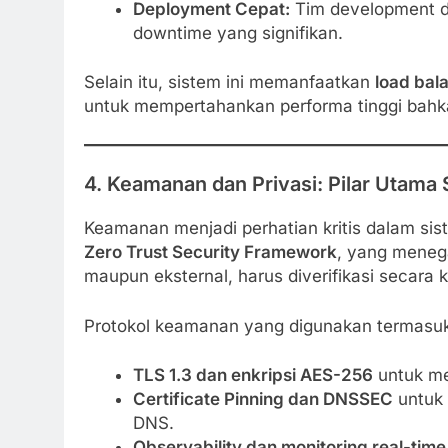
Deployment Cepat:
Tim development d
downtime yang signifikan.
Selain itu, sistem ini memanfaatkan
load bal
untuk mempertahankan performa tinggi bahka
4. Keamanan dan Privasi: Pilar Utama
Keamanan menjadi perhatian kritis dalam si
Zero Trust Security Framework
, yang menega
maupun eksternal, harus diverifikasi secara
Protokol keamanan yang digunakan termasu
TLS 1.3 dan enkripsi AES-256
untuk me
Certificate Pinning dan DNSSEC
untuk 
DNS.
Observability dan monitoring real-time