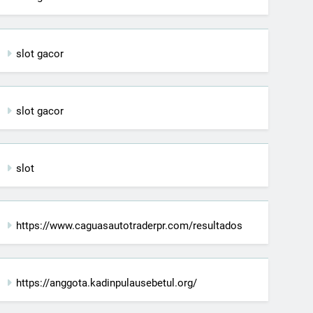
slot gacor
slot gacor
slot
https://www.caguasautotraderpr.com/resultados
https://anggota.kadinpulausebetul.org/