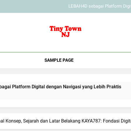
LEBAH4D sebagai Platform Digit
EDWINSLOT sebagai Platform Digital 
LEBAH4D sebagai Platform Digital 
y Town NJ
EDWINSLOT sebagai Platform 
eseruan Di Tiny Town NJ, Taman Hiburan Keluarga Di New Jer
LEBAH4D sebagai Platform Digit
SAMPLE PAGE
EDWINSLOT sebagai Platform Digital 
LEBAH4D sebagai Platform Digital 
m Digital dengan Navigasi yang Lebih Praktis
EDWINSLOT
3 Weeks Ago
l Konsep, Sejarah dan Latar Belakang KAYA787: Fondasi Digita