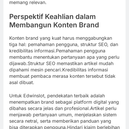
memang relevan.
Perspektif Keahlian dalam
Membangun Konten Brand
Konten brand yang kuat harus menggabungkan
tiga hal: pemahaman pengguna, struktur SEO, dan
kredibilitas informasi.Pemahaman pengguna
membantu menentukan pertanyaan apa yang perlu
dijawab.Struktur SEO memastikan artikel mudah
dipahami mesin pencari.Kredibilitas informasi
membuat pembaca merasa konten tersebut tidak
asal dibuat.
Untuk Edwinslot, pendekatan terbaik adalah
menempatkan brand sebagai platform digital yang
dibahas secara jelas dan profesional.Artikel perlu
menjawab pertanyaan umum, menjelaskan sistem
secara netral, serta memberikan panduan yang
bisa diterapkan pengguna.Hindari klaim berlebihan