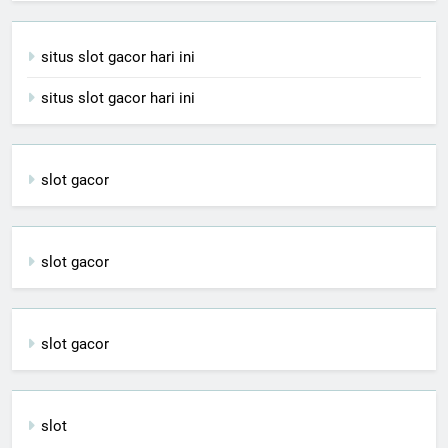
situs slot gacor hari ini
situs slot gacor hari ini
slot gacor
slot gacor
slot gacor
slot