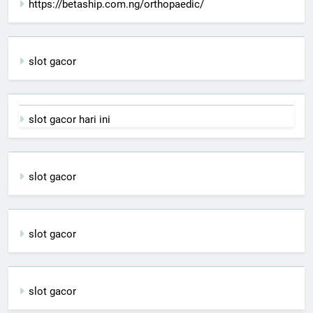
https://betaship.com.ng/orthopaedic/
slot gacor
slot gacor hari ini
slot gacor
slot gacor
slot gacor