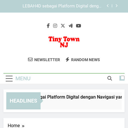
Skip
EDWINSLOT sebagai Platform Digital dengan
to
Sistem yang Lebih Terorganisir
content
LEBAH4D sebagai Platform Digital dengan Sistem
yang Lebih Terorganisir
EDWINSLOT sebagai Platform Digital dengan
Navigasi yang Praktis
LEBAH4D sebagai Platform Digital dengan
Navigasi yang Lebih Praktis
Tiny Town NJ
Nikmati Keseruan Di Tiny Town NJ,
EDWINSLOT sebagai Platform Digital dengan
NEWSLETTER
RANDOM NEWS
Sistem yang Lebih Terorganisir
Taman Hiburan Keluarga Di New Jersey
LEBAH4D sebagai Platform Digital dengan Sistem
Dengan Atraksi Yang Menyenangkan.
yang Lebih Terorganisir
MENU
WINSLOT sebagai Platform Digital dengan Navigasi yang Prak
HEADLINES
Weeks Ago
Home