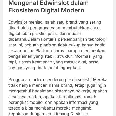
Mengenal Edwinslot dalam
Ekosistem Digital Modern
Edwinslot menjadi salah satu brand yang sering
dicari oleh pengguna yang membutuhkan akses
digital lebih praktis, jelas, dan mudah
dipahami.Dalam konteks perkembangan teknologi
saat ini, sebuah platform tidak cukup hanya hadir
secara online.Platform harus mampu memberikan
pengalaman yang stabil, struktur informasi yang
rapi, sistem keamanan yang masuk akal, serta
navigasi yang tidak membingungkan.
Pengguna modern cenderung lebih selektif.Mereka
tidak hanya mencari nama brand, tetapi juga ingin
mengetahui bagaimana sistemnya bekerja, apakah
aksesnya mudah, apakah tampilannya ramah
perangkat mobile, dan apakah informasi yang
tersedia bisa membantu mereka mengambil
keputusan dengan lebih tenang.Di sinilah