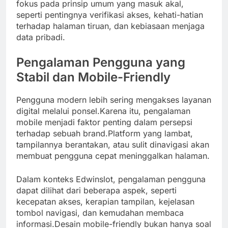
fokus pada prinsip umum yang masuk akal,
seperti pentingnya verifikasi akses, kehati-hatian
terhadap halaman tiruan, dan kebiasaan menjaga
data pribadi.
Pengalaman Pengguna yang
Stabil dan Mobile-Friendly
Pengguna modern lebih sering mengakses layanan
digital melalui ponsel.Karena itu, pengalaman
mobile menjadi faktor penting dalam persepsi
terhadap sebuah brand.Platform yang lambat,
tampilannya berantakan, atau sulit dinavigasi akan
membuat pengguna cepat meninggalkan halaman.
Dalam konteks Edwinslot, pengalaman pengguna
dapat dilihat dari beberapa aspek, seperti
kecepatan akses, kerapian tampilan, kejelasan
tombol navigasi, dan kemudahan membaca
informasi.Desain mobile-friendly bukan hanya soal