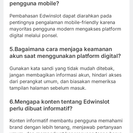
pengguna mobile?
Pembahasan Edwinslot dapat diarahkan pada
pentingnya pengalaman mobile-friendly karena
mayoritas pengguna modern mengakses platform
digital melalui ponsel.
5.Bagaimana cara menjaga keamanan
akun saat menggunakan platform digital?
Gunakan kata sandi yang tidak mudah ditebak,
jangan membagikan informasi akun, hindari akses
dari perangkat umum, dan biasakan memeriksa
tampilan halaman sebelum masuk.
6.Mengapa konten tentang Edwinslot
perlu dibuat informatif?
Konten informatif membantu pengguna memahami
brand dengan lebih tenang, menjawab pertanyaan