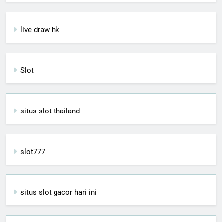
live draw hk
Slot
situs slot thailand
slot777
situs slot gacor hari ini