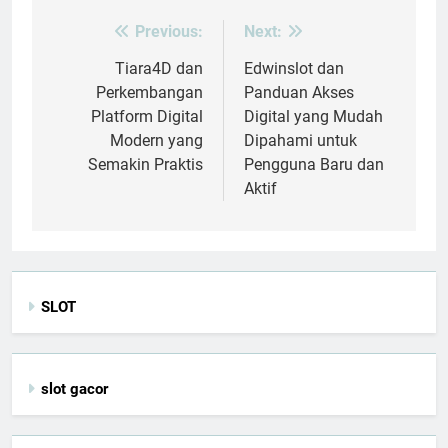
Previous:
Next:
Post
navigation
Tiara4D dan
Edwinslot dan
Perkembangan
Panduan Akses
Platform Digital
Digital yang Mudah
Modern yang
Dipahami untuk
Semakin Praktis
Pengguna Baru dan
Aktif
SLOT
slot gacor