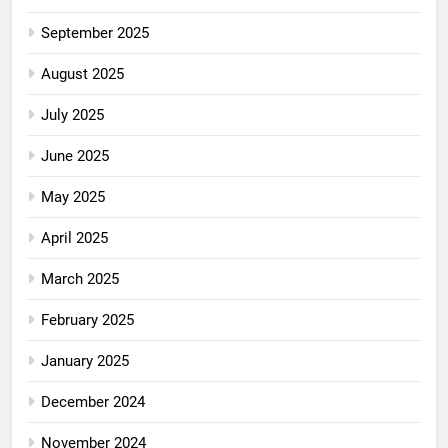
September 2025
August 2025
July 2025
June 2025
May 2025
April 2025
March 2025
February 2025
January 2025
December 2024
November 2024