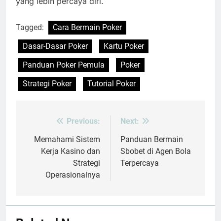
yang lebih percaya diri.
Tagged:
Cara Bermain Poker
Dasar-Dasar Poker
Kartu Poker
Panduan Poker Pemula
Poker
Strategi Poker
Tutorial Poker
Previous:
Next:
Post
navigation
Memahami Sistem
Panduan Bermain
Kerja Kasino dan
Sbobet di Agen Bola
Strategi
Terpercaya
Operasionalnya