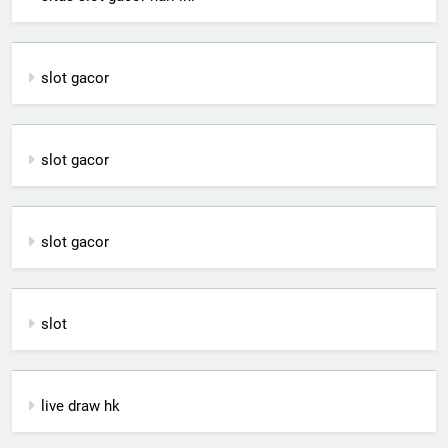
slot gacor
slot gacor
slot gacor
slot
live draw hk