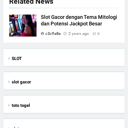
Related News
Slot Gacor dengan Tema Mitologi
dan Potensi Jackpot Besar
c3c9a8e
2 years ago
0
SLOT
slot gacor
toto togel