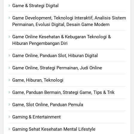
Game & Strategi Digital
Game Development, Teknologi Interaktif, Analisis Sistem
Permainan, Evolusi Digital, Desain Game Modern
Game Online Kesehatan & Kebugaran Teknologi &
Hiburan Pengembangan Diri
Game Online, Panduan Slot, Hiburan Digital
Game Online, Strategi Permainan, Judi Online
Game, Hiburan, Teknologi
Game, Panduan Bermain, Strategi Game, Tips & Trik
Game, Slot Online, Panduan Pemula
Gaming & Entertainment
Gaming Sehat Kesehatan Mental Lifestyle