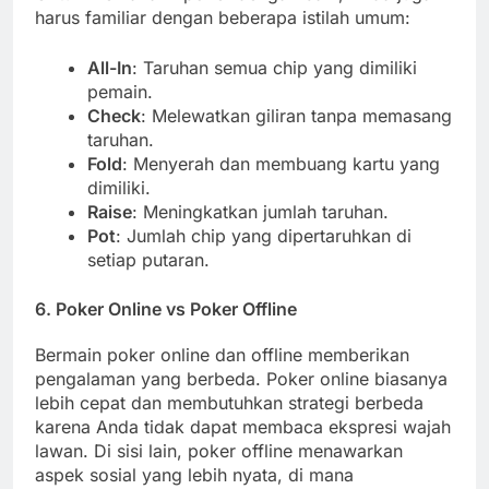
harus familiar dengan beberapa istilah umum:
All-In
: Taruhan semua chip yang dimiliki
pemain.
Check
: Melewatkan giliran tanpa memasang
taruhan.
Fold
: Menyerah dan membuang kartu yang
dimiliki.
Raise
: Meningkatkan jumlah taruhan.
Pot
: Jumlah chip yang dipertaruhkan di
setiap putaran.
6.
Poker Online vs Poker Offline
Bermain poker online dan offline memberikan
pengalaman yang berbeda. Poker online biasanya
lebih cepat dan membutuhkan strategi berbeda
karena Anda tidak dapat membaca ekspresi wajah
lawan. Di sisi lain, poker offline menawarkan
aspek sosial yang lebih nyata, di mana