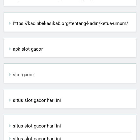
https://kadinbekasikab.org/tentang-kadin/ketua-umum/
apk slot gacor
slot gacor
situs slot gacor hari ini
situs slot gacor hari ini
situs slot gacor hari ini