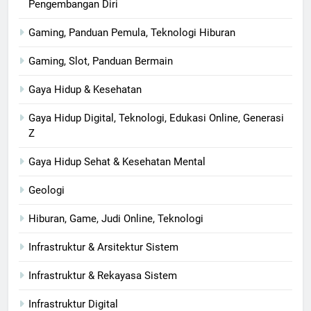
Pengembangan Diri
Gaming, Panduan Pemula, Teknologi Hiburan
Gaming, Slot, Panduan Bermain
Gaya Hidup & Kesehatan
Gaya Hidup Digital, Teknologi, Edukasi Online, Generasi
Z
Gaya Hidup Sehat & Kesehatan Mental
Geologi
Hiburan, Game, Judi Online, Teknologi
Infrastruktur & Arsitektur Sistem
Infrastruktur & Rekayasa Sistem
Infrastruktur Digital