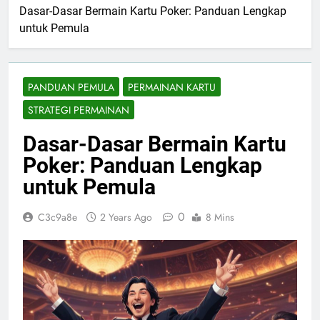
Dasar-Dasar Bermain Kartu Poker: Panduan Lengkap
untuk Pemula
PANDUAN PEMULA
PERMAINAN KARTU
STRATEGI PERMAINAN
Dasar-Dasar Bermain Kartu
Poker: Panduan Lengkap
untuk Pemula
0
C3c9a8e
2 Years Ago
8 Mins