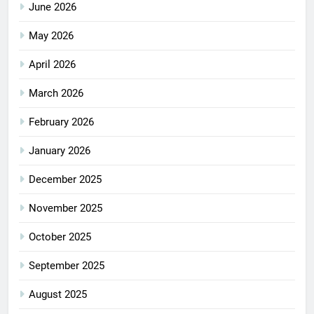
June 2026
May 2026
April 2026
March 2026
February 2026
January 2026
December 2025
November 2025
October 2025
September 2025
August 2025