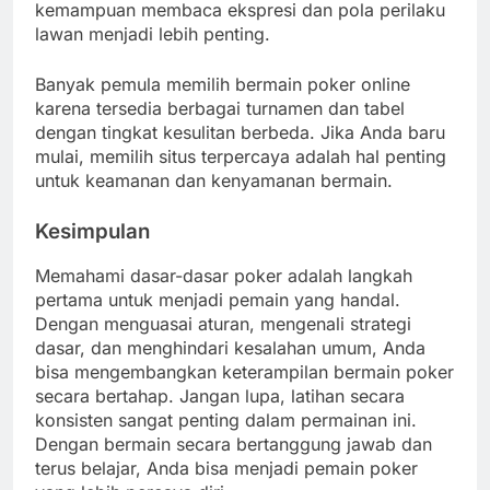
kemampuan membaca ekspresi dan pola perilaku
lawan menjadi lebih penting.
Banyak pemula memilih bermain poker online
karena tersedia berbagai turnamen dan tabel
dengan tingkat kesulitan berbeda. Jika Anda baru
mulai, memilih situs terpercaya adalah hal penting
untuk keamanan dan kenyamanan bermain.
Kesimpulan
Memahami dasar-dasar poker adalah langkah
pertama untuk menjadi pemain yang handal.
Dengan menguasai aturan, mengenali strategi
dasar, dan menghindari kesalahan umum, Anda
bisa mengembangkan keterampilan bermain poker
secara bertahap. Jangan lupa, latihan secara
konsisten sangat penting dalam permainan ini.
Dengan bermain secara bertanggung jawab dan
terus belajar, Anda bisa menjadi pemain poker