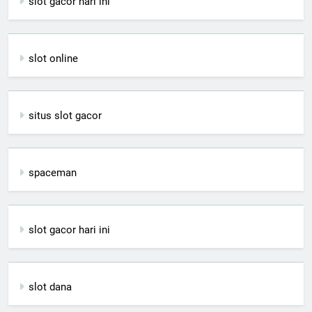
slot gacor hari ini
slot online
situs slot gacor
spaceman
slot gacor hari ini
slot dana