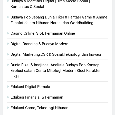
Budaya & Identitas Digital | Tren Media Sosial |
Komunitas & Sosial
Budaya Pop Jepang Dunia Fiksi & Fantasi Game & Anime
Filsafat dalam Hiburan Narasi dan Worldbuilding
Casino Online, Slot, Permainan Online
Digital Branding & Budaya Modern
Digital Marketing,CSR & Sosial,Teknologi dan Inovasi
Dunia Fiksi & Imajinasi Analisis Budaya Pop Konsep
Evolusi dalam Cerita Mitologi Modern Studi Karakter
Fiksi
Edukasi Digital Pemula
Edukasi Finansial & Permainan
Edukasi Game, Teknologi Hiburan