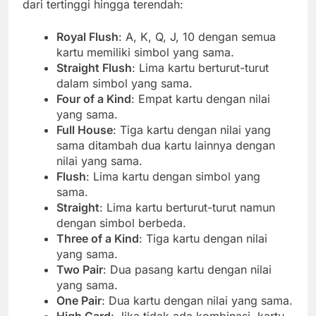
dari tertinggi hingga terendah:
Royal Flush
: A, K, Q, J, 10 dengan semua
kartu memiliki simbol yang sama.
Straight Flush
: Lima kartu berturut-turut
dalam simbol yang sama.
Four of a Kind
: Empat kartu dengan nilai
yang sama.
Full House
: Tiga kartu dengan nilai yang
sama ditambah dua kartu lainnya dengan
nilai yang sama.
Flush
: Lima kartu dengan simbol yang
sama.
Straight
: Lima kartu berturut-turut namun
dengan simbol berbeda.
Three of a Kind
: Tiga kartu dengan nilai
yang sama.
Two Pair
: Dua pasang kartu dengan nilai
yang sama.
One Pair
: Dua kartu dengan nilai yang sama.