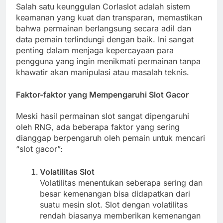
Salah satu keunggulan Corlaslot adalah sistem
keamanan yang kuat dan transparan, memastikan
bahwa permainan berlangsung secara adil dan
data pemain terlindungi dengan baik. Ini sangat
penting dalam menjaga kepercayaan para
pengguna yang ingin menikmati permainan tanpa
khawatir akan manipulasi atau masalah teknis.
Faktor-faktor yang Mempengaruhi Slot Gacor
Meski hasil permainan slot sangat dipengaruhi
oleh RNG, ada beberapa faktor yang sering
dianggap berpengaruh oleh pemain untuk mencari
“slot gacor”:
Volatilitas Slot
Volatilitas menentukan seberapa sering dan
besar kemenangan bisa didapatkan dari
suatu mesin slot. Slot dengan volatilitas
rendah biasanya memberikan kemenangan