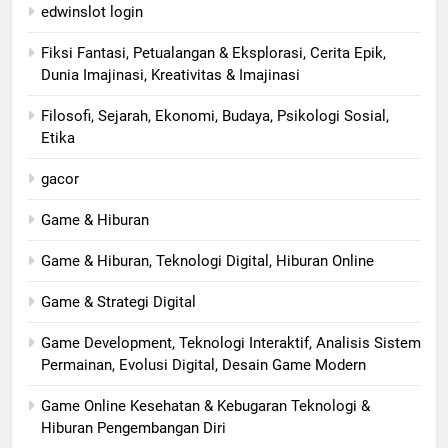
edwinslot login
Fiksi Fantasi, Petualangan & Eksplorasi, Cerita Epik,
Dunia Imajinasi, Kreativitas & Imajinasi
Filosofi, Sejarah, Ekonomi, Budaya, Psikologi Sosial,
Etika
gacor
Game & Hiburan
Game & Hiburan, Teknologi Digital, Hiburan Online
Game & Strategi Digital
Game Development, Teknologi Interaktif, Analisis Sistem
Permainan, Evolusi Digital, Desain Game Modern
Game Online Kesehatan & Kebugaran Teknologi &
Hiburan Pengembangan Diri