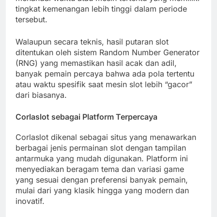
tingkat kemenangan lebih tinggi dalam periode
tersebut.
Walaupun secara teknis, hasil putaran slot
ditentukan oleh sistem Random Number Generator
(RNG) yang memastikan hasil acak dan adil,
banyak pemain percaya bahwa ada pola tertentu
atau waktu spesifik saat mesin slot lebih “gacor”
dari biasanya.
Corlaslot sebagai Platform Terpercaya
Corlaslot dikenal sebagai situs yang menawarkan
berbagai jenis permainan slot dengan tampilan
antarmuka yang mudah digunakan. Platform ini
menyediakan beragam tema dan variasi game
yang sesuai dengan preferensi banyak pemain,
mulai dari yang klasik hingga yang modern dan
inovatif.