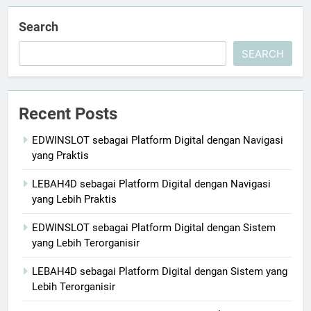
Search
SEARCH
Recent Posts
EDWINSLOT sebagai Platform Digital dengan Navigasi
yang Praktis
LEBAH4D sebagai Platform Digital dengan Navigasi
yang Lebih Praktis
EDWINSLOT sebagai Platform Digital dengan Sistem
yang Lebih Terorganisir
LEBAH4D sebagai Platform Digital dengan Sistem yang
Lebih Terorganisir