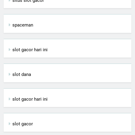
situs slot gacor
spaceman
slot gacor hari ini
slot dana
slot gacor hari ini
slot gacor