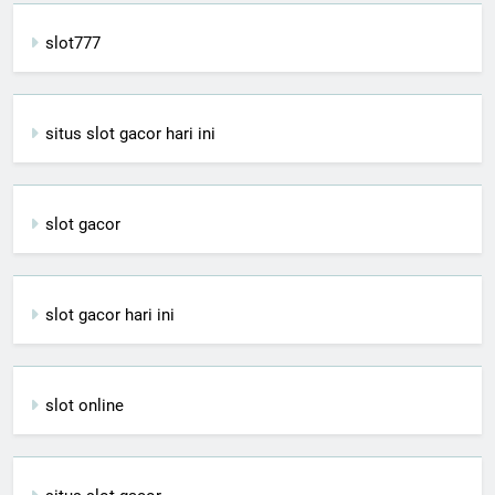
slot777
situs slot gacor hari ini
slot gacor
slot gacor hari ini
slot online