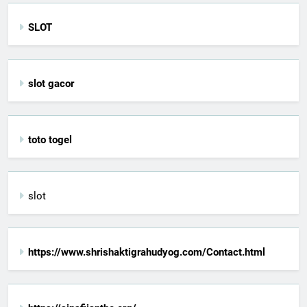
SLOT
slot gacor
toto togel
slot
https://www.shrishaktigrahudyog.com/Contact.html