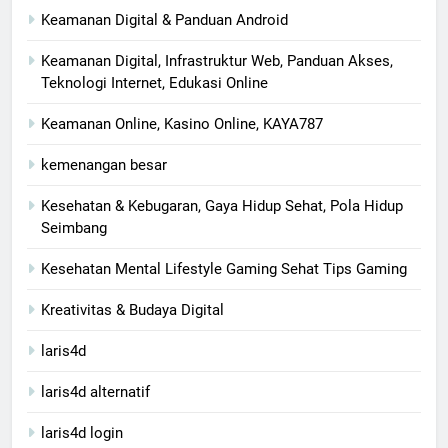
Keamanan Digital & Panduan Android
Keamanan Digital, Infrastruktur Web, Panduan Akses,
Teknologi Internet, Edukasi Online
Keamanan Online, Kasino Online, KAYA787
kemenangan besar
Kesehatan & Kebugaran, Gaya Hidup Sehat, Pola Hidup
Seimbang
Kesehatan Mental Lifestyle Gaming Sehat Tips Gaming
Kreativitas & Budaya Digital
laris4d
laris4d alternatif
laris4d login