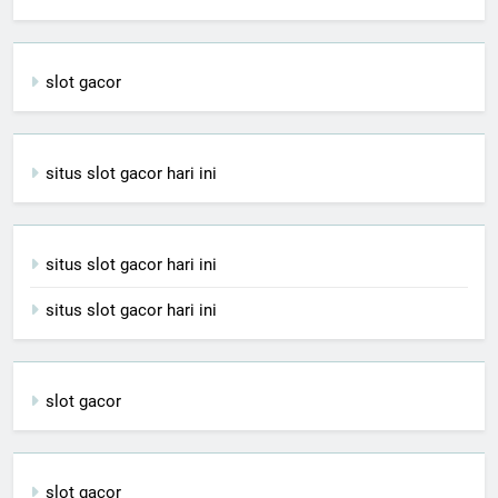
slot gacor
situs slot gacor hari ini
situs slot gacor hari ini
situs slot gacor hari ini
slot gacor
slot gacor