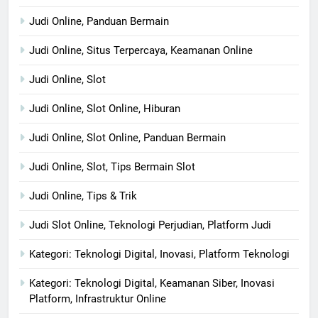
Judi Online, Panduan Bermain
Judi Online, Situs Terpercaya, Keamanan Online
Judi Online, Slot
Judi Online, Slot Online, Hiburan
Judi Online, Slot Online, Panduan Bermain
Judi Online, Slot, Tips Bermain Slot
Judi Online, Tips & Trik
Judi Slot Online, Teknologi Perjudian, Platform Judi
Kategori: Teknologi Digital, Inovasi, Platform Teknologi
Kategori: Teknologi Digital, Keamanan Siber, Inovasi
Platform, Infrastruktur Online