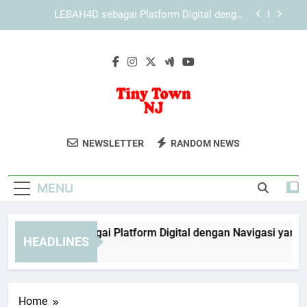
Skip
EDWINSLOT sebagai Platform Digital dengan
to
Sistem yang Lebih Terorganisir
content
LEBAH4D sebagai Platform Digital dengan Sistem
yang Lebih Terorganisir
EDWINSLOT sebagai Platform Digital dengan
Navigasi yang Praktis
LEBAH4D sebagai Platform Digital dengan
Navigasi yang Lebih Praktis
Tiny Town NJ
Nikmati Keseruan Di Tiny Town NJ,
EDWINSLOT sebagai Platform Digital dengan
NEWSLETTER
RANDOM NEWS
Sistem yang Lebih Terorganisir
Taman Hiburan Keluarga Di New Jersey
LEBAH4D sebagai Platform Digital dengan Sistem
Dengan Atraksi Yang Menyenangkan.
yang Lebih Terorganisir
MENU
WINSLOT sebagai Platform Digital dengan Navigasi yang Prak
HEADLINES
Weeks Ago
Home