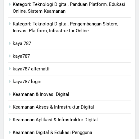
Kategori: Teknologi Digital, Panduan Platform, Edukasi
Online, Sistem Keamanan
Kategori: Teknologi Digital, Pengembangan Sistem,
Inovasi Platform, Infrastruktur Online
kaya 787
kaya787
kaya787 alternatif
kaya787 login
Keamanan & Inovasi Digital
Keamanan Akses & Infrastruktur Digital
Keamanan Aplikasi & Infrastruktur Digital
Keamanan Digital & Edukasi Pengguna