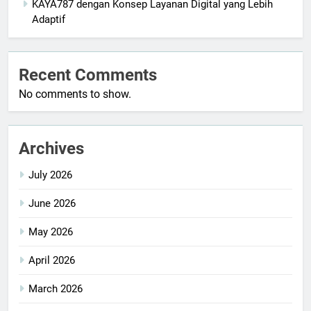
KAYA787 dengan Konsep Layanan Digital yang Lebih
Adaptif
Recent Comments
No comments to show.
Archives
July 2026
June 2026
May 2026
April 2026
March 2026