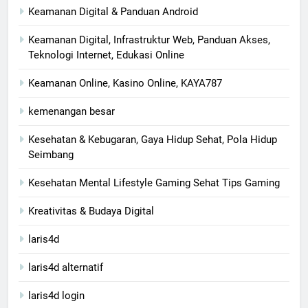
Keamanan Digital & Panduan Android
Keamanan Digital, Infrastruktur Web, Panduan Akses,
Teknologi Internet, Edukasi Online
Keamanan Online, Kasino Online, KAYA787
kemenangan besar
Kesehatan & Kebugaran, Gaya Hidup Sehat, Pola Hidup
Seimbang
Kesehatan Mental Lifestyle Gaming Sehat Tips Gaming
Kreativitas & Budaya Digital
laris4d
laris4d alternatif
laris4d login