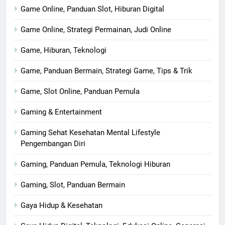
Game Online, Panduan Slot, Hiburan Digital
Game Online, Strategi Permainan, Judi Online
Game, Hiburan, Teknologi
Game, Panduan Bermain, Strategi Game, Tips & Trik
Game, Slot Online, Panduan Pemula
Gaming & Entertainment
Gaming Sehat Kesehatan Mental Lifestyle
Pengembangan Diri
Gaming, Panduan Pemula, Teknologi Hiburan
Gaming, Slot, Panduan Bermain
Gaya Hidup & Kesehatan