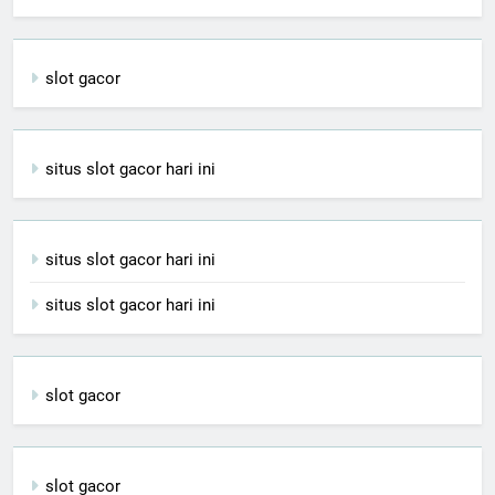
slot gacor
situs slot gacor hari ini
situs slot gacor hari ini
situs slot gacor hari ini
slot gacor
slot gacor