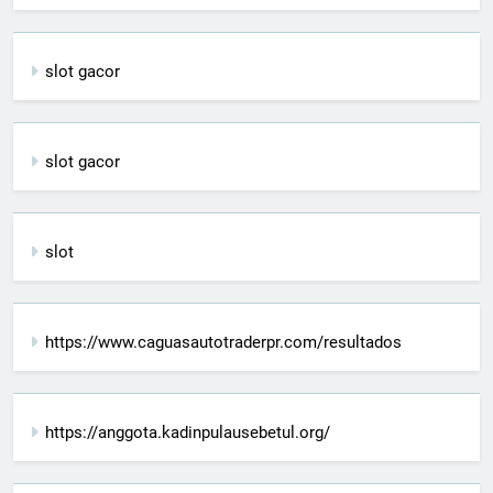
slot gacor
slot gacor
slot
https://www.caguasautotraderpr.com/resultados
https://anggota.kadinpulausebetul.org/