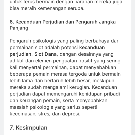
untuk terus bermain dengan harapan mereka juga
bisa meraih kemenangan serupa.
6.
Kecanduan Perjudian dan Pengaruh Jangka
Panjang
Pengaruh psikologis yang paling berbahaya dari
permainan slot adalah potensi
kecanduan
perjudian
.
Slot Dana
, dengan desainnya yang
adiktif dan elemen penguatan positif yang sering
kali menyertai permainan, dapat menyebabkan
beberapa pemain merasa tergoda untuk bermain
lebih lama dan bertaruh lebih besar, meskipun
mereka sudah mengalami kerugian. Kecanduan
perjudian dapat memengaruhi kehidupan pribadi
dan keuangan pemain, serta menyebabkan
masalah psikologis yang serius seperti
kecemasan, stres, dan depresi.
7.
Kesimpulan