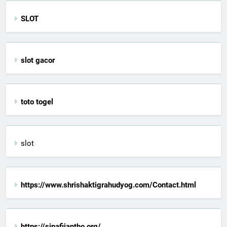
SLOT
slot gacor
toto togel
slot
https://www.shrishaktigrahudyog.com/Contact.html
https://sipafijantho.org/