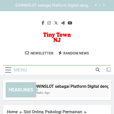
Skip
LEBAH4D sebagai Platform Digital dengan
to
Navigasi yang Lebih Praktis
content
EDWINSLOT sebagai Platform Digital dengan
Sistem yang Lebih Terorganisir
LEBAH4D sebagai Platform Digital dengan Sistem
yang Lebih Terorganisir
EDWINSLOT sebagai Platform Digital dengan
Navigasi yang Praktis
Tiny Town NJ
Nikmati Keseruan Di Tiny Town NJ,
LEBAH4D sebagai Platform Digital dengan
NEWSLETTER
RANDOM NEWS
Navigasi yang Lebih Praktis
Taman Hiburan Keluarga Di New Jersey
EDWINSLOT sebagai Platform Digital dengan
Dengan Atraksi Yang Menyenangkan.
Sistem yang Lebih Terorganisir
MENU
LEBAH4D sebagai Platform Digital dengan Sistem
yang Lebih Terorganisir
EDWINSLOT sebagai Platform Digital dengan Navi
HEADLINES
2 Weeks Ago
Home
Slot Online, Psikologi Permainan