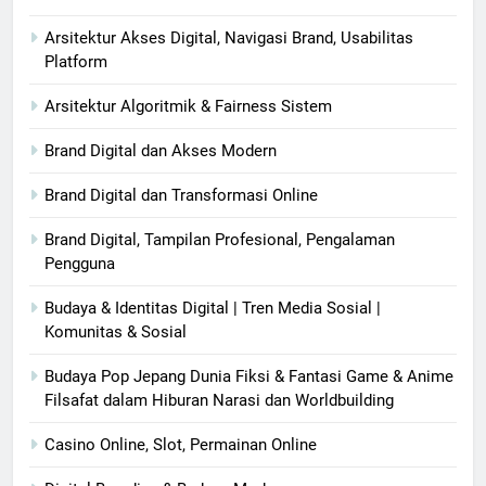
Arsitektur Akses Digital, Navigasi Brand, Usabilitas
Platform
Arsitektur Algoritmik & Fairness Sistem
Brand Digital dan Akses Modern
Brand Digital dan Transformasi Online
Brand Digital, Tampilan Profesional, Pengalaman
Pengguna
Budaya & Identitas Digital | Tren Media Sosial |
Komunitas & Sosial
Budaya Pop Jepang Dunia Fiksi & Fantasi Game & Anime
Filsafat dalam Hiburan Narasi dan Worldbuilding
Casino Online, Slot, Permainan Online