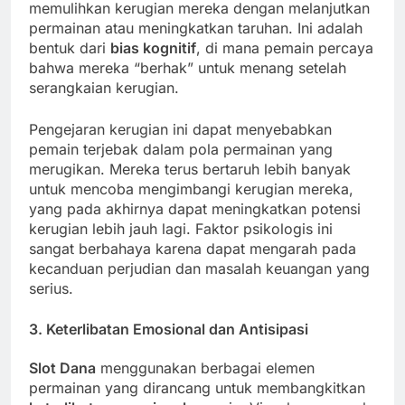
memulihkan kerugian mereka dengan melanjutkan
permainan atau meningkatkan taruhan. Ini adalah
bentuk dari
bias kognitif
, di mana pemain percaya
bahwa mereka “berhak” untuk menang setelah
serangkaian kerugian.
Pengejaran kerugian ini dapat menyebabkan
pemain terjebak dalam pola permainan yang
merugikan. Mereka terus bertaruh lebih banyak
untuk mencoba mengimbangi kerugian mereka,
yang pada akhirnya dapat meningkatkan potensi
kerugian lebih jauh lagi. Faktor psikologis ini
sangat berbahaya karena dapat mengarah pada
kecanduan perjudian dan masalah keuangan yang
serius.
3.
Keterlibatan Emosional dan Antisipasi
Slot Dana
menggunakan berbagai elemen
permainan yang dirancang untuk membangkitkan