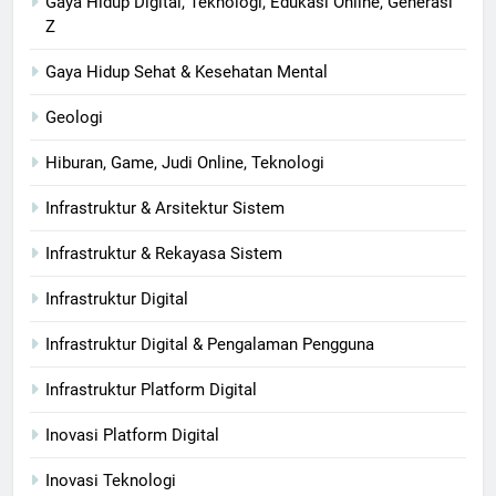
Gaya Hidup Digital, Teknologi, Edukasi Online, Generasi
Z
Gaya Hidup Sehat & Kesehatan Mental
Geologi
Hiburan, Game, Judi Online, Teknologi
Infrastruktur & Arsitektur Sistem
Infrastruktur & Rekayasa Sistem
Infrastruktur Digital
Infrastruktur Digital & Pengalaman Pengguna
Infrastruktur Platform Digital
Inovasi Platform Digital
Inovasi Teknologi