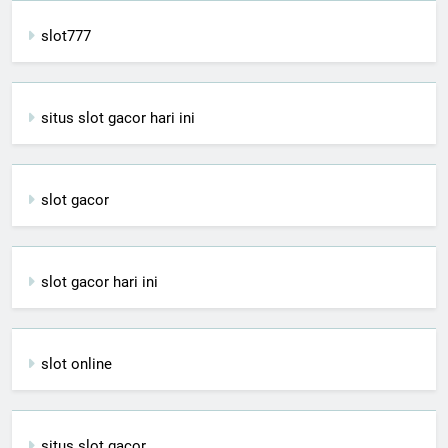
slot777
situs slot gacor hari ini
slot gacor
slot gacor hari ini
slot online
situs slot gacor