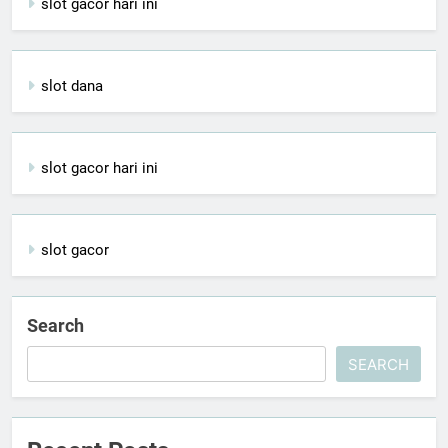
slot gacor hari ini
slot dana
slot gacor hari ini
slot gacor
Search
SEARCH