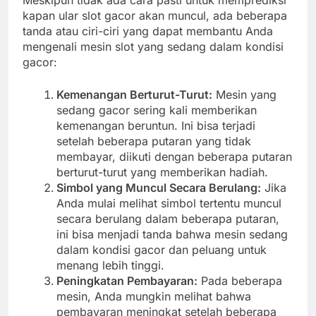
Meskipun tidak ada cara pasti untuk memprediksi
kapan ular slot gacor akan muncul, ada beberapa
tanda atau ciri-ciri yang dapat membantu Anda
mengenali mesin slot yang sedang dalam kondisi
gacor:
Kemenangan Berturut-Turut:
Mesin yang
sedang gacor sering kali memberikan
kemenangan beruntun. Ini bisa terjadi
setelah beberapa putaran yang tidak
membayar, diikuti dengan beberapa putaran
berturut-turut yang memberikan hadiah.
Simbol yang Muncul Secara Berulang:
Jika
Anda mulai melihat simbol tertentu muncul
secara berulang dalam beberapa putaran,
ini bisa menjadi tanda bahwa mesin sedang
dalam kondisi gacor dan peluang untuk
menang lebih tinggi.
Peningkatan Pembayaran:
Pada beberapa
mesin, Anda mungkin melihat bahwa
pembayaran meningkat setelah beberapa