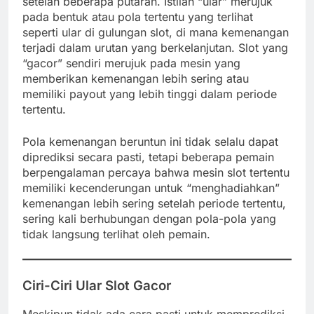
setelah beberapa putaran. Istilah “ular” merujuk
pada bentuk atau pola tertentu yang terlihat
seperti ular di gulungan slot, di mana kemenangan
terjadi dalam urutan yang berkelanjutan. Slot yang
“gacor” sendiri merujuk pada mesin yang
memberikan kemenangan lebih sering atau
memiliki payout yang lebih tinggi dalam periode
tertentu.
Pola kemenangan beruntun ini tidak selalu dapat
diprediksi secara pasti, tetapi beberapa pemain
berpengalaman percaya bahwa mesin slot tertentu
memiliki kecenderungan untuk “menghadiahkan”
kemenangan lebih sering setelah periode tertentu,
sering kali berhubungan dengan pola-pola yang
tidak langsung terlihat oleh pemain.
Ciri-Ciri Ular Slot Gacor