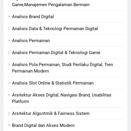
Game,Manajemen Pengalaman Bermain
Analisis Brand Digital
Analisis Data & Teknologi Permainan Digital
Analisis Permainan
Analisis Permainan Digital & Teknologi Game
Analisis Pola Permainan, Studi Perilaku Digital, Tren
Permainan Modern
Analisis Slot Online & Statistik Permainan
Arsitektur Akses Digital, Navigasi Brand, Usabilitas
Platform
Arsitektur Algoritmik & Fairness Sistem
Brand Digital dan Akses Modern