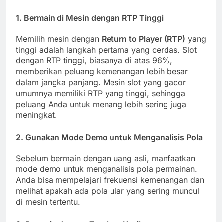
1. Bermain di Mesin dengan RTP Tinggi
Memilih mesin dengan
Return to Player (RTP)
yang
tinggi adalah langkah pertama yang cerdas. Slot
dengan RTP tinggi, biasanya di atas 96%,
memberikan peluang kemenangan lebih besar
dalam jangka panjang. Mesin slot yang gacor
umumnya memiliki RTP yang tinggi, sehingga
peluang Anda untuk menang lebih sering juga
meningkat.
2. Gunakan Mode Demo untuk Menganalisis Pola
Sebelum bermain dengan uang asli, manfaatkan
mode demo untuk menganalisis pola permainan.
Anda bisa mempelajari frekuensi kemenangan dan
melihat apakah ada pola ular yang sering muncul
di mesin tertentu.