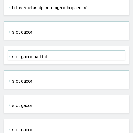
https://betaship.com.ng/orthopaedic/
slot gacor
slot gacor hari ini
slot gacor
slot gacor
slot gacor