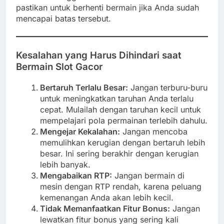
pastikan untuk berhenti bermain jika Anda sudah
mencapai batas tersebut.
Kesalahan yang Harus Dihindari saat
Bermain Slot Gacor
Bertaruh Terlalu Besar:
Jangan terburu-buru
untuk meningkatkan taruhan Anda terlalu
cepat. Mulailah dengan taruhan kecil untuk
mempelajari pola permainan terlebih dahulu.
Mengejar Kekalahan:
Jangan mencoba
memulihkan kerugian dengan bertaruh lebih
besar. Ini sering berakhir dengan kerugian
lebih banyak.
Mengabaikan RTP:
Jangan bermain di
mesin dengan RTP rendah, karena peluang
kemenangan Anda akan lebih kecil.
Tidak Memanfaatkan Fitur Bonus:
Jangan
lewatkan fitur bonus yang sering kali