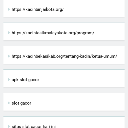
https://kadinbinjaikota.org/
https://kadintasikmalayakota.org/program/
https://kadinbekasikab.org/tentang-kadin/ketua-umum/
apk slot gacor
slot gacor
situs slot gacor hari ini