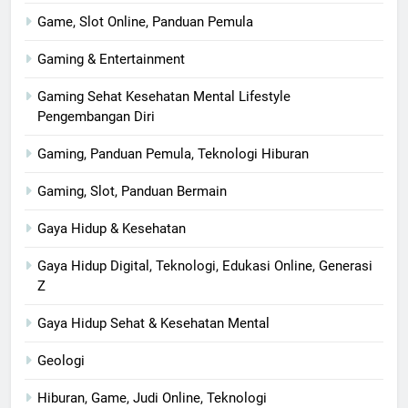
Game, Slot Online, Panduan Pemula
Gaming & Entertainment
Gaming Sehat Kesehatan Mental Lifestyle
Pengembangan Diri
Gaming, Panduan Pemula, Teknologi Hiburan
Gaming, Slot, Panduan Bermain
Gaya Hidup & Kesehatan
Gaya Hidup Digital, Teknologi, Edukasi Online, Generasi
Z
Gaya Hidup Sehat & Kesehatan Mental
Geologi
Hiburan, Game, Judi Online, Teknologi