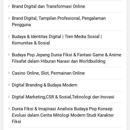
Brand Digital dan Transformasi Online
Brand Digital, Tampilan Profesional, Pengalaman
Pengguna
Budaya & Identitas Digital | Tren Media Sosial |
Komunitas & Sosial
Budaya Pop Jepang Dunia Fiksi & Fantasi Game & Anime
Filsafat dalam Hiburan Narasi dan Worldbuilding
Casino Online, Slot, Permainan Online
Digital Branding & Budaya Modern
Digital Marketing,CSR & Sosial,Teknologi dan Inovasi
Dunia Fiksi & Imajinasi Analisis Budaya Pop Konsep
Evolusi dalam Cerita Mitologi Modern Studi Karakter
Fiksi