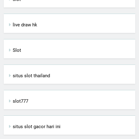
live draw hk
Slot
situs slot thailand
slot777
situs slot gacor hari ini