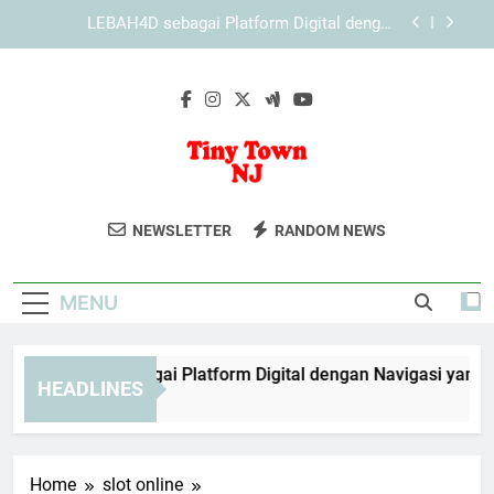
Skip
EDWINSLOT sebagai Platform Digital dengan
to
Sistem yang Lebih Terorganisir
content
LEBAH4D sebagai Platform Digital dengan Sistem
yang Lebih Terorganisir
EDWINSLOT sebagai Platform Digital dengan
Navigasi yang Praktis
LEBAH4D sebagai Platform Digital dengan
Navigasi yang Lebih Praktis
Tiny Town NJ
Nikmati Keseruan Di Tiny Town NJ,
EDWINSLOT sebagai Platform Digital dengan
NEWSLETTER
RANDOM NEWS
Sistem yang Lebih Terorganisir
Taman Hiburan Keluarga Di New Jersey
LEBAH4D sebagai Platform Digital dengan Sistem
Dengan Atraksi Yang Menyenangkan.
yang Lebih Terorganisir
MENU
WINSLOT sebagai Platform Digital dengan Navigasi yang Prak
HEADLINES
Weeks Ago
Home
slot online