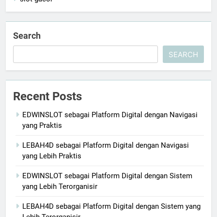
Search
SEARCH
Recent Posts
EDWINSLOT sebagai Platform Digital dengan Navigasi
yang Praktis
LEBAH4D sebagai Platform Digital dengan Navigasi
yang Lebih Praktis
EDWINSLOT sebagai Platform Digital dengan Sistem
yang Lebih Terorganisir
LEBAH4D sebagai Platform Digital dengan Sistem yang
Lebih Terorganisir