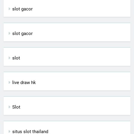
slot gacor
slot gacor
slot
live draw hk
Slot
situs slot thailand