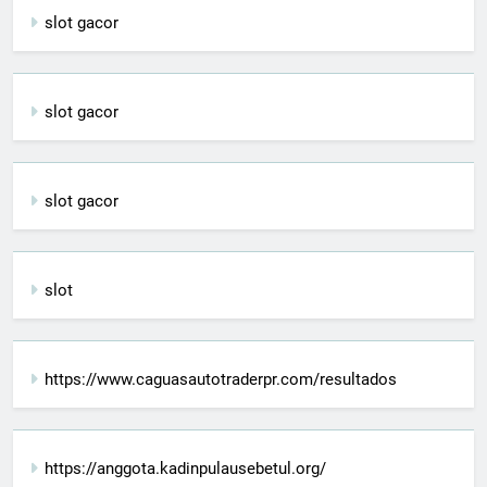
slot gacor
slot gacor
slot gacor
slot
https://www.caguasautotraderpr.com/resultados
https://anggota.kadinpulausebetul.org/