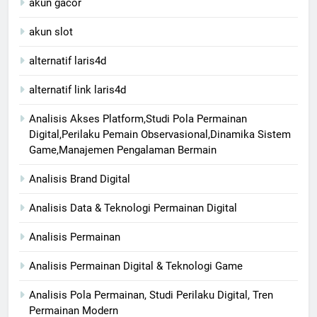
akun gacor
akun slot
alternatif laris4d
alternatif link laris4d
Analisis Akses Platform,Studi Pola Permainan
Digital,Perilaku Pemain Observasional,Dinamika Sistem
Game,Manajemen Pengalaman Bermain
Analisis Brand Digital
Analisis Data & Teknologi Permainan Digital
Analisis Permainan
Analisis Permainan Digital & Teknologi Game
Analisis Pola Permainan, Studi Perilaku Digital, Tren
Permainan Modern