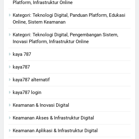
Platform, Infrastruktur Online
Kategori: Teknologi Digital, Panduan Platform, Edukasi
Online, Sistem Keamanan
Kategori: Teknologi Digital, Pengembangan Sistem,
Inovasi Platform, Infrastruktur Online
kaya 787
kaya787
kaya787 alternatif
kaya787 login
Keamanan & Inovasi Digital
Keamanan Akses & Infrastruktur Digital
Keamanan Aplikasi & Infrastruktur Digital