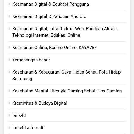
Keamanan Digital & Edukasi Pengguna
Keamanan Digital & Panduan Android
Keamanan Digital, Infrastruktur Web, Panduan Akses,
Teknologi Internet, Edukasi Online
Keamanan Online, Kasino Online, KAYA787
kemenangan besar
Kesehatan & Kebugaran, Gaya Hidup Sehat, Pola Hidup
Seimbang
Kesehatan Mental Lifestyle Gaming Sehat Tips Gaming
Kreativitas & Budaya Digital
laris4d
laris4d alternatif