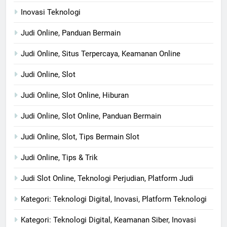
Inovasi Teknologi
Judi Online, Panduan Bermain
Judi Online, Situs Terpercaya, Keamanan Online
Judi Online, Slot
Judi Online, Slot Online, Hiburan
Judi Online, Slot Online, Panduan Bermain
Judi Online, Slot, Tips Bermain Slot
Judi Online, Tips & Trik
Judi Slot Online, Teknologi Perjudian, Platform Judi
Kategori: Teknologi Digital, Inovasi, Platform Teknologi
Kategori: Teknologi Digital, Keamanan Siber, Inovasi