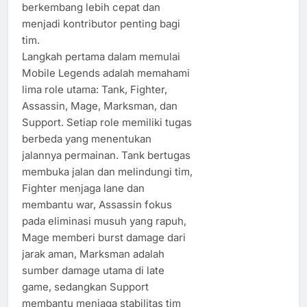
berkembang lebih cepat dan
menjadi kontributor penting bagi
tim.
Langkah pertama dalam memulai
Mobile Legends adalah memahami
lima role utama: Tank, Fighter,
Assassin, Mage, Marksman, dan
Support. Setiap role memiliki tugas
berbeda yang menentukan
jalannya permainan. Tank bertugas
membuka jalan dan melindungi tim,
Fighter menjaga lane dan
membantu war, Assassin fokus
pada eliminasi musuh yang rapuh,
Mage memberi burst damage dari
jarak aman, Marksman adalah
sumber damage utama di late
game, sedangkan Support
membantu menjaga stabilitas tim