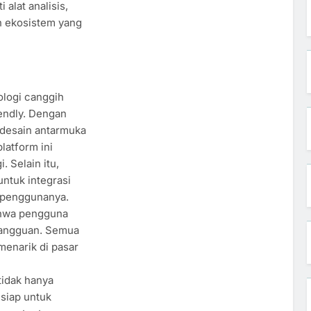
alat analisis,
n ekosistem yang
ologi canggih
endly. Dengan
 desain antarmuka
latform ini
 Selain itu,
ntuk integrasi
i penggunanya.
ahwa pengguna
 gangguan. Semua
menarik di pasar
tidak hanya
siap untuk