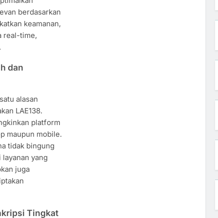
ptimalkan
evan berdasarkan
gkatkan keamanan,
real-time,
.
h dan
satu alasan
kan LAE138.
gkinkan platform
top maupun mobile.
a tidak bingung
 layanan yang
pkan juga
iptakan
kripsi Tingkat