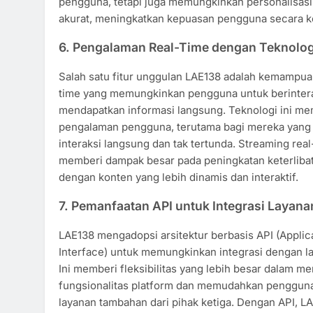
pengguna, tetapi juga memungkinkan personalisasi
akurat, meningkatkan kepuasan pengguna secara k
6.
Pengalaman Real-Time dengan Teknolog
Salah satu fitur unggulan LAE138 adalah kemampua
time yang memungkinkan pengguna untuk berinter
mendapatkan informasi langsung. Teknologi ini m
pengalaman pengguna, terutama bagi mereka yang
interaksi langsung dan tak tertunda. Streaming real
memberi dampak besar pada peningkatan keterlib
dengan konten yang lebih dinamis dan interaktif.
7.
Pemanfaatan API untuk Integrasi Layana
LAE138 mengadopsi arsitektur berbasis API (Appli
Interface) untuk memungkinkan integrasi dengan la
Ini memberi fleksibilitas yang lebih besar dalam m
fungsionalitas platform dan memudahkan penggun
layanan tambahan dari pihak ketiga. Dengan API, L