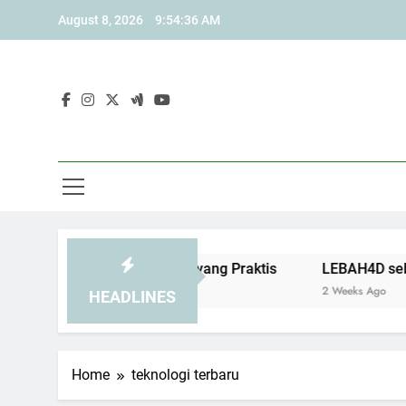
Skip
August 8, 2026
9:54:37 AM
to
content
Tin
Nikmati K
 dengan Navigasi yang Praktis
LEBAH4D sebagai Platfor
2 Weeks Ago
HEADLINES
Home
teknologi terbaru