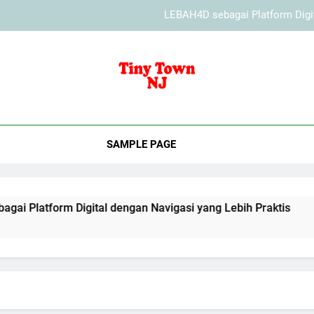
LEBAH4D sebagai Platform Digit
EDWINSLOT sebagai Platform Digital 
LEBAH4D sebagai Platform Digital 
y Town NJ
EDWINSLOT sebagai Platform 
eseruan Di Tiny Town NJ, Taman Hiburan Keluarga Di New Jer
LEBAH4D sebagai Platform Digit
SAMPLE PAGE
EDWINSLOT sebagai Platform Digital 
LEBAH4D sebagai Platform Digital 
m Digital dengan Navigasi yang Lebih Praktis
EDWINSLOT
3 Weeks Ago