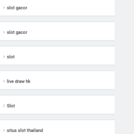
slot gacor
slot gacor
slot
live draw hk
Slot
situs slot thailand