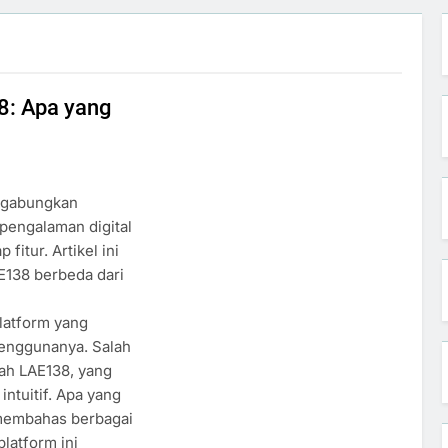
8: Apa yang
gabungkan
pengalaman digital
itur. Artikel ini
E138 berbeda dari
latform yang
enggunanya. Salah
lah LAE138, yang
ntuitif. Apa yang
 membahas berbagai
latform ini