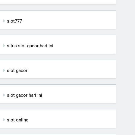
slot777
situs slot gacor hari ini
slot gacor
slot gacor hari ini
slot online