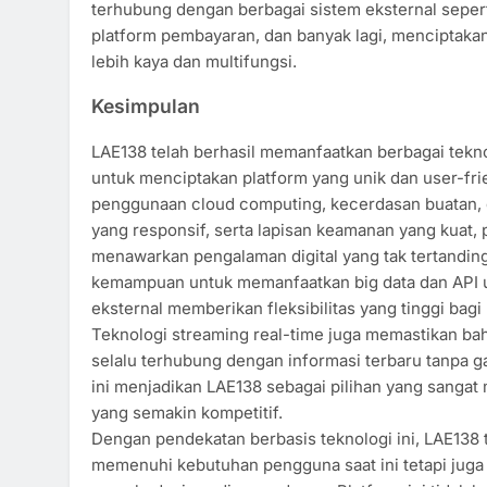
terhubung dengan berbagai sistem eksternal seperti 
platform pembayaran, dan banyak lagi, menciptaka
lebih kaya dan multifungsi.
Kesimpulan
LAE138 telah berhasil memanfaatkan berbagai tekn
untuk menciptakan platform yang unik dan user-fri
penggunaan cloud computing, kecerdasan buatan,
yang responsif, serta lapisan keamanan yang kuat, p
menawarkan pengalaman digital yang tak tertandingi.
kemampuan untuk memanfaatkan big data dan API u
eksternal memberikan fleksibilitas yang tinggi bag
Teknologi streaming real-time juga memastikan b
selalu terhubung dengan informasi terbaru tanpa
ini menjadikan LAE138 sebagai pilihan yang sangat 
yang semakin kompetitif.
Dengan pendekatan berbasis teknologi ini, LAE138 
memenuhi kebutuhan pengguna saat ini tetapi juga 