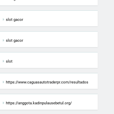
slot gacor
slot gacor
slot
https://www.caguasautotraderpr.com/resultados
https://anggota.kadinpulausebetul.org/