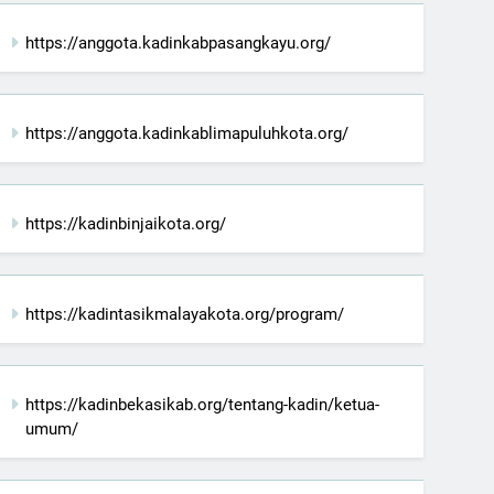
https://anggota.kadinkabpasangkayu.org/
https://anggota.kadinkablimapuluhkota.org/
https://kadinbinjaikota.org/
https://kadintasikmalayakota.org/program/
https://kadinbekasikab.org/tentang-kadin/ketua-
umum/