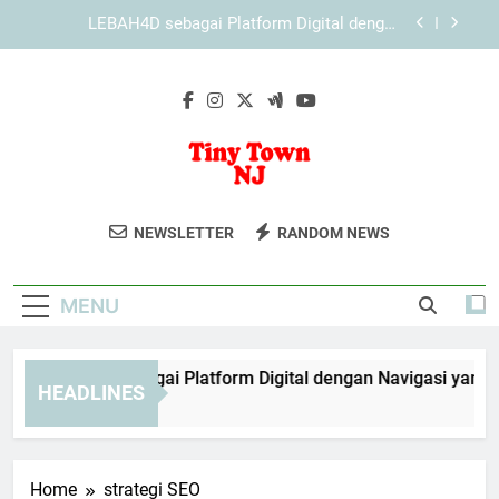
Skip
EDWINSLOT sebagai Platform Digital dengan
to
Sistem yang Lebih Terorganisir
content
LEBAH4D sebagai Platform Digital dengan Sistem
yang Lebih Terorganisir
EDWINSLOT sebagai Platform Digital dengan
Navigasi yang Praktis
LEBAH4D sebagai Platform Digital dengan
Navigasi yang Lebih Praktis
Tiny Town NJ
Nikmati Keseruan Di Tiny Town NJ,
EDWINSLOT sebagai Platform Digital dengan
NEWSLETTER
RANDOM NEWS
Sistem yang Lebih Terorganisir
Taman Hiburan Keluarga Di New Jersey
LEBAH4D sebagai Platform Digital dengan Sistem
Dengan Atraksi Yang Menyenangkan.
yang Lebih Terorganisir
MENU
WINSLOT sebagai Platform Digital dengan Navigasi yang Prak
HEADLINES
Week Ago
Home
strategi SEO