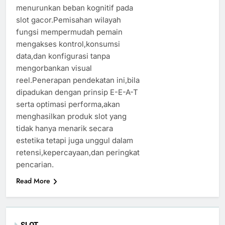
menurunkan beban kognitif pada
slot gacor.Pemisahan wilayah
fungsi mempermudah pemain
mengakses kontrol,konsumsi
data,dan konfigurasi tanpa
mengorbankan visual
reel.Penerapan pendekatan ini,bila
dipadukan dengan prinsip E-E-A-T
serta optimasi performa,akan
menghasilkan produk slot yang
tidak hanya menarik secara
estetika tetapi juga unggul dalam
retensi,kepercayaan,dan peringkat
pencarian.
Read More
SLOT