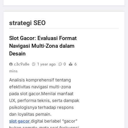
strategi SEO
Slot Gacor: Evaluasi Format
Navigasi Multi-Zona dalam
Desain
c3c9a8e
1 year ago
0
6
mins
Analisis komprehensif tentang
efektivitas navigasi multi-zona
pada slot gacor.Menilai manfaat
UX, performa teknis, serta dampak
psikologisnya terhadap respons
dan loyalitas pemain.
slot gacor
digital berlabel “gacor”
bukan semata-mata soal frekuensi