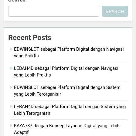
SEARCH
Recent Posts
EDWINSLOT sebagai Platform Digital dengan Navigasi
yang Praktis
LEBAH4D sebagai Platform Digital dengan Navigasi
yang Lebih Praktis
EDWINSLOT sebagai Platform Digital dengan Sistem
yang Lebih Terorganisir
LEBAH4D sebagai Platform Digital dengan Sistem yang
Lebih Terorganisir
KAYA787 dengan Konsep Layanan Digital yang Lebih
Adaptif