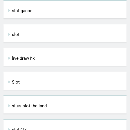
slot gacor
slot
live draw hk
Slot
situs slot thailand
slot777