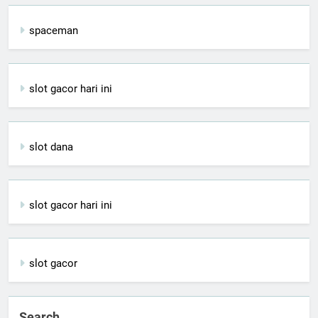
spaceman
slot gacor hari ini
slot dana
slot gacor hari ini
slot gacor
Search