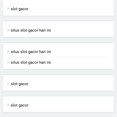
slot gacor
situs slot gacor hari ini
situs slot gacor hari ini
situs slot gacor hari ini
slot gacor
slot gacor