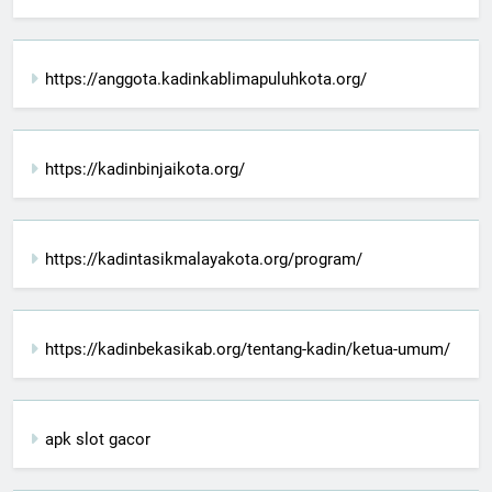
https://anggota.kadinkablimapuluhkota.org/
https://kadinbinjaikota.org/
https://kadintasikmalayakota.org/program/
https://kadinbekasikab.org/tentang-kadin/ketua-umum/
apk slot gacor