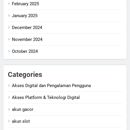
February 2025
January 2025
December 2024
November 2024
October 2024
Categories
Akses Digital dan Pengalaman Pengguna
Akses Platform & Teknologi Digital
akun gacor
akun slot