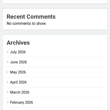
Recent Comments
No comments to show.
Archives
July 2026
June 2026
May 2026
April 2026
March 2026
February 2026