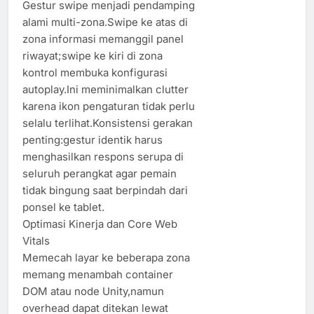
Gestur swipe menjadi pendamping
alami multi-zona.Swipe ke atas di
zona informasi memanggil panel
riwayat;swipe ke kiri di zona
kontrol membuka konfigurasi
autoplay.Ini meminimalkan clutter
karena ikon pengaturan tidak perlu
selalu terlihat.Konsistensi gerakan
penting:gestur identik harus
menghasilkan respons serupa di
seluruh perangkat agar pemain
tidak bingung saat berpindah dari
ponsel ke tablet.
Optimasi Kinerja dan Core Web
Vitals
Memecah layar ke beberapa zona
memang menambah container
DOM atau node Unity,namun
overhead dapat ditekan lewat