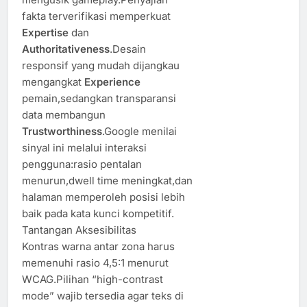
fakta terverifikasi memperkuat
Expertise
dan
Authoritativeness
.Desain
responsif yang mudah dijangkau
mengangkat
Experience
pemain,sedangkan transparansi
data membangun
Trustworthiness
.Google menilai
sinyal ini melalui interaksi
pengguna:rasio pentalan
menurun,dwell time meningkat,dan
halaman memperoleh posisi lebih
baik pada kata kunci kompetitif.
Tantangan Aksesibilitas
Kontras warna antar zona harus
memenuhi rasio 4,5:1 menurut
WCAG.Pilihan “high-contrast
mode” wajib tersedia agar teks di