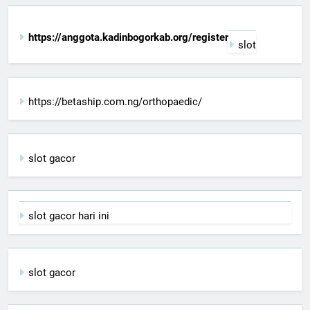
https://anggota.kadinbogorkab.org/register
slot
https://betaship.com.ng/orthopaedic/
slot gacor
slot gacor hari ini
slot gacor