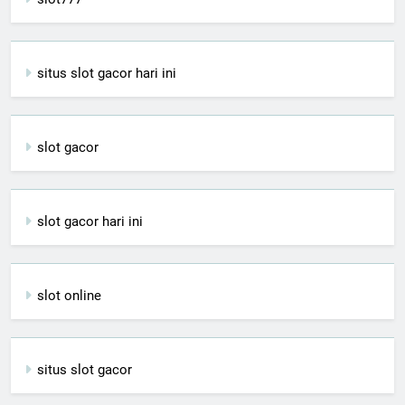
situs slot gacor hari ini
slot gacor
slot gacor hari ini
slot online
situs slot gacor