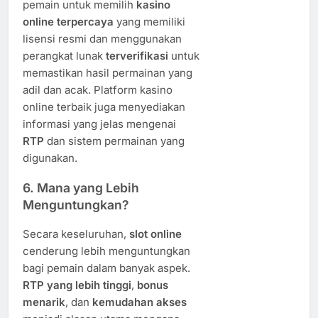
pemain untuk memilih
kasino
online terpercaya
yang memiliki
lisensi resmi dan menggunakan
perangkat lunak
terverifikasi
untuk
memastikan hasil permainan yang
adil dan acak. Platform kasino
online terbaik juga menyediakan
informasi yang jelas mengenai
RTP
dan sistem permainan yang
digunakan.
6. Mana yang Lebih
Menguntungkan?
Secara keseluruhan,
slot online
cenderung lebih menguntungkan
bagi pemain dalam banyak aspek.
RTP yang lebih tinggi
,
bonus
menarik
, dan
kemudahan akses