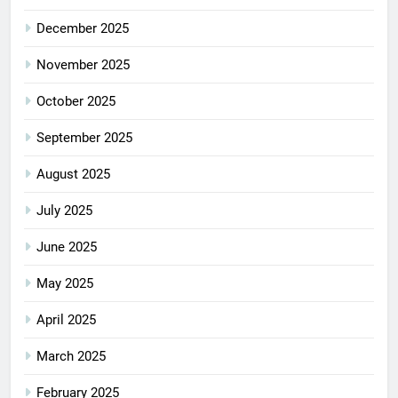
December 2025
November 2025
October 2025
September 2025
August 2025
July 2025
June 2025
May 2025
April 2025
March 2025
February 2025