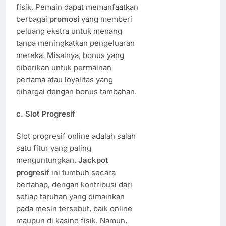
fisik. Pemain dapat memanfaatkan
berbagai
promosi
yang memberi
peluang ekstra untuk menang
tanpa meningkatkan pengeluaran
mereka. Misalnya, bonus yang
diberikan untuk permainan
pertama atau loyalitas yang
dihargai dengan bonus tambahan.
c. Slot Progresif
Slot progresif online adalah salah
satu fitur yang paling
menguntungkan.
Jackpot
progresif
ini tumbuh secara
bertahap, dengan kontribusi dari
setiap taruhan yang dimainkan
pada mesin tersebut, baik online
maupun di kasino fisik. Namun,