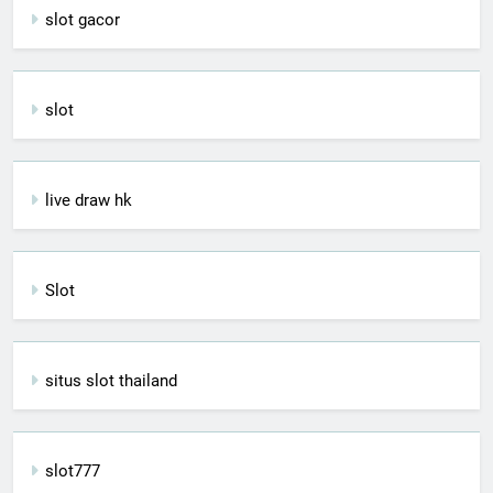
slot gacor
slot
live draw hk
Slot
situs slot thailand
slot777