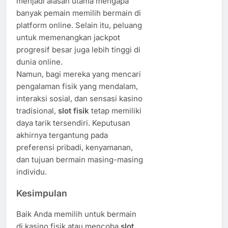
menjadi alasan utama mengapa
banyak pemain memilih bermain di
platform online. Selain itu, peluang
untuk memenangkan jackpot
progresif besar juga lebih tinggi di
dunia online.
Namun, bagi mereka yang mencari
pengalaman fisik yang mendalam,
interaksi sosial, dan sensasi kasino
tradisional,
slot fisik
tetap memiliki
daya tarik tersendiri. Keputusan
akhirnya tergantung pada
preferensi pribadi, kenyamanan,
dan tujuan bermain masing-masing
individu.
Kesimpulan
Baik Anda memilih untuk bermain
di kasino fisik atau mencoba
slot