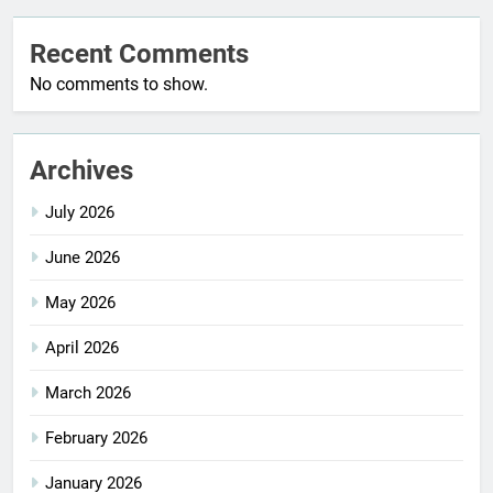
Recent Comments
No comments to show.
Archives
July 2026
June 2026
May 2026
April 2026
March 2026
February 2026
January 2026