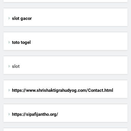
slot gacor
toto togel
slot
https://www.shrishaktigrahudyog.com/Contact.html
https://sipafijantho.org/