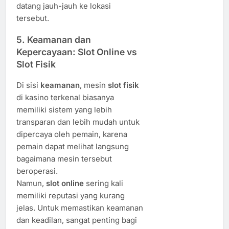
datang jauh-jauh ke lokasi
tersebut.
5. Keamanan dan
Kepercayaan: Slot Online vs
Slot Fisik
Di sisi
keamanan
, mesin
slot fisik
di kasino terkenal biasanya
memiliki sistem yang lebih
transparan dan lebih mudah untuk
dipercaya oleh pemain, karena
pemain dapat melihat langsung
bagaimana mesin tersebut
beroperasi.
Namun,
slot online
sering kali
memiliki reputasi yang kurang
jelas. Untuk memastikan keamanan
dan keadilan, sangat penting bagi