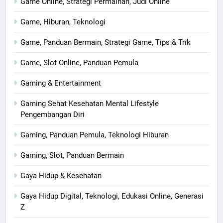
Game Online, Strategi Permainan, Judi Online
Game, Hiburan, Teknologi
Game, Panduan Bermain, Strategi Game, Tips & Trik
Game, Slot Online, Panduan Pemula
Gaming & Entertainment
Gaming Sehat Kesehatan Mental Lifestyle
Pengembangan Diri
Gaming, Panduan Pemula, Teknologi Hiburan
Gaming, Slot, Panduan Bermain
Gaya Hidup & Kesehatan
Gaya Hidup Digital, Teknologi, Edukasi Online, Generasi
Z