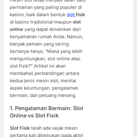
permainan yang paling populer di
kasino, baik dalam bentuk
slot
fisik
di kasino tradisional maupun
slot
online
yang dapat dimainkan dari
kenyamanan rumah Anda. Namun,
banyak pemain yang sering
bertanya-tanya, “Mana yang lebih
menguntungkan, slot online atau
slot fisik?” Artikel ini akan
membahas perbandingan antara
kedua jenis mesin slot, menilai
aspek keuntungan, pengalaman
bermain, dan peluang menang.
1. Pengalaman Bermain: Slot
Online vs Slot Fisik
Slot Fisik
telah ada sejak mesin
pertama kali ditemukan pada akhir