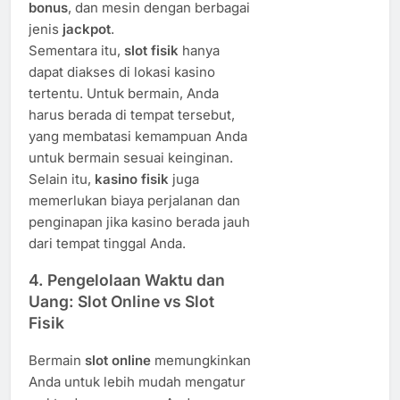
bonus
, dan mesin dengan berbagai
jenis
jackpot
.
Sementara itu,
slot fisik
hanya
dapat diakses di lokasi kasino
tertentu. Untuk bermain, Anda
harus berada di tempat tersebut,
yang membatasi kemampuan Anda
untuk bermain sesuai keinginan.
Selain itu,
kasino fisik
juga
memerlukan biaya perjalanan dan
penginapan jika kasino berada jauh
dari tempat tinggal Anda.
4. Pengelolaan Waktu dan
Uang: Slot Online vs Slot
Fisik
Bermain
slot online
memungkinkan
Anda untuk lebih mudah mengatur