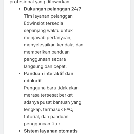
profesional yang ditawarkan:
Dukungan pelanggan 24/7
Tim layanan pelanggan
Edwinslot tersedia
sepanjang waktu untuk
menjawab pertanyaan,
menyelesaikan kendala, dan
memberikan panduan
penggunaan secara
langsung dan cepat.
Panduan interaktif dan
edukatif
Pengguna baru tidak akan
merasa tersesat berkat
adanya pusat bantuan yang
lengkap, termasuk FAQ,
tutorial, dan panduan
penggunaan fitur.
Sistem layanan otomatis