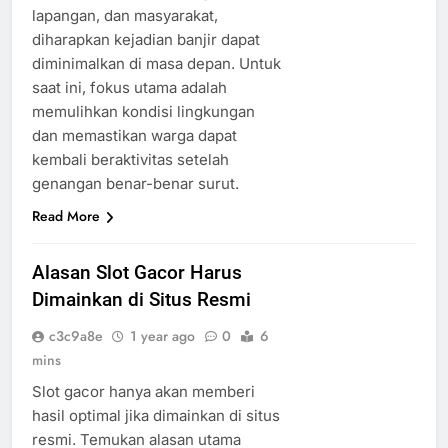
lapangan, dan masyarakat,
diharapkan kejadian banjir dapat
diminimalkan di masa depan. Untuk
saat ini, fokus utama adalah
memulihkan kondisi lingkungan
dan memastikan warga dapat
kembali beraktivitas setelah
genangan benar-benar surut.
Read More
Alasan Slot Gacor Harus
Dimainkan di Situs Resmi
c3c9a8e
1 year ago
0
6
mins
Slot gacor hanya akan memberi
hasil optimal jika dimainkan di situs
resmi. Temukan alasan utama