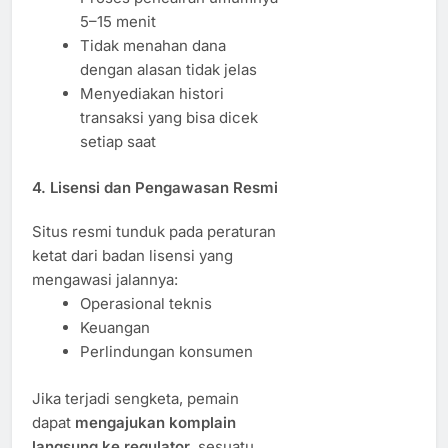
5–15 menit
Tidak menahan dana
dengan alasan tidak jelas
Menyediakan histori
transaksi yang bisa dicek
setiap saat
4.
Lisensi dan Pengawasan Resmi
Situs resmi tunduk pada peraturan
ketat dari badan lisensi yang
mengawasi jalannya:
Operasional teknis
Keuangan
Perlindungan konsumen
Jika terjadi sengketa, pemain
dapat
mengajukan komplain
langsung ke regulator
, sesuatu