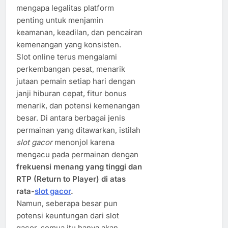
mengapa legalitas platform
penting untuk menjamin
keamanan, keadilan, dan pencairan
kemenangan yang konsisten.
Slot online terus mengalami
perkembangan pesat, menarik
jutaan pemain setiap hari dengan
janji hiburan cepat, fitur bonus
menarik, dan potensi kemenangan
besar. Di antara berbagai jenis
permainan yang ditawarkan, istilah
slot gacor
menonjol karena
mengacu pada permainan dengan
frekuensi menang yang tinggi dan
RTP (Return to Player) di atas
rata-
slot gacor
.
Namun, seberapa besar pun
potensi keuntungan dari slot
gacor, semua itu hanya akan