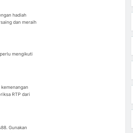
engan hadiah
rsaing dan meraih
perlu mengikuti
g kemenangan
riksa RTP dari
s88. Gunakan