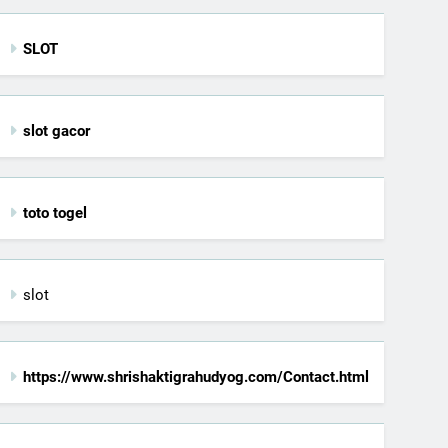
SLOT
slot gacor
toto togel
slot
https://www.shrishaktigrahudyog.com/Contact.html