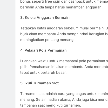
bonus seperti free spin dan cashback untuk memp
bermain Anda tanpa harus menambah anggaran.
3.
Kelola Anggaran Bermain
Tetapkan batas anggaran sebelum mulai bermain. 
bijak akan membantu Anda menghindari kerugian b
meningkatkan peluang menang.
4.
Pelajari Pola Permainan
Luangkan waktu untuk memahami pola permainan s
pilih. Pemahaman ini akan membantu Anda menent
tepat untuk bertaruh besar.
5.
Ikuti Turnamen Slot
Turnamen slot adalah cara yang bagus untuk meni
menang. Selain hadiah utama, Anda juga bisa men
tambahan saat mengikuti turnamen.