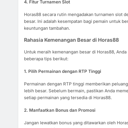
4.
Fitur Turnamen Slot
Horas88 secara rutin mengadakan turnamen slot d
besar. Ini adalah kesempatan bagi pemain untuk be
keuntungan tambahan.
Rahasia Kemenangan Besar di Horas88
Untuk meraih kemenangan besar di Horas88, Anda 
beberapa tips berikut:
1.
Pilih Permainan dengan RTP Tinggi
Permainan dengan RTP tinggi memberikan peluan
lebih besar. Sebelum bermain, pastikan Anda meme
setiap permainan yang tersedia di Horas88.
2.
Manfaatkan Bonus dan Promosi
Jangan lewatkan bonus yang ditawarkan oleh Hora