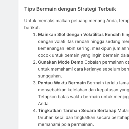
Tips Bermain dengan Strategi Terbaik
Untuk memaksimalkan peluang menang Anda, terapk
berikut:
Mainkan Slot dengan Volatilitas Rendah hi
dengan volatilitas rendah hingga sedang m
kemenangan lebih sering, meskipun jumlahnya
cocok untuk pemain yang ingin bermain dal
Gunakan Mode Demo
Cobalah permainan d
untuk memahami cara kerjanya sebelum ber
sungguhan.
Pantau Waktu Bermain
Bermain terlalu lama
menyebabkan kelelahan dan keputusan yang 
Tetapkan batas waktu bermain untuk menjag
Anda.
Tingkatkan Taruhan Secara Bertahap
Mulai
taruhan kecil dan tingkatkan secara bertaha
memahami pola permainan.