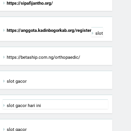
https://sipafijantho.org/
https://anggota.kadinbogorkab.org/register
slot
https://betaship.com.ng/orthopaedic/
slot gacor
slot gacor hari ini
slot gacor