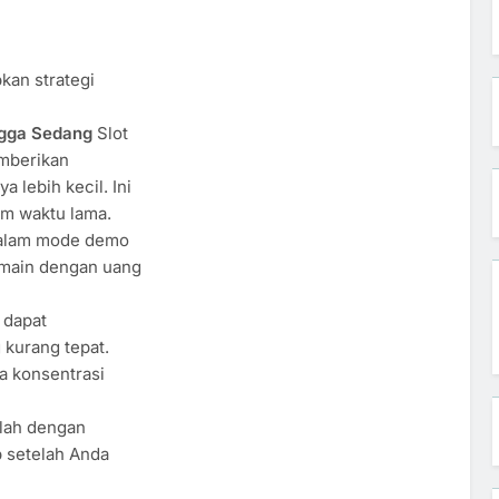
an strategi
ngga Sedang
Slot
emberikan
 lebih kecil. Ini
am waktu lama.
alam mode demo
main dengan uang
 dapat
kurang tepat.
a konsentrasi
lah dengan
p setelah Anda