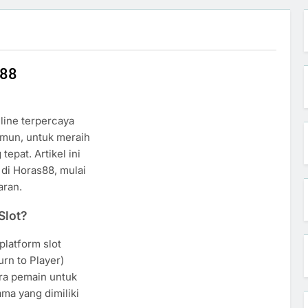
s88
nline terpercaya
mun, untuk meraih
epat. Artikel ini
di Horas88, mulai
aran.
Slot?
platform slot
urn to Player)
ra pemain untuk
ma yang dimiliki