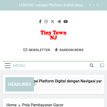
Skip
EDWINSLOT sebagai Platform Digital dengan
to
Sistem yang Lebih Terorganisir
content
LEBAH4D sebagai Platform Digital dengan Sistem
yang Lebih Terorganisir
EDWINSLOT sebagai Platform Digital dengan
Navigasi yang Praktis
LEBAH4D sebagai Platform Digital dengan
Navigasi yang Lebih Praktis
Tiny Town NJ
Nikmati Keseruan Di Tiny Town NJ,
EDWINSLOT sebagai Platform Digital dengan
NEWSLETTER
RANDOM NEWS
Sistem yang Lebih Terorganisir
Taman Hiburan Keluarga Di New Jersey
LEBAH4D sebagai Platform Digital dengan Sistem
Dengan Atraksi Yang Menyenangkan.
yang Lebih Terorganisir
MENU
WINSLOT sebagai Platform Digital dengan Navigasi yang Prakt
HEADLINES
Weeks Ago
Home
Pola Pembayaran Gacor