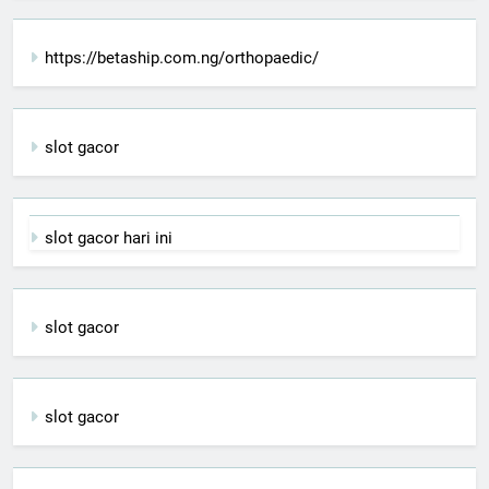
https://betaship.com.ng/orthopaedic/
slot gacor
slot gacor hari ini
slot gacor
slot gacor