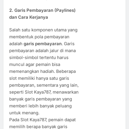
2.
Garis Pembayaran (Paylines)
dan Cara Kerjanya
Salah satu komponen utama yang
membentuk pola pembayaran
adalah
garis pembayaran
. Garis
pembayaran adalah jalur di mana
simbol-simbol tertentu harus
muncul agar pemain bisa
memenangkan hadiah. Beberapa
slot memiliki hanya satu garis
pembayaran, sementara yang lain,
seperti Slot Kaya787, menawarkan
banyak garis pembayaran yang
memberi lebih banyak peluang
untuk menang.
Pada Slot Kaya787, pemain dapat
memilih berapa banyak garis