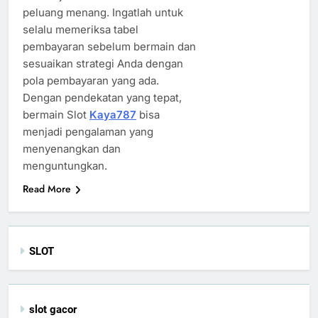
peluang menang. Ingatlah untuk
selalu memeriksa tabel
pembayaran sebelum bermain dan
sesuaikan strategi Anda dengan
pola pembayaran yang ada.
Dengan pendekatan yang tepat,
bermain Slot
Kaya787
bisa
menjadi pengalaman yang
menyenangkan dan
menguntungkan.
Read More
SLOT
slot gacor