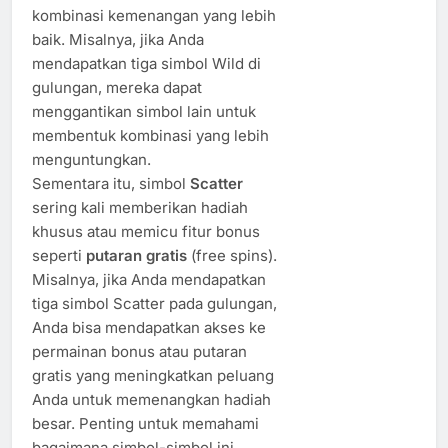
kombinasi kemenangan yang lebih
baik. Misalnya, jika Anda
mendapatkan tiga simbol Wild di
gulungan, mereka dapat
menggantikan simbol lain untuk
membentuk kombinasi yang lebih
menguntungkan.
Sementara itu, simbol
Scatter
sering kali memberikan hadiah
khusus atau memicu fitur bonus
seperti
putaran gratis
(free spins).
Misalnya, jika Anda mendapatkan
tiga simbol Scatter pada gulungan,
Anda bisa mendapatkan akses ke
permainan bonus atau putaran
gratis yang meningkatkan peluang
Anda untuk memenangkan hadiah
besar. Penting untuk memahami
bagaimana simbol-simbol ini