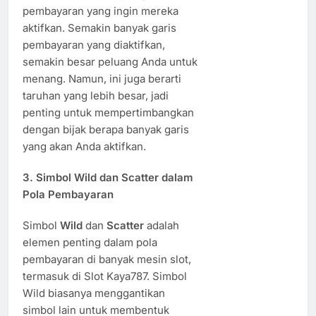
pembayaran yang ingin mereka
aktifkan. Semakin banyak garis
pembayaran yang diaktifkan,
semakin besar peluang Anda untuk
menang. Namun, ini juga berarti
taruhan yang lebih besar, jadi
penting untuk mempertimbangkan
dengan bijak berapa banyak garis
yang akan Anda aktifkan.
3.
Simbol Wild dan Scatter dalam
Pola Pembayaran
Simbol
Wild
dan
Scatter
adalah
elemen penting dalam pola
pembayaran di banyak mesin slot,
termasuk di Slot Kaya787. Simbol
Wild biasanya menggantikan
simbol lain untuk membentuk