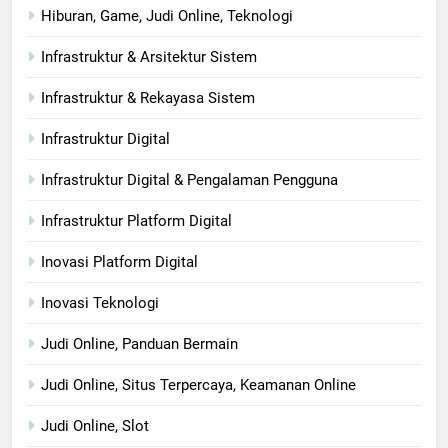
Hiburan, Game, Judi Online, Teknologi
Infrastruktur & Arsitektur Sistem
Infrastruktur & Rekayasa Sistem
Infrastruktur Digital
Infrastruktur Digital & Pengalaman Pengguna
Infrastruktur Platform Digital
Inovasi Platform Digital
Inovasi Teknologi
Judi Online, Panduan Bermain
Judi Online, Situs Terpercaya, Keamanan Online
Judi Online, Slot