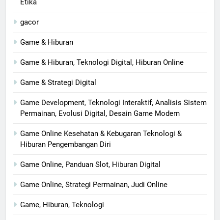
Etika
gacor
Game & Hiburan
Game & Hiburan, Teknologi Digital, Hiburan Online
Game & Strategi Digital
Game Development, Teknologi Interaktif, Analisis Sistem
Permainan, Evolusi Digital, Desain Game Modern
Game Online Kesehatan & Kebugaran Teknologi &
Hiburan Pengembangan Diri
Game Online, Panduan Slot, Hiburan Digital
Game Online, Strategi Permainan, Judi Online
Game, Hiburan, Teknologi