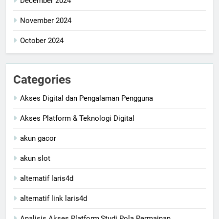
December 2024
November 2024
October 2024
Categories
Akses Digital dan Pengalaman Pengguna
Akses Platform & Teknologi Digital
akun gacor
akun slot
alternatif laris4d
alternatif link laris4d
Analisis Akses Platform,Studi Pola Permainan