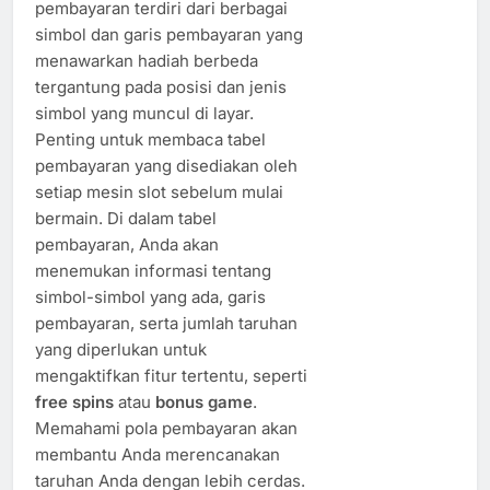
pembayaran terdiri dari berbagai
simbol dan garis pembayaran yang
menawarkan hadiah berbeda
tergantung pada posisi dan jenis
simbol yang muncul di layar.
Penting untuk membaca tabel
pembayaran yang disediakan oleh
setiap mesin slot sebelum mulai
bermain. Di dalam tabel
pembayaran, Anda akan
menemukan informasi tentang
simbol-simbol yang ada, garis
pembayaran, serta jumlah taruhan
yang diperlukan untuk
mengaktifkan fitur tertentu, seperti
free spins
atau
bonus game
.
Memahami pola pembayaran akan
membantu Anda merencanakan
taruhan Anda dengan lebih cerdas.