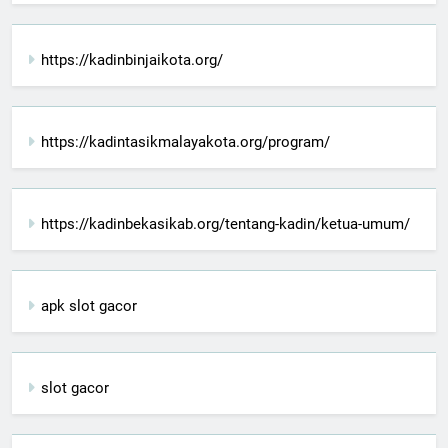
https://kadinbinjaikota.org/
https://kadintasikmalayakota.org/program/
https://kadinbekasikab.org/tentang-kadin/ketua-umum/
apk slot gacor
slot gacor