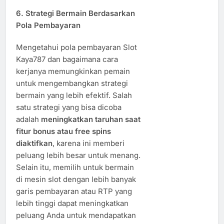
6.
Strategi Bermain Berdasarkan
Pola Pembayaran
Mengetahui pola pembayaran Slot
Kaya787 dan bagaimana cara
kerjanya memungkinkan pemain
untuk mengembangkan strategi
bermain yang lebih efektif. Salah
satu strategi yang bisa dicoba
adalah
meningkatkan taruhan saat
fitur bonus atau free spins
diaktifkan
, karena ini memberi
peluang lebih besar untuk menang.
Selain itu, memilih untuk bermain
di mesin slot dengan lebih banyak
garis pembayaran atau RTP yang
lebih tinggi dapat meningkatkan
peluang Anda untuk mendapatkan