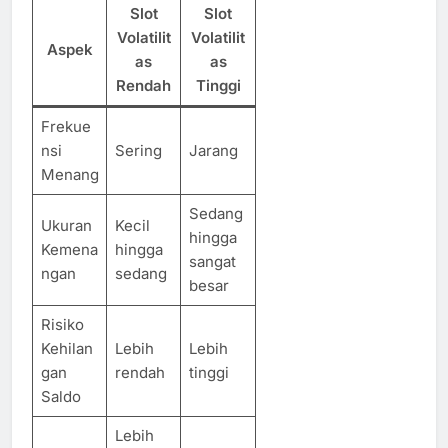
Slot
Slot
Volatilit
Volatilit
Aspek
as
as
Rendah
Tinggi
Frekue
nsi
Sering
Jarang
Menang
Sedang
Ukuran
Kecil
hingga
Kemena
hingga
sangat
ngan
sedang
besar
Risiko
Kehilan
Lebih
Lebih
gan
rendah
tinggi
Saldo
Lebih