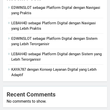
EDWINSLOT sebagai Platform Digital dengan Navigasi
yang Praktis
LEBAH4D sebagai Platform Digital dengan Navigasi
yang Lebih Praktis
EDWINSLOT sebagai Platform Digital dengan Sistem
yang Lebih Terorganisir
LEBAH4D sebagai Platform Digital dengan Sistem yang
Lebih Terorganisir
KAYA787 dengan Konsep Layanan Digital yang Lebih
Adaptif
Recent Comments
No comments to show.