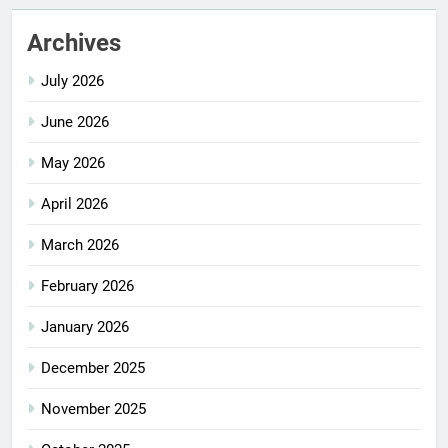
Archives
July 2026
June 2026
May 2026
April 2026
March 2026
February 2026
January 2026
December 2025
November 2025