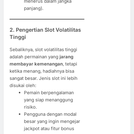
menerus dalam jangka
panjang).
2.
Pengertian Slot Volatilitas
Tinggi
Sebaliknya, slot volatilitas tinggi
adalah permainan yang
jarang
membayar kemenangan
, tetapi
ketika menang, hadiahnya bisa
sangat besar. Jenis slot ini lebih
disukai oleh:
Pemain berpengalaman
yang siap menanggung
risiko.
Pengguna dengan modal
besar yang ingin mengejar
jackpot atau fitur bonus