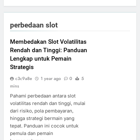
perbedaan slot
Membedakan Slot Volatilitas
Rendah dan Tinggi: Panduan
Lengkap untuk Pemain
Strategis
c3c9a8e
1 year ago
0
5
mins
Pahami perbedaan antara slot
volatilitas rendah dan tinggi, mulai
dari risiko, pola pembayaran,
hingga strategi bermain yang
tepat. Panduan ini cocok untuk
pemula dan pemain