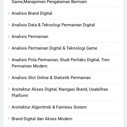
Game,Manajemen Pengalaman Bermain
Analisis Brand Digital
Analisis Data & Teknologi Permainan Digital
Analisis Permainan
Analisis Permainan Digital & Teknologi Game
Analisis Pola Permainan, Studi Perilaku Digital, Tren
Permainan Modern
Analisis Slot Online & Statistik Permainan
Arsitektur Akses Digital, Navigasi Brand, Usabilitas
Platform
Arsitektur Algoritmik & Fairness Sistem
Brand Digital dan Akses Modern