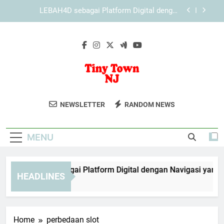
Skip
EDWINSLOT sebagai Platform Digital dengan
to
Sistem yang Lebih Terorganisir
content
LEBAH4D sebagai Platform Digital dengan Sistem
yang Lebih Terorganisir
EDWINSLOT sebagai Platform Digital dengan
Navigasi yang Praktis
LEBAH4D sebagai Platform Digital dengan
Navigasi yang Lebih Praktis
Tiny Town NJ
Nikmati Keseruan Di Tiny Town NJ,
EDWINSLOT sebagai Platform Digital dengan
NEWSLETTER
RANDOM NEWS
Sistem yang Lebih Terorganisir
Taman Hiburan Keluarga Di New Jersey
LEBAH4D sebagai Platform Digital dengan Sistem
Dengan Atraksi Yang Menyenangkan.
yang Lebih Terorganisir
MENU
WINSLOT sebagai Platform Digital dengan Navigasi yang Prak
HEADLINES
Weeks Ago
Home
perbedaan slot