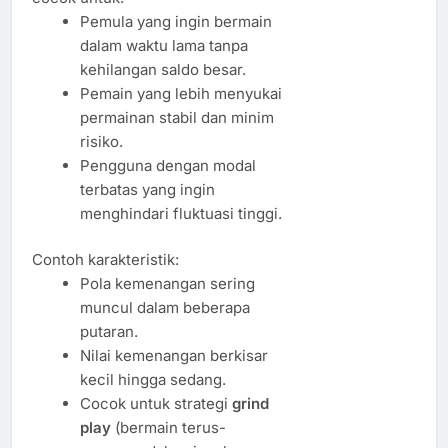
Pemula yang ingin bermain
dalam waktu lama tanpa
kehilangan saldo besar.
Pemain yang lebih menyukai
permainan stabil dan minim
risiko.
Pengguna dengan modal
terbatas yang ingin
menghindari fluktuasi tinggi.
Contoh karakteristik:
Pola kemenangan sering
muncul dalam beberapa
putaran.
Nilai kemenangan berkisar
kecil hingga sedang.
Cocok untuk strategi
grind
play
(bermain terus-