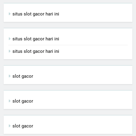
situs slot gacor hari ini
situs slot gacor hari ini
situs slot gacor hari ini
slot gacor
slot gacor
slot gacor