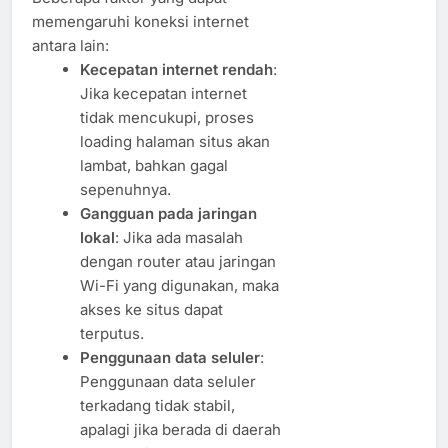
memengaruhi koneksi internet
antara lain:
Kecepatan internet rendah
:
Jika kecepatan internet
tidak mencukupi, proses
loading halaman situs akan
lambat, bahkan gagal
sepenuhnya.
Gangguan pada jaringan
lokal
: Jika ada masalah
dengan router atau jaringan
Wi-Fi yang digunakan, maka
akses ke situs dapat
terputus.
Penggunaan data seluler
:
Penggunaan data seluler
terkadang tidak stabil,
apalagi jika berada di daerah