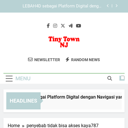
Skip
EDWINSLOT sebagai Platform Digital dengan
to
Sistem yang Lebih Terorganisir
content
LEBAH4D sebagai Platform Digital dengan Sistem
yang Lebih Terorganisir
EDWINSLOT sebagai Platform Digital dengan
Navigasi yang Praktis
LEBAH4D sebagai Platform Digital dengan
Navigasi yang Lebih Praktis
Tiny Town NJ
Nikmati Keseruan Di Tiny Town NJ,
EDWINSLOT sebagai Platform Digital dengan
NEWSLETTER
RANDOM NEWS
Sistem yang Lebih Terorganisir
Taman Hiburan Keluarga Di New Jersey
LEBAH4D sebagai Platform Digital dengan Sistem
Dengan Atraksi Yang Menyenangkan.
yang Lebih Terorganisir
MENU
WINSLOT sebagai Platform Digital dengan Navigasi yang Prak
HEADLINES
Weeks Ago
Home
penyebab tidak bisa akses kaya787