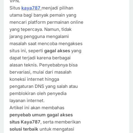
VPN.
Situs
kaya787
menjadi pilihan
utama bagi banyak pemain yang
mencari platform permainan online
yang tepercaya. Namun, tidak
jarang pengguna mengalami
masalah saat mencoba mengakses
situs ini, seperti
gagal akses
yang
dapat terjadi karena berbagai
alasan teknis. Penyebabnya bisa
bervariasi, mulai dari masalah
koneksi internet hingga
pengaturan DNS yang salah atau
pemblokiran oleh penyedia
layanan internet.
Artikel ini akan membahas
penyebab umum gagal akses
situs Kaya787
, serta memberikan
solusi terbaik
untuk mengatasi