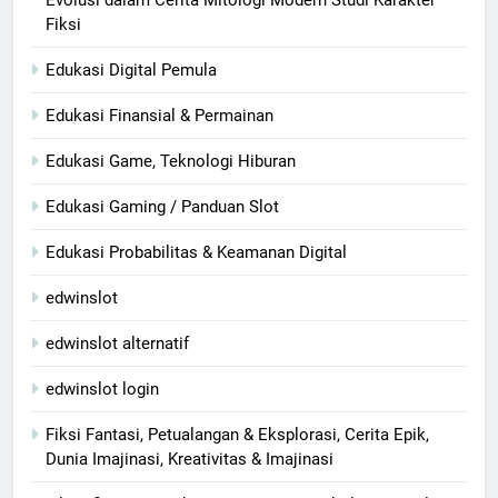
Fiksi
Edukasi Digital Pemula
Edukasi Finansial & Permainan
Edukasi Game, Teknologi Hiburan
Edukasi Gaming / Panduan Slot
Edukasi Probabilitas & Keamanan Digital
edwinslot
edwinslot alternatif
edwinslot login
Fiksi Fantasi, Petualangan & Eksplorasi, Cerita Epik,
Dunia Imajinasi, Kreativitas & Imajinasi