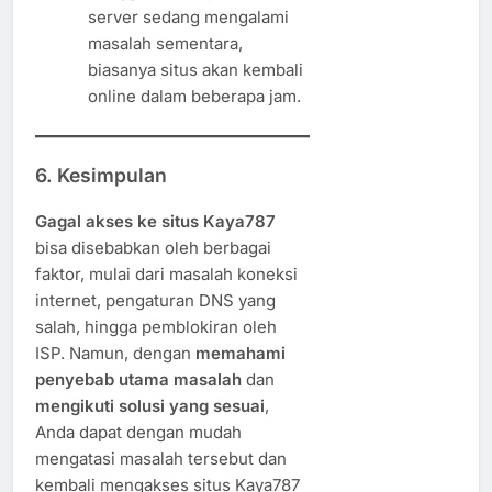
server sedang mengalami
masalah sementara,
biasanya situs akan kembali
online dalam beberapa jam.
6. Kesimpulan
Gagal akses ke situs Kaya787
bisa disebabkan oleh berbagai
faktor, mulai dari masalah koneksi
internet, pengaturan DNS yang
salah, hingga pemblokiran oleh
ISP. Namun, dengan
memahami
penyebab utama masalah
dan
mengikuti solusi yang sesuai
,
Anda dapat dengan mudah
mengatasi masalah tersebut dan
kembali mengakses situs Kaya787