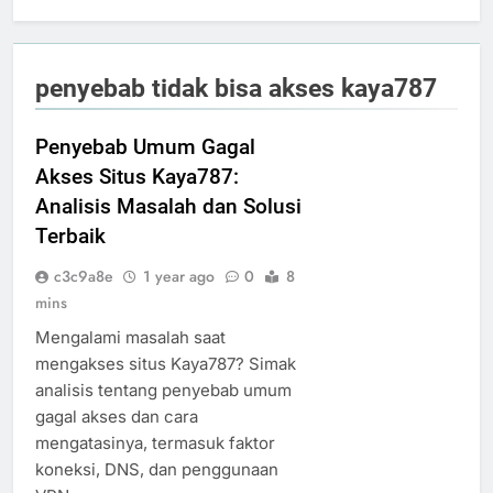
penyebab tidak bisa akses kaya787
Penyebab Umum Gagal
Akses Situs Kaya787:
Analisis Masalah dan Solusi
Terbaik
c3c9a8e
1 year ago
0
8
mins
Mengalami masalah saat
mengakses situs Kaya787? Simak
analisis tentang penyebab umum
gagal akses dan cara
mengatasinya, termasuk faktor
koneksi, DNS, dan penggunaan