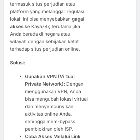
termasuk situs perjudian atau
platform yang melanggar regulasi
lokal. Ini bisa menyebabkan
gagal
akses
ke Kaya787, terutama jika
Anda berada di negara atau
wilayah dengan kebijakan ketat
terhadap situs perjudian online.
Solusi:
Gunakan VPN (Virtual
Private Network)
: Dengan
menggunakan VPN, Anda
bisa mengubah lokasi virtual
dan menyembunyikan
aktivitas online Anda,
sehingga mem-bypass
pemblokiran oleh ISP.
Coba Akses Melalui Link