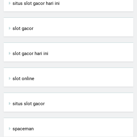
situs slot gacor hari ini
slot gacor
slot gacor hari ini
slot online
situs slot gacor
spaceman