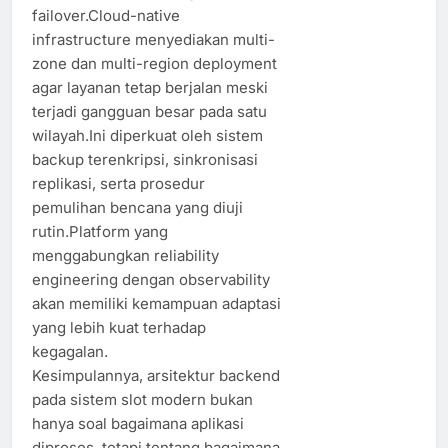
failover.Cloud-native
infrastructure menyediakan multi-
zone dan multi-region deployment
agar layanan tetap berjalan meski
terjadi gangguan besar pada satu
wilayah.Ini diperkuat oleh sistem
backup terenkripsi, sinkronisasi
replikasi, serta prosedur
pemulihan bencana yang diuji
rutin.Platform yang
menggabungkan reliability
engineering dengan observability
akan memiliki kemampuan adaptasi
yang lebih kuat terhadap
kegagalan.
Kesimpulannya, arsitektur backend
pada sistem slot modern bukan
hanya soal bagaimana aplikasi
diproses, tetapi tentang bagaimana