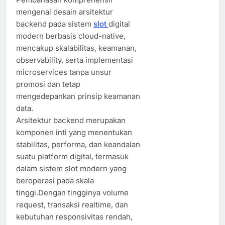
mengenai desain arsitektur
backend pada sistem
slot
digital
modern berbasis cloud-native,
mencakup skalabilitas, keamanan,
observability, serta implementasi
microservices tanpa unsur
promosi dan tetap
mengedepankan prinsip keamanan
data.
Arsitektur backend merupakan
komponen inti yang menentukan
stabilitas, performa, dan keandalan
suatu platform digital, termasuk
dalam sistem slot modern yang
beroperasi pada skala
tinggi.Dengan tingginya volume
request, transaksi realtime, dan
kebutuhan responsivitas rendah,