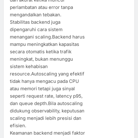
perlambatan atau error tanpa
mengandalkan tebakan.
Stabilitas backend juga
dipengaruhi cara sistem
menangani scaling.Backend harus
mampu meningkatkan kapasitas
secara otomatis ketika trafik
meningkat, bukan menunggu
sistem kehabisan
resource.Autoscaling yang efektif
tidak hanya mengacu pada CPU
atau memori tetapi juga sinyal
seperti request rate, latency p95,
dan queue depth.Bila autoscaling
didukung observability, keputusan
scaling menjadi lebih presisi dan
efisien.
Keamanan backend menjadi faktor