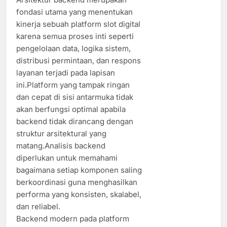
fondasi utama yang menentukan
kinerja sebuah platform slot digital
karena semua proses inti seperti
pengelolaan data, logika sistem,
distribusi permintaan, dan respons
layanan terjadi pada lapisan
ini.Platform yang tampak ringan
dan cepat di sisi antarmuka tidak
akan berfungsi optimal apabila
backend tidak dirancang dengan
struktur arsitektural yang
matang.Analisis backend
diperlukan untuk memahami
bagaimana setiap komponen saling
berkoordinasi guna menghasilkan
performa yang konsisten, skalabel,
dan reliabel.
Backend modern pada platform