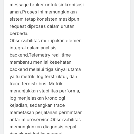
message broker untuk sinkronisasi
aman.Proses ini memungkinkan
sistem tetap konsisten meskipun
request diproses dalam urutan
berbeda.
Observabilitas merupakan elemen
integral dalam analisis
backend.Telemetry real-time
membantu menilai kesehatan
backend melalui tiga sinyal utama
yaitu metrik, log terstruktur, dan
trace terdistribusi.Metrik
menunjukkan stabilitas performa,
log menjelaskan kronologi
kejadian, sedangkan trace
memetakan perjalanan permintaan
antar microservice.Observabilitas
memungkinkan diagnosis cepat
dan akurat ketika muncul