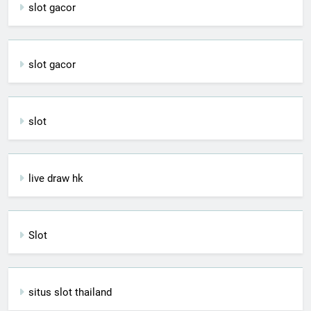
slot gacor
slot gacor
slot
live draw hk
Slot
situs slot thailand