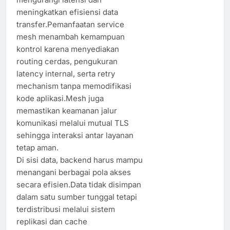
meningkatkan efisiensi data
transfer.Pemanfaatan service
mesh menambah kemampuan
kontrol karena menyediakan
routing cerdas, pengukuran
latency internal, serta retry
mechanism tanpa memodifikasi
kode aplikasi.Mesh juga
memastikan keamanan jalur
komunikasi melalui mutual TLS
sehingga interaksi antar layanan
tetap aman.
Di sisi data, backend harus mampu
menangani berbagai pola akses
secara efisien.Data tidak disimpan
dalam satu sumber tunggal tetapi
terdistribusi melalui sistem
replikasi dan cache