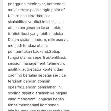
pengguna meningkat, bottleneck
mulai terasa pada single point of
failure dan keterbatasan
skalabilitas vertikal.Inilah alasan
utama pergeseran ke arsitektur
terdistribusi yang lebih modular.
Dalam sistem modern, mikroservis
menjadi fondasi utama
pembentukan backend.Setiap
fungsi utama, seperti autentikasi,
session management, telemetry,
analitik, aggregator konten, dan
caching berjalan sebagai service
terpisah dengan domain
spesifik.Dengan pemisahan ini,
scaling dapat diarahkan ke bagian
yang mengalami lonjakan beban
tanpa membebani komponen
lain.Keunggulan terbesar arsitektur