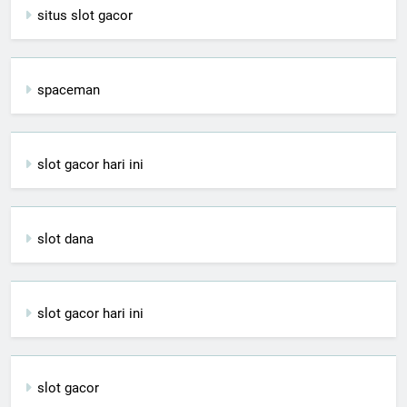
situs slot gacor
spaceman
slot gacor hari ini
slot dana
slot gacor hari ini
slot gacor