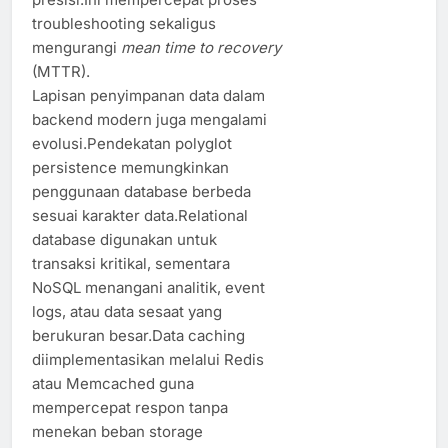
troubleshooting sekaligus
mengurangi
mean time to recovery
(MTTR).
Lapisan penyimpanan data dalam
backend modern juga mengalami
evolusi.Pendekatan polyglot
persistence memungkinkan
penggunaan database berbeda
sesuai karakter data.Relational
database digunakan untuk
transaksi kritikal, sementara
NoSQL menangani analitik, event
logs, atau data sesaat yang
berukuran besar.Data caching
diimplementasikan melalui Redis
atau Memcached guna
mempercepat respon tanpa
menekan beban storage