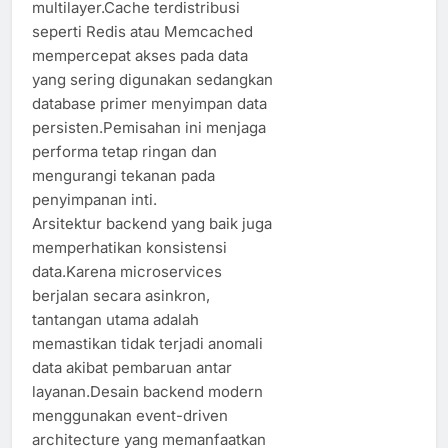
multilayer.Cache terdistribusi
seperti Redis atau Memcached
mempercepat akses pada data
yang sering digunakan sedangkan
database primer menyimpan data
persisten.Pemisahan ini menjaga
performa tetap ringan dan
mengurangi tekanan pada
penyimpanan inti.
Arsitektur backend yang baik juga
memperhatikan konsistensi
data.Karena microservices
berjalan secara asinkron,
tantangan utama adalah
memastikan tidak terjadi anomali
data akibat pembaruan antar
layanan.Desain backend modern
menggunakan event-driven
architecture yang memanfaatkan