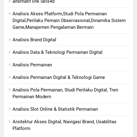
alternatif link laris4d
Analisis Akses Platform,Studi Pola Permainan
Digital,Perilaku Pemain Observasional,Dinamika Sistem
Game,Manajemen Pengalaman Bermain
Analisis Brand Digital
Analisis Data & Teknologi Permainan Digital
Analisis Permainan
Analisis Permainan Digital & Teknologi Game
Analisis Pola Permainan, Studi Perilaku Digital, Tren
Permainan Modern
Analisis Slot Online & Statistik Permainan
Arsitektur Akses Digital, Navigasi Brand, Usabilitas
Platform