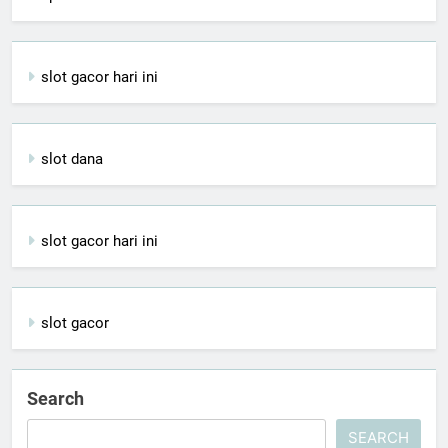
slot gacor hari ini
slot dana
slot gacor hari ini
slot gacor
Search
SEARCH