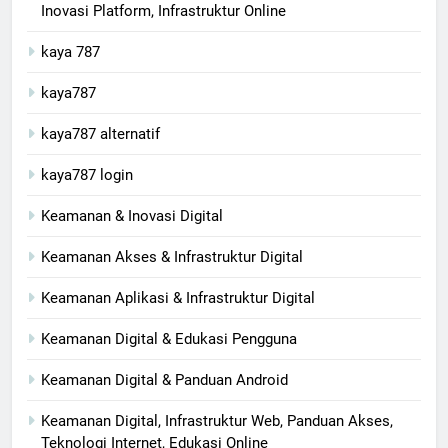
Inovasi Platform, Infrastruktur Online
kaya 787
kaya787
kaya787 alternatif
kaya787 login
Keamanan & Inovasi Digital
Keamanan Akses & Infrastruktur Digital
Keamanan Aplikasi & Infrastruktur Digital
Keamanan Digital & Edukasi Pengguna
Keamanan Digital & Panduan Android
Keamanan Digital, Infrastruktur Web, Panduan Akses,
Teknologi Internet, Edukasi Online