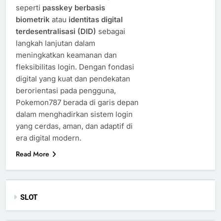
seperti
passkey berbasis
biometrik
atau
identitas digital
terdesentralisasi (DID)
sebagai
langkah lanjutan dalam
meningkatkan keamanan dan
fleksibilitas login. Dengan fondasi
digital yang kuat dan pendekatan
berorientasi pada pengguna,
Pokemon787 berada di garis depan
dalam menghadirkan sistem login
yang cerdas, aman, dan adaptif di
era digital modern.
Read More
SLOT