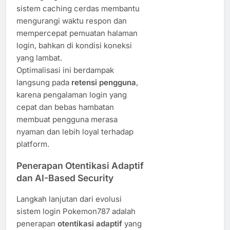
sistem caching cerdas membantu
mengurangi waktu respon dan
mempercepat pemuatan halaman
login, bahkan di kondisi koneksi
yang lambat.
Optimalisasi ini berdampak
langsung pada
retensi pengguna
,
karena pengalaman login yang
cepat dan bebas hambatan
membuat pengguna merasa
nyaman dan lebih loyal terhadap
platform.
Penerapan Otentikasi Adaptif
dan AI-Based Security
Langkah lanjutan dari evolusi
sistem login Pokemon787 adalah
penerapan
otentikasi adaptif
yang