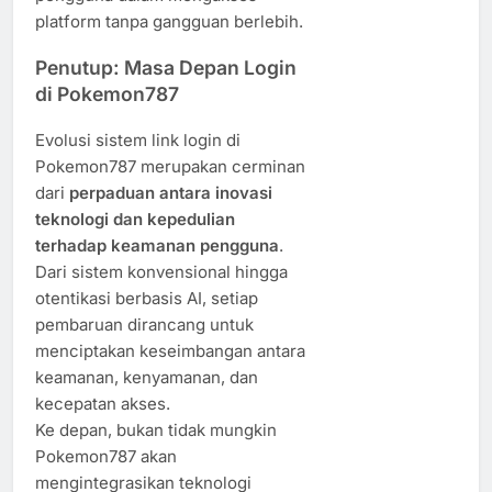
platform tanpa gangguan berlebih.
Penutup: Masa Depan Login
di Pokemon787
Evolusi sistem link login di
Pokemon787 merupakan cerminan
dari
perpaduan antara inovasi
teknologi dan kepedulian
terhadap keamanan pengguna
.
Dari sistem konvensional hingga
otentikasi berbasis AI, setiap
pembaruan dirancang untuk
menciptakan keseimbangan antara
keamanan, kenyamanan, dan
kecepatan akses.
Ke depan, bukan tidak mungkin
Pokemon787 akan
mengintegrasikan teknologi