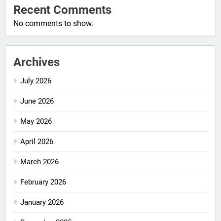
Recent Comments
No comments to show.
Archives
July 2026
June 2026
May 2026
April 2026
March 2026
February 2026
January 2026