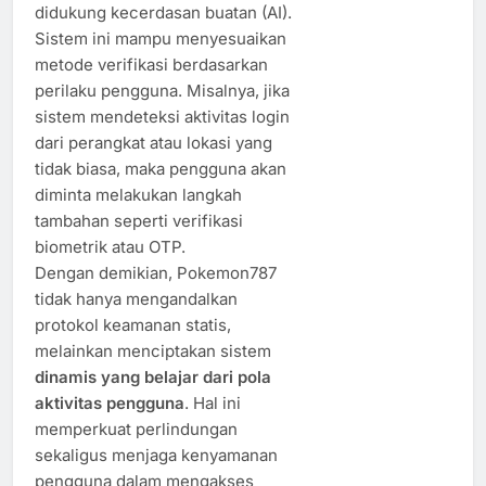
didukung kecerdasan buatan (AI).
Sistem ini mampu menyesuaikan
metode verifikasi berdasarkan
perilaku pengguna. Misalnya, jika
sistem mendeteksi aktivitas login
dari perangkat atau lokasi yang
tidak biasa, maka pengguna akan
diminta melakukan langkah
tambahan seperti verifikasi
biometrik atau OTP.
Dengan demikian, Pokemon787
tidak hanya mengandalkan
protokol keamanan statis,
melainkan menciptakan sistem
dinamis yang belajar dari pola
aktivitas pengguna
. Hal ini
memperkuat perlindungan
sekaligus menjaga kenyamanan
pengguna dalam mengakses