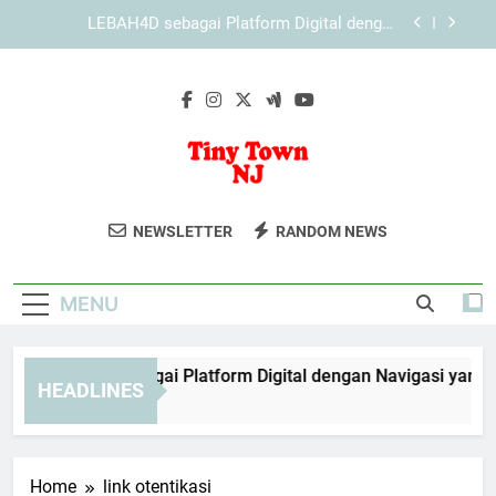
Skip
EDWINSLOT sebagai Platform Digital dengan
to
Sistem yang Lebih Terorganisir
content
LEBAH4D sebagai Platform Digital dengan Sistem
yang Lebih Terorganisir
EDWINSLOT sebagai Platform Digital dengan
Navigasi yang Praktis
LEBAH4D sebagai Platform Digital dengan
Navigasi yang Lebih Praktis
Tiny Town NJ
Nikmati Keseruan Di Tiny Town NJ,
EDWINSLOT sebagai Platform Digital dengan
NEWSLETTER
RANDOM NEWS
Sistem yang Lebih Terorganisir
Taman Hiburan Keluarga Di New Jersey
LEBAH4D sebagai Platform Digital dengan Sistem
Dengan Atraksi Yang Menyenangkan.
yang Lebih Terorganisir
MENU
WINSLOT sebagai Platform Digital dengan Navigasi yang Prak
HEADLINES
Weeks Ago
Home
link otentikasi