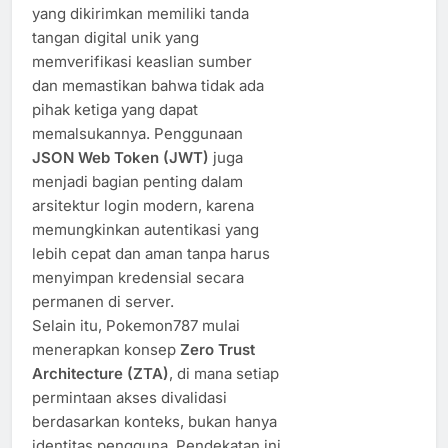
yang dikirimkan memiliki tanda
tangan digital unik yang
memverifikasi keaslian sumber
dan memastikan bahwa tidak ada
pihak ketiga yang dapat
memalsukannya. Penggunaan
JSON Web Token (JWT)
juga
menjadi bagian penting dalam
arsitektur login modern, karena
memungkinkan autentikasi yang
lebih cepat dan aman tanpa harus
menyimpan kredensial secara
permanen di server.
Selain itu, Pokemon787 mulai
menerapkan konsep
Zero Trust
Architecture (ZTA)
, di mana setiap
permintaan akses divalidasi
berdasarkan konteks, bukan hanya
identitas pengguna. Pendekatan ini