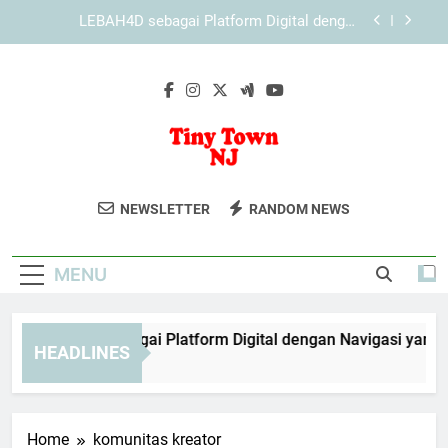
Skip
EDWINSLOT sebagai Platform Digital dengan
to
Sistem yang Lebih Terorganisir
content
LEBAH4D sebagai Platform Digital dengan Sistem
yang Lebih Terorganisir
EDWINSLOT sebagai Platform Digital dengan
Navigasi yang Praktis
LEBAH4D sebagai Platform Digital dengan
Navigasi yang Lebih Praktis
Tiny Town NJ
Nikmati Keseruan Di Tiny Town NJ,
EDWINSLOT sebagai Platform Digital dengan
NEWSLETTER
RANDOM NEWS
Sistem yang Lebih Terorganisir
Taman Hiburan Keluarga Di New Jersey
LEBAH4D sebagai Platform Digital dengan Sistem
Dengan Atraksi Yang Menyenangkan.
yang Lebih Terorganisir
MENU
WINSLOT sebagai Platform Digital dengan Navigasi yang Prak
HEADLINES
Weeks Ago
Home
komunitas kreator