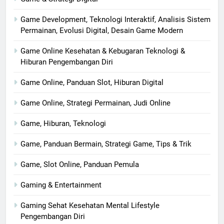
Game Development, Teknologi Interaktif, Analisis Sistem
Permainan, Evolusi Digital, Desain Game Modern
Game Online Kesehatan & Kebugaran Teknologi &
Hiburan Pengembangan Diri
Game Online, Panduan Slot, Hiburan Digital
Game Online, Strategi Permainan, Judi Online
Game, Hiburan, Teknologi
Game, Panduan Bermain, Strategi Game, Tips & Trik
Game, Slot Online, Panduan Pemula
Gaming & Entertainment
Gaming Sehat Kesehatan Mental Lifestyle
Pengembangan Diri