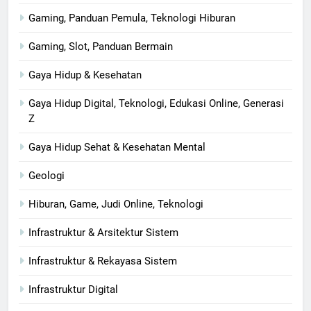
Gaming, Panduan Pemula, Teknologi Hiburan
Gaming, Slot, Panduan Bermain
Gaya Hidup & Kesehatan
Gaya Hidup Digital, Teknologi, Edukasi Online, Generasi
Z
Gaya Hidup Sehat & Kesehatan Mental
Geologi
Hiburan, Game, Judi Online, Teknologi
Infrastruktur & Arsitektur Sistem
Infrastruktur & Rekayasa Sistem
Infrastruktur Digital