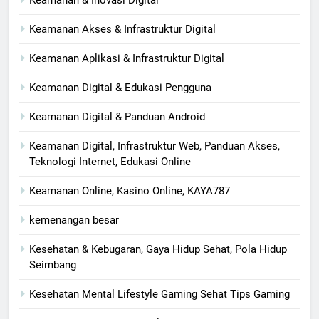
Keamanan Akses & Infrastruktur Digital
Keamanan Aplikasi & Infrastruktur Digital
Keamanan Digital & Edukasi Pengguna
Keamanan Digital & Panduan Android
Keamanan Digital, Infrastruktur Web, Panduan Akses,
Teknologi Internet, Edukasi Online
Keamanan Online, Kasino Online, KAYA787
kemenangan besar
Kesehatan & Kebugaran, Gaya Hidup Sehat, Pola Hidup
Seimbang
Kesehatan Mental Lifestyle Gaming Sehat Tips Gaming