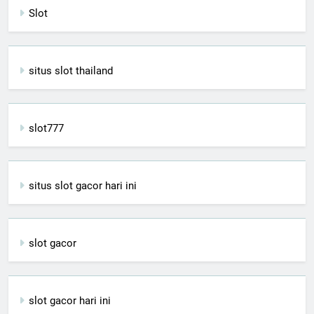
Slot
situs slot thailand
slot777
situs slot gacor hari ini
slot gacor
slot gacor hari ini