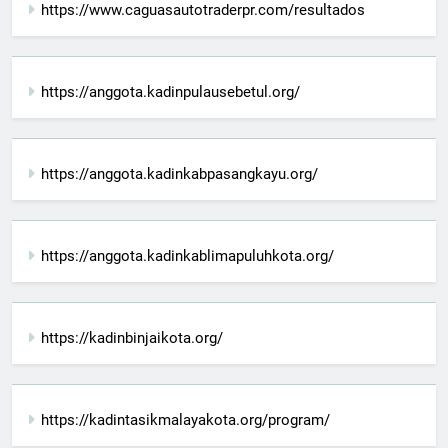
https://www.caguasautotraderpr.com/resultados
https://anggota.kadinpulausebetul.org/
https://anggota.kadinkabpasangkayu.org/
https://anggota.kadinkablimapuluhkota.org/
https://kadinbinjaikota.org/
https://kadintasikmalayakota.org/program/