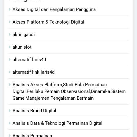
Akses Digital dan Pengalaman Pengguna
Akses Platform & Teknologi Digital
akun gacor
akun slot
alternatif laris4d
alternatif link laris4d
Analisis Akses Platform,Studi Pola Permainan
Digital,Perilaku Pemain Observasional,Dinamika Sistem
Game,Manajemen Pengalaman Bermain
Analisis Brand Digital
Analisis Data & Teknologi Permainan Digital
Analisis Permainan