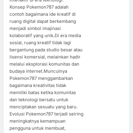
Konsep Pokemon787 adalah
contoh bagaimana ide kreatif di
ruang digital dapat berkembang
menjadi simbol imajinasi
kolaboratif yang unik.Di era media
sosial, ruang kreatif tidak lagi
bergantung pada studio besar atau
lisensi komersial, melainkan hadir
melalui eksplorasi komunitas dan
budaya internet.Munculnya
Pokemon787 menggambarkan
bagaimana kreativitas tidak
memiliki batas ketika komunitas
dan teknologi bersatu untuk
menciptakan sesuatu yang baru.
Evolusi Pokemon787 terjadi seiring
meningkatnya kemampuan
pengguna untuk membuat,