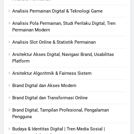
Analisis Permainan Digital & Teknologi Game
Analisis Pola Permainan, Studi Perilaku Digital, Tren
Permainan Modern
Analisis Slot Online & Statistik Permainan
Arsitektur Akses Digital, Navigasi Brand, Usabilitas
Platform
Arsitektur Algoritmik & Fairness Sistem
Brand Digital dan Akses Modern
Brand Digital dan Transformasi Online
Brand Digital, Tampilan Profesional, Pengalaman
Pengguna
Budaya & Identitas Digital | Tren Media Sosial |