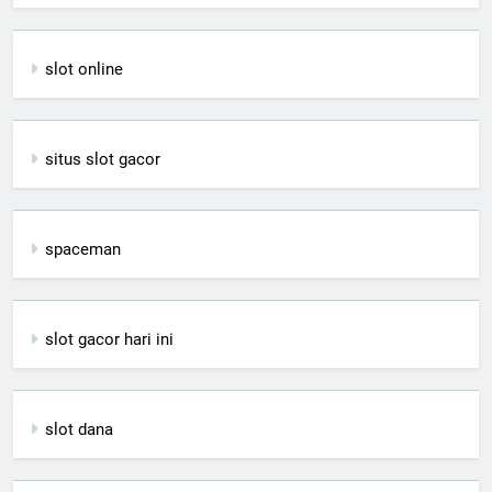
slot online
situs slot gacor
spaceman
slot gacor hari ini
slot dana