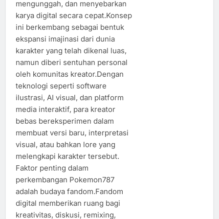
mengunggah, dan menyebarkan
karya digital secara cepat.Konsep
ini berkembang sebagai bentuk
ekspansi imajinasi dari dunia
karakter yang telah dikenal luas,
namun diberi sentuhan personal
oleh komunitas kreator.Dengan
teknologi seperti software
ilustrasi, AI visual, dan platform
media interaktif, para kreator
bebas bereksperimen dalam
membuat versi baru, interpretasi
visual, atau bahkan lore yang
melengkapi karakter tersebut.
Faktor penting dalam
perkembangan Pokemon787
adalah budaya fandom.Fandom
digital memberikan ruang bagi
kreativitas, diskusi, remixing,