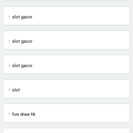
slot gacor
slot gacor
slot gacor
slot
live draw hk