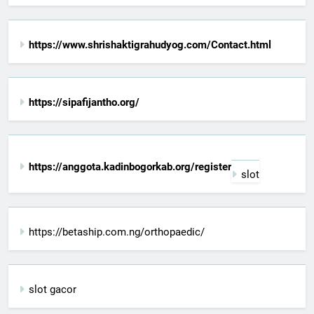
https://www.shrishaktigrahudyog.com/Contact.html
https://sipafijantho.org/
https://anggota.kadinbogorkab.org/register
slot
https://betaship.com.ng/orthopaedic/
slot gacor