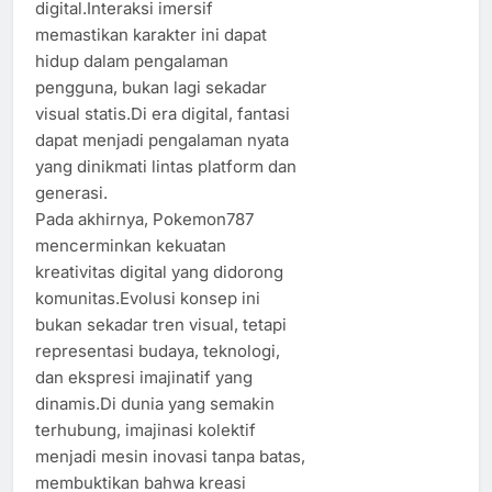
digital.Interaksi imersif
memastikan karakter ini dapat
hidup dalam pengalaman
pengguna, bukan lagi sekadar
visual statis.Di era digital, fantasi
dapat menjadi pengalaman nyata
yang dinikmati lintas platform dan
generasi.
Pada akhirnya, Pokemon787
mencerminkan kekuatan
kreativitas digital yang didorong
komunitas.Evolusi konsep ini
bukan sekadar tren visual, tetapi
representasi budaya, teknologi,
dan ekspresi imajinatif yang
dinamis.Di dunia yang semakin
terhubung, imajinasi kolektif
menjadi mesin inovasi tanpa batas,
membuktikan bahwa kreasi