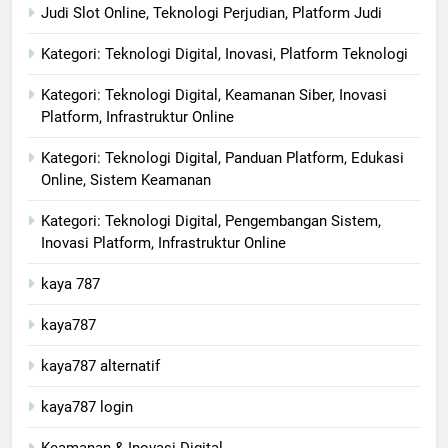
Judi Slot Online, Teknologi Perjudian, Platform Judi
Kategori: Teknologi Digital, Inovasi, Platform Teknologi
Kategori: Teknologi Digital, Keamanan Siber, Inovasi
Platform, Infrastruktur Online
Kategori: Teknologi Digital, Panduan Platform, Edukasi
Online, Sistem Keamanan
Kategori: Teknologi Digital, Pengembangan Sistem,
Inovasi Platform, Infrastruktur Online
kaya 787
kaya787
kaya787 alternatif
kaya787 login
Keamanan & Inovasi Digital