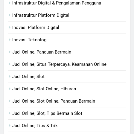
Infrastruktur Digital & Pengalaman Pengguna
Infrastruktur Platform Digital
Inovasi Platform Digital
Inovasi Teknologi
Judi Online, Panduan Bermain
Judi Online, Situs Terpercaya, Keamanan Online
Judi Online, Slot
Judi Online, Slot Online, Hiburan
Judi Online, Slot Online, Panduan Bermain
Judi Online, Slot, Tips Bermain Slot
Judi Online, Tips & Trik