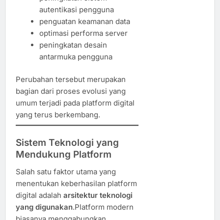
autentikasi pengguna
penguatan keamanan data
optimasi performa server
peningkatan desain
antarmuka pengguna
Perubahan tersebut merupakan
bagian dari proses evolusi yang
umum terjadi pada platform digital
yang terus berkembang.
Sistem Teknologi yang
Mendukung Platform
Salah satu faktor utama yang
menentukan keberhasilan platform
digital adalah
arsitektur teknologi
yang digunakan
.Platform modern
biasanya menggabungkan