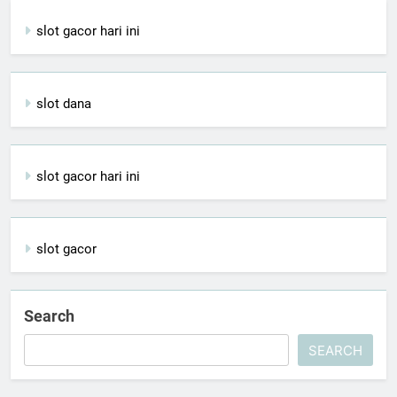
slot gacor hari ini
slot dana
slot gacor hari ini
slot gacor
Search
SEARCH