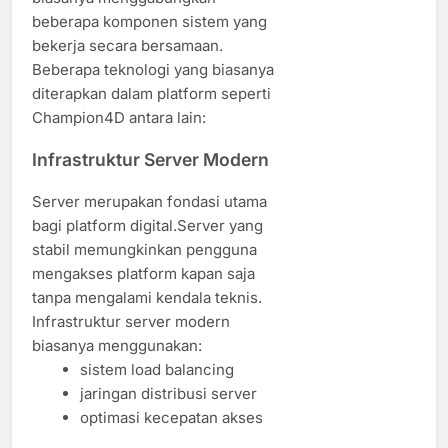
beberapa komponen sistem yang
bekerja secara bersamaan.
Beberapa teknologi yang biasanya
diterapkan dalam platform seperti
Champion4D antara lain:
Infrastruktur Server Modern
Server merupakan fondasi utama
bagi platform digital.Server yang
stabil memungkinkan pengguna
mengakses platform kapan saja
tanpa mengalami kendala teknis.
Infrastruktur server modern
biasanya menggunakan:
sistem load balancing
jaringan distribusi server
optimasi kecepatan akses