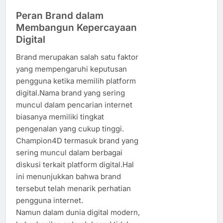
Peran Brand dalam
Membangun Kepercayaan
Digital
Brand merupakan salah satu faktor
yang mempengaruhi keputusan
pengguna ketika memilih platform
digital.Nama brand yang sering
muncul dalam pencarian internet
biasanya memiliki tingkat
pengenalan yang cukup tinggi.
Champion4D termasuk brand yang
sering muncul dalam berbagai
diskusi terkait platform digital.Hal
ini menunjukkan bahwa brand
tersebut telah menarik perhatian
pengguna internet.
Namun dalam dunia digital modern,