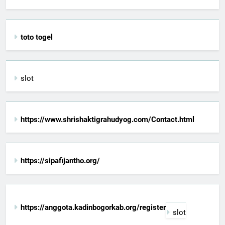
toto togel
slot
https://www.shrishaktigrahudyog.com/Contact.html
https://sipafijantho.org/
https://anggota.kadinbogorkab.org/register
slot