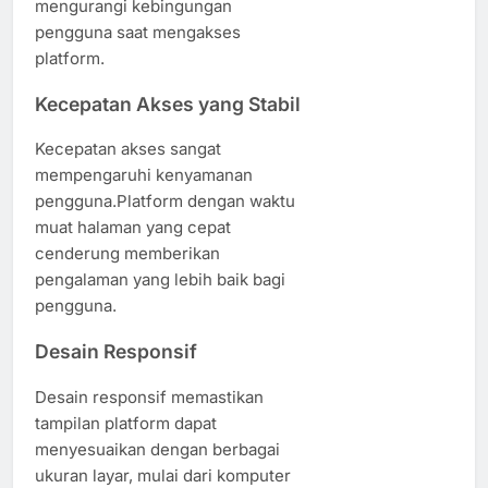
mengurangi kebingungan
pengguna saat mengakses
platform.
Kecepatan Akses yang Stabil
Kecepatan akses sangat
mempengaruhi kenyamanan
pengguna.Platform dengan waktu
muat halaman yang cepat
cenderung memberikan
pengalaman yang lebih baik bagi
pengguna.
Desain Responsif
Desain responsif memastikan
tampilan platform dapat
menyesuaikan dengan berbagai
ukuran layar, mulai dari komputer