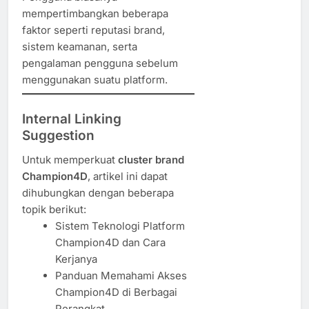
mempertimbangkan beberapa
faktor seperti reputasi brand,
sistem keamanan, serta
pengalaman pengguna sebelum
menggunakan suatu platform.
Internal Linking
Suggestion
Untuk memperkuat
cluster brand
Champion4D
, artikel ini dapat
dihubungkan dengan beberapa
topik berikut:
Sistem Teknologi Platform
Champion4D dan Cara
Kerjanya
Panduan Memahami Akses
Champion4D di Berbagai
Perangkat