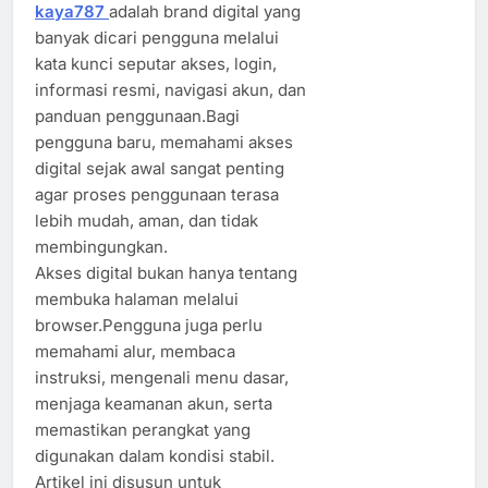
kaya787
adalah brand digital yang
banyak dicari pengguna melalui
kata kunci seputar akses, login,
informasi resmi, navigasi akun, dan
panduan penggunaan.Bagi
pengguna baru, memahami akses
digital sejak awal sangat penting
agar proses penggunaan terasa
lebih mudah, aman, dan tidak
membingungkan.
Akses digital bukan hanya tentang
membuka halaman melalui
browser.Pengguna juga perlu
memahami alur, membaca
instruksi, mengenali menu dasar,
menjaga keamanan akun, serta
memastikan perangkat yang
digunakan dalam kondisi stabil.
Artikel ini disusun untuk