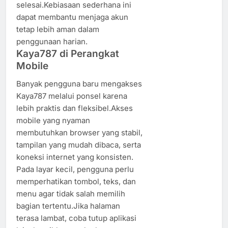
selesai.Kebiasaan sederhana ini
dapat membantu menjaga akun
tetap lebih aman dalam
penggunaan harian.
Kaya787 di Perangkat
Mobile
Banyak pengguna baru mengakses
Kaya787 melalui ponsel karena
lebih praktis dan fleksibel.Akses
mobile yang nyaman
membutuhkan browser yang stabil,
tampilan yang mudah dibaca, serta
koneksi internet yang konsisten.
Pada layar kecil, pengguna perlu
memperhatikan tombol, teks, dan
menu agar tidak salah memilih
bagian tertentu.Jika halaman
terasa lambat, coba tutup aplikasi