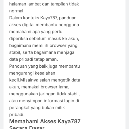
halaman lambat dan tampilan tidak
normal.
Dalam konteks Kaya787, panduan
akses digital membantu pengguna
memahami apa yang perlu
diperiksa sebelum masuk ke akun,
bagaimana memilih browser yang
stabil, serta bagaimana menjaga
data pribadi tetap aman.
Panduan yang baik juga membantu
mengurangi kesalahan
kecil.Misalnya salah mengetik data
akun, memakai browser lama,
menggunakan jaringan tidak stabil,
atau menyimpan informasi login di
perangkat yang bukan milik
pribadi.
Memahami Akses Kaya787
Secara Dasar