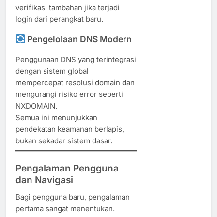
verifikasi tambahan jika terjadi
login dari perangkat baru.
Pengelolaan DNS Modern
Penggunaan DNS yang terintegrasi
dengan sistem global
mempercepat resolusi domain dan
mengurangi risiko error seperti
NXDOMAIN.
Semua ini menunjukkan
pendekatan keamanan berlapis,
bukan sekadar sistem dasar.
Pengalaman Pengguna
dan Navigasi
Bagi pengguna baru, pengalaman
pertama sangat menentukan.