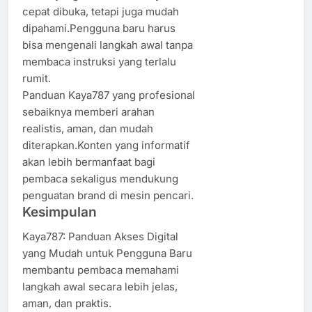
cepat dibuka, tetapi juga mudah
dipahami.Pengguna baru harus
bisa mengenali langkah awal tanpa
membaca instruksi yang terlalu
rumit.
Panduan Kaya787 yang profesional
sebaiknya memberi arahan
realistis, aman, dan mudah
diterapkan.Konten yang informatif
akan lebih bermanfaat bagi
pembaca sekaligus mendukung
penguatan brand di mesin pencari.
Kesimpulan
Kaya787: Panduan Akses Digital
yang Mudah untuk Pengguna Baru
membantu pembaca memahami
langkah awal secara lebih jelas,
aman, dan praktis.