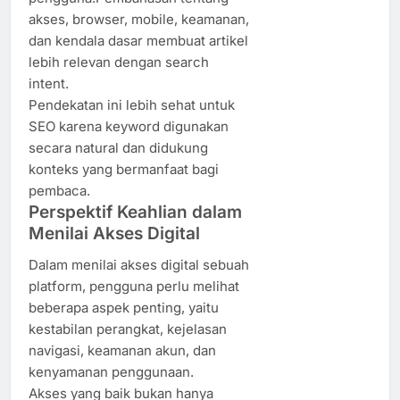
akses, browser, mobile, keamanan,
dan kendala dasar membuat artikel
lebih relevan dengan search
intent.
Pendekatan ini lebih sehat untuk
SEO karena keyword digunakan
secara natural dan didukung
konteks yang bermanfaat bagi
pembaca.
Perspektif Keahlian dalam
Menilai Akses Digital
Dalam menilai akses digital sebuah
platform, pengguna perlu melihat
beberapa aspek penting, yaitu
kestabilan perangkat, kejelasan
navigasi, keamanan akun, dan
kenyamanan penggunaan.
Akses yang baik bukan hanya