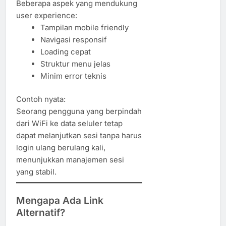
Beberapa aspek yang mendukung
user experience:
Tampilan mobile friendly
Navigasi responsif
Loading cepat
Struktur menu jelas
Minim error teknis
Contoh nyata:
Seorang pengguna yang berpindah
dari WiFi ke data seluler tetap
dapat melanjutkan sesi tanpa harus
login ulang berulang kali,
menunjukkan manajemen sesi
yang stabil.
Mengapa Ada Link
Alternatif?