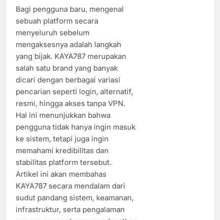
Bagi pengguna baru, mengenal
sebuah platform secara
menyeluruh sebelum
mengaksesnya adalah langkah
yang bijak. KAYA787 merupakan
salah satu brand yang banyak
dicari dengan berbagai variasi
pencarian seperti login, alternatif,
resmi, hingga akses tanpa VPN.
Hal ini menunjukkan bahwa
pengguna tidak hanya ingin masuk
ke sistem, tetapi juga ingin
memahami kredibilitas dan
stabilitas platform tersebut.
Artikel ini akan membahas
KAYA787 secara mendalam dari
sudut pandang sistem, keamanan,
infrastruktur, serta pengalaman