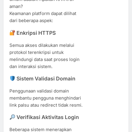
aman?
Keamanan platform dapat dilihat
dari beberapa aspek:
Enkripsi HTTPS
Semua akses dilakukan melalui
protokol terenkripsi untuk
melindungi data saat proses login
dan interaksi sistem.
Sistem Validasi Domain
Penggunaan validasi domain
membantu pengguna menghindari
link palsu atau redirect tidak resmi.
Verifikasi Aktivitas Login
Beberapa sistem menerapkan