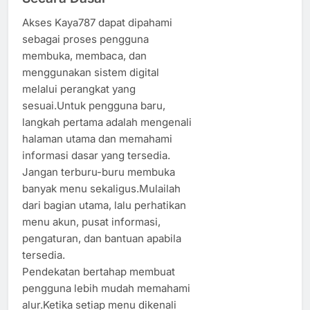
Akses Kaya787 dapat dipahami
sebagai proses pengguna
membuka, membaca, dan
menggunakan sistem digital
melalui perangkat yang
sesuai.Untuk pengguna baru,
langkah pertama adalah mengenali
halaman utama dan memahami
informasi dasar yang tersedia.
Jangan terburu-buru membuka
banyak menu sekaligus.Mulailah
dari bagian utama, lalu perhatikan
menu akun, pusat informasi,
pengaturan, dan bantuan apabila
tersedia.
Pendekatan bertahap membuat
pengguna lebih mudah memahami
alur.Ketika setiap menu dikenali