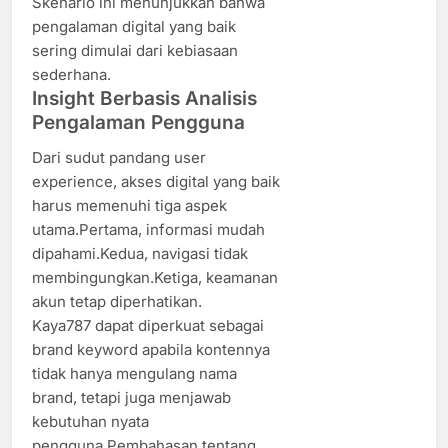
Skenario ini menunjukkan bahwa
pengalaman digital yang baik
sering dimulai dari kebiasaan
sederhana.
Insight Berbasis Analisis
Pengalaman Pengguna
Dari sudut pandang user
experience, akses digital yang baik
harus memenuhi tiga aspek
utama.Pertama, informasi mudah
dipahami.Kedua, navigasi tidak
membingungkan.Ketiga, keamanan
akun tetap diperhatikan.
Kaya787 dapat diperkuat sebagai
brand keyword apabila kontennya
tidak hanya mengulang nama
brand, tetapi juga menjawab
kebutuhan nyata
pengguna.Pembahasan tentang