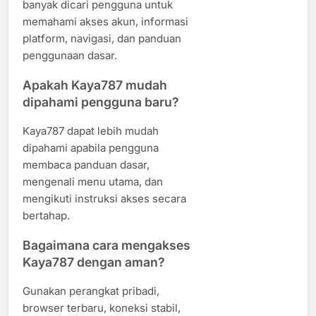
banyak dicari pengguna untuk
memahami akses akun, informasi
platform, navigasi, dan panduan
penggunaan dasar.
Apakah Kaya787 mudah
dipahami pengguna baru?
Kaya787 dapat lebih mudah
dipahami apabila pengguna
membaca panduan dasar,
mengenali menu utama, dan
mengikuti instruksi akses secara
bertahap.
Bagaimana cara mengakses
Kaya787 dengan aman?
Gunakan perangkat pribadi,
browser terbaru, koneksi stabil,