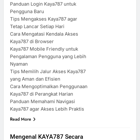
Panduan Login Kaya787 untuk
Pengguna Baru
Tips Mengakses Kaya787 agar
Tetap Lancar Setiap Hari
Cara Mengatasi Kendala Akses
Kaya787 di Browser
Kaya787 Mobile Friendly untuk
Pengalaman Pengguna yang Lebih
Nyaman
Tips Memilih Jalur Akses Kaya787
yang Aman dan Efisien
Cara Mengoptimalkan Penggunaan
Kaya787 di Perangkat Harian
Panduan Memahami Navigasi
Kaya787 agar Akses Lebih Praktis
Read More
Mengenal KAYA787 Secara