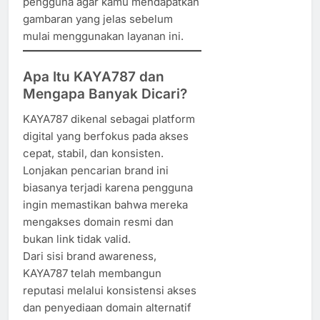
pengguna agar kamu mendapatkan
gambaran yang jelas sebelum
mulai menggunakan layanan ini.
Apa Itu KAYA787 dan
Mengapa Banyak Dicari?
KAYA787 dikenal sebagai platform
digital yang berfokus pada akses
cepat, stabil, dan konsisten.
Lonjakan pencarian brand ini
biasanya terjadi karena pengguna
ingin memastikan bahwa mereka
mengakses domain resmi dan
bukan link tidak valid.
Dari sisi brand awareness,
KAYA787 telah membangun
reputasi melalui konsistensi akses
dan penyediaan domain alternatif