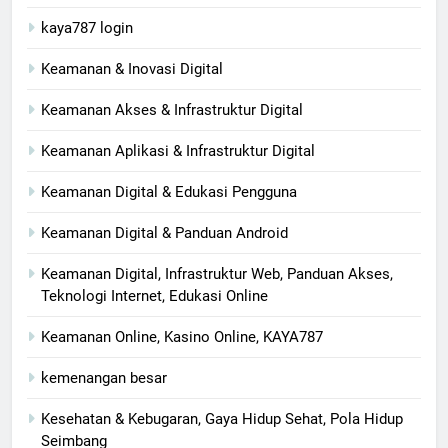
kaya787 login
Keamanan & Inovasi Digital
Keamanan Akses & Infrastruktur Digital
Keamanan Aplikasi & Infrastruktur Digital
Keamanan Digital & Edukasi Pengguna
Keamanan Digital & Panduan Android
Keamanan Digital, Infrastruktur Web, Panduan Akses,
Teknologi Internet, Edukasi Online
Keamanan Online, Kasino Online, KAYA787
kemenangan besar
Kesehatan & Kebugaran, Gaya Hidup Sehat, Pola Hidup
Seimbang