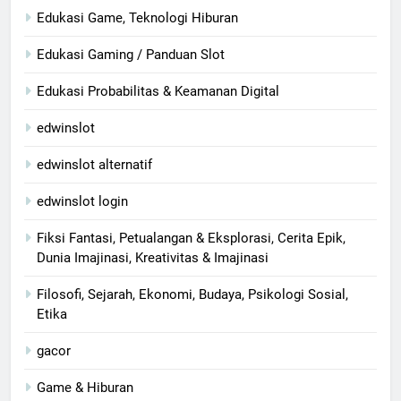
Edukasi Game, Teknologi Hiburan
Edukasi Gaming / Panduan Slot
Edukasi Probabilitas & Keamanan Digital
edwinslot
edwinslot alternatif
edwinslot login
Fiksi Fantasi, Petualangan & Eksplorasi, Cerita Epik,
Dunia Imajinasi, Kreativitas & Imajinasi
Filosofi, Sejarah, Ekonomi, Budaya, Psikologi Sosial,
Etika
gacor
Game & Hiburan