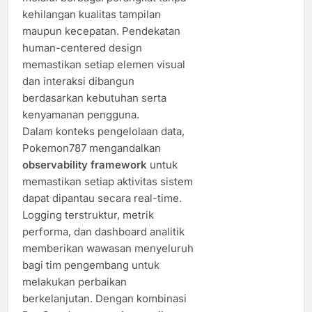
kehilangan kualitas tampilan
maupun kecepatan. Pendekatan
human-centered design
memastikan setiap elemen visual
dan interaksi dibangun
berdasarkan kebutuhan serta
kenyamanan pengguna.
Dalam konteks pengelolaan data,
Pokemon787 mengandalkan
observability framework
untuk
memastikan setiap aktivitas sistem
dapat dipantau secara real-time.
Logging terstruktur, metrik
performa, dan dashboard analitik
memberikan wawasan menyeluruh
bagi tim pengembang untuk
melakukan perbaikan
berkelanjutan. Dengan kombinasi