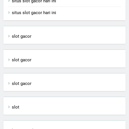
situs slot gacor hari ini
situs slot gacor hari ini
slot gacor
slot gacor
slot gacor
slot