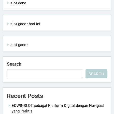
slot dana
slot gacor hari ini
slot gacor
Search
SEARCH
Recent Posts
EDWINSLOT sebagai Platform Digital dengan Navigasi
yang Praktis