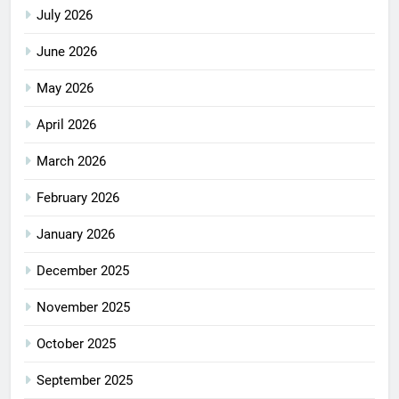
July 2026
June 2026
May 2026
April 2026
March 2026
February 2026
January 2026
December 2025
November 2025
October 2025
September 2025