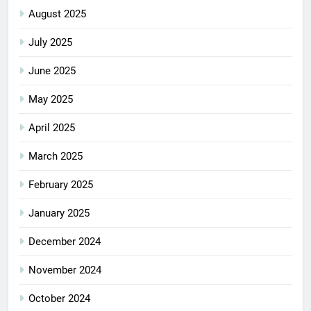
August 2025
July 2025
June 2025
May 2025
April 2025
March 2025
February 2025
January 2025
December 2024
November 2024
October 2024