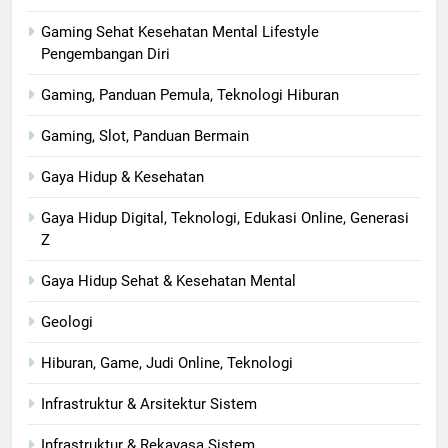
Gaming Sehat Kesehatan Mental Lifestyle
Pengembangan Diri
Gaming, Panduan Pemula, Teknologi Hiburan
Gaming, Slot, Panduan Bermain
Gaya Hidup & Kesehatan
Gaya Hidup Digital, Teknologi, Edukasi Online, Generasi
Z
Gaya Hidup Sehat & Kesehatan Mental
Geologi
Hiburan, Game, Judi Online, Teknologi
Infrastruktur & Arsitektur Sistem
Infrastruktur & Rekayasa Sistem