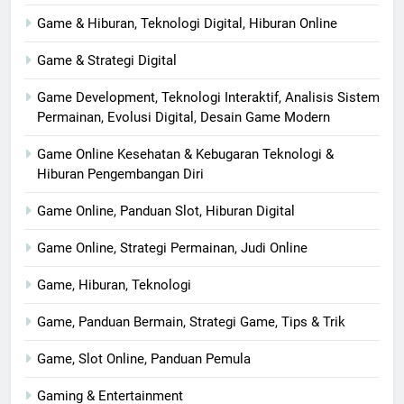
Game & Hiburan, Teknologi Digital, Hiburan Online
Game & Strategi Digital
Game Development, Teknologi Interaktif, Analisis Sistem
Permainan, Evolusi Digital, Desain Game Modern
Game Online Kesehatan & Kebugaran Teknologi &
Hiburan Pengembangan Diri
Game Online, Panduan Slot, Hiburan Digital
Game Online, Strategi Permainan, Judi Online
Game, Hiburan, Teknologi
Game, Panduan Bermain, Strategi Game, Tips & Trik
Game, Slot Online, Panduan Pemula
Gaming & Entertainment