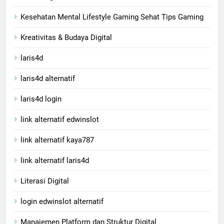
Kesehatan Mental Lifestyle Gaming Sehat Tips Gaming
Kreativitas & Budaya Digital
laris4d
laris4d alternatif
laris4d login
link alternatif edwinslot
link alternatif kaya787
link alternatif laris4d
Literasi Digital
login edwinslot alternatif
Manajemen Platform dan Struktur Digital