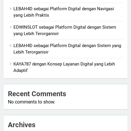
LEBAH4D sebagai Platform Digital dengan Navigasi
yang Lebih Praktis
EDWINSLOT sebagai Platform Digital dengan Sistem
yang Lebih Terorganisir
LEBAH4D sebagai Platform Digital dengan Sistem yang
Lebih Terorganisir
KAYA787 dengan Konsep Layanan Digital yang Lebih
Adaptif
Recent Comments
No comments to show.
Archives