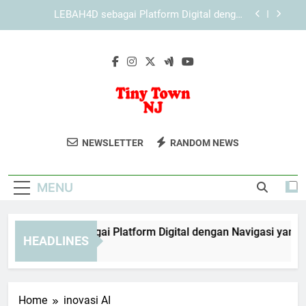
Skip
EDWINSLOT sebagai Platform Digital dengan
to
Sistem yang Lebih Terorganisir
content
LEBAH4D sebagai Platform Digital dengan Sistem
yang Lebih Terorganisir
EDWINSLOT sebagai Platform Digital dengan
Navigasi yang Praktis
LEBAH4D sebagai Platform Digital dengan
Navigasi yang Lebih Praktis
Tiny Town NJ
Nikmati Keseruan Di Tiny Town NJ,
EDWINSLOT sebagai Platform Digital dengan
NEWSLETTER
RANDOM NEWS
Sistem yang Lebih Terorganisir
Taman Hiburan Keluarga Di New Jersey
LEBAH4D sebagai Platform Digital dengan Sistem
Dengan Atraksi Yang Menyenangkan.
yang Lebih Terorganisir
MENU
DWINSLOT sebagai Platform Digital dengan Navigasi yang Pra
HEADLINES
 Weeks Ago
Home
inovasi AI