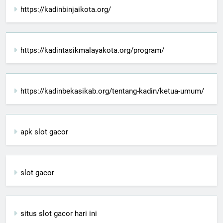
https://kadinbinjaikota.org/
https://kadintasikmalayakota.org/program/
https://kadinbekasikab.org/tentang-kadin/ketua-umum/
apk slot gacor
slot gacor
situs slot gacor hari ini