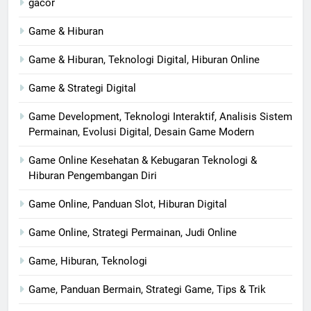
gacor
Game & Hiburan
Game & Hiburan, Teknologi Digital, Hiburan Online
Game & Strategi Digital
Game Development, Teknologi Interaktif, Analisis Sistem
Permainan, Evolusi Digital, Desain Game Modern
Game Online Kesehatan & Kebugaran Teknologi &
Hiburan Pengembangan Diri
Game Online, Panduan Slot, Hiburan Digital
Game Online, Strategi Permainan, Judi Online
Game, Hiburan, Teknologi
Game, Panduan Bermain, Strategi Game, Tips & Trik