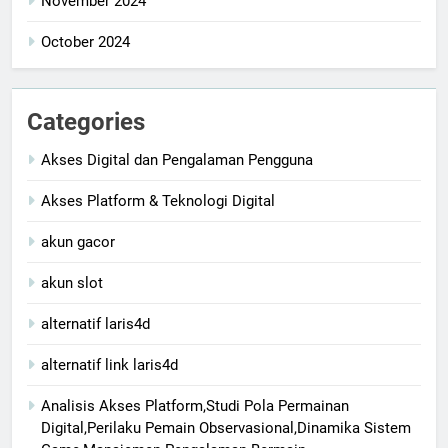
November 2024
October 2024
Categories
Akses Digital dan Pengalaman Pengguna
Akses Platform & Teknologi Digital
akun gacor
akun slot
alternatif laris4d
alternatif link laris4d
Analisis Akses Platform,Studi Pola Permainan
Digital,Perilaku Pemain Observasional,Dinamika Sistem