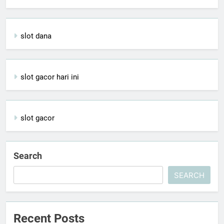
slot dana
slot gacor hari ini
slot gacor
Search
SEARCH
Recent Posts