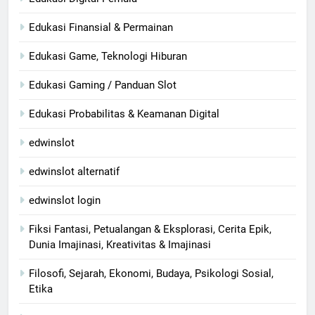
Edukasi Finansial & Permainan
Edukasi Game, Teknologi Hiburan
Edukasi Gaming / Panduan Slot
Edukasi Probabilitas & Keamanan Digital
edwinslot
edwinslot alternatif
edwinslot login
Fiksi Fantasi, Petualangan & Eksplorasi, Cerita Epik,
Dunia Imajinasi, Kreativitas & Imajinasi
Filosofi, Sejarah, Ekonomi, Budaya, Psikologi Sosial,
Etika