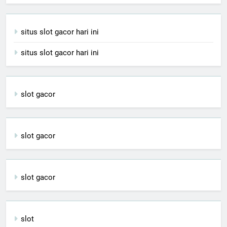
situs slot gacor hari ini
situs slot gacor hari ini
slot gacor
slot gacor
slot gacor
slot