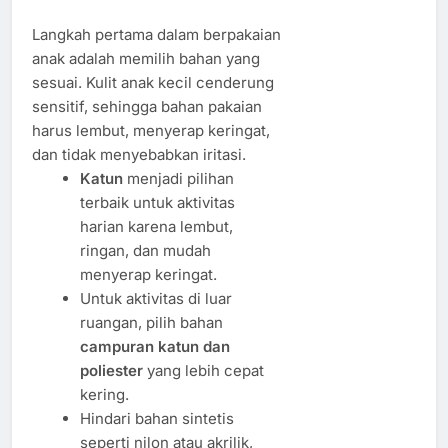
Langkah pertama dalam berpakaian
anak adalah memilih bahan yang
sesuai. Kulit anak kecil cenderung
sensitif, sehingga bahan pakaian
harus lembut, menyerap keringat,
dan tidak menyebabkan iritasi.
Katun
menjadi pilihan
terbaik untuk aktivitas
harian karena lembut,
ringan, dan mudah
menyerap keringat.
Untuk aktivitas di luar
ruangan, pilih bahan
campuran katun dan
poliester
yang lebih cepat
kering.
Hindari bahan sintetis
seperti nilon atau akrilik,