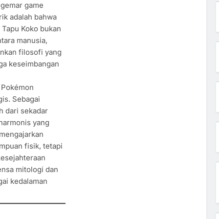
nggemar game
ik adalah bahwa
a: Tapu Koko bukan
ntara manusia,
nkan filosofi yang
aga keseimbangan
gi Pokémon
gis. Sebagai
h dari sekadar
i harmonis yang
i mengajarkan
puan fisik, tetapi
kesejahteraan
nsa mitologi dan
gai kedalaman