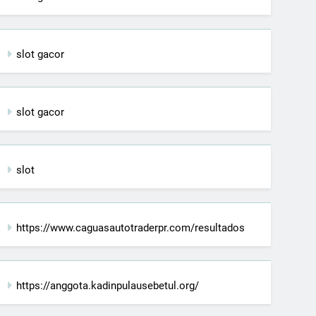
slot gacor
slot gacor
slot
https://www.caguasautotraderpr.com/resultados
https://anggota.kadinpulausebetul.org/