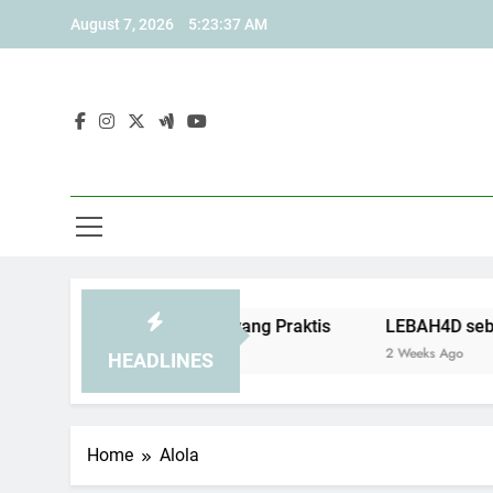
Skip
August 7, 2026
5:23:38 AM
to
content
Tin
Nikmati K
engan Navigasi yang Praktis
LEBAH4D sebagai Platform 
2 Weeks Ago
HEADLINES
Home
Alola