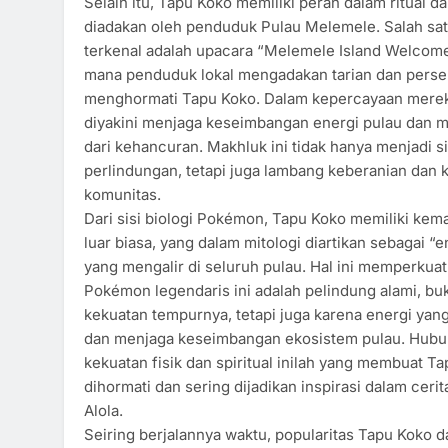
Selain itu, Tapu Koko memiliki peran dalam ritual da
diadakan oleh penduduk Pulau Melemele. Salah satu
terkenal adalah upacara “Melemele Island Welcom
mana penduduk lokal mengadakan tarian dan pers
menghormati Tapu Koko. Dalam kepercayaan mereka,
diyakini menjaga keseimbangan energi pulau dan m
dari kehancuran. Makhluk ini tidak hanya menjadi s
perlindungan, tetapi juga lambang keberanian dan 
komunitas.
Dari sisi biologi Pokémon, Tapu Koko memiliki kem
luar biasa, yang dalam mitologi diartikan sebagai “
yang mengalir di seluruh pulau. Hal ini memperkua
Pokémon legendaris ini adalah pelindung alami, bu
kekuatan tempurnya, tetapi juga karena energi ya
dan menjaga keseimbangan ekosistem pulau. Hubu
kekuatan fisik dan spiritual inilah yang membuat T
dihormati dan sering dijadikan inspirasi dalam cerit
Alola.
Seiring berjalannya waktu, popularitas Tapu Koko 