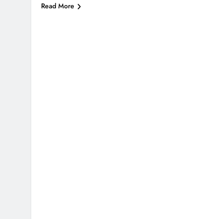
Read More