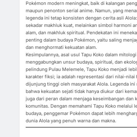
Pokémon modern meningkat, baik di kalangan pe
maupun penonton serial anime. Namun, yang menar
legenda ini tetap konsisten dengan cerita asli Alol
sekadar makhluk kuat, melainkan simbol harmoni a
alam, dan makhluk spiritual. Pendekatan ini meneka
penting dalam budaya Pokémon, yaitu saling menj
dan menghormati kekuatan alam.
Kesimpulannya, asal usul Tapu Koko dalam mitolo
menggabungkan unsur budaya, spiritual, dan ekolo
pelindung Pulau Melemele, Tapu Koko menjadi lebi
karakter fiksi; ia adalah representasi dari nilai-nila
dijunjung tinggi oleh masyarakat Alola. Legenda in
bahwa kekuatan sejati tidak hanya diukur dari kemam
juga dari peran dalam menjaga keseimbangan dan 
komunitas. Dengan memahami Tapu Koko melalui le
budaya, penggemar Pokémon dapat lebih menghar
dunia Alola yang penuh warna dan makna.