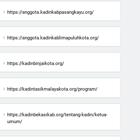
https://anggota.kadinkabpasangkayu.org/
https://anggota.kadinkablimapuluhkota.org/
https://kadinbinjaikota.org/
https://kadintasikmalayakota.org/program/
https://kadinbekasikab.org/tentang-kadin/ketua-
umum/