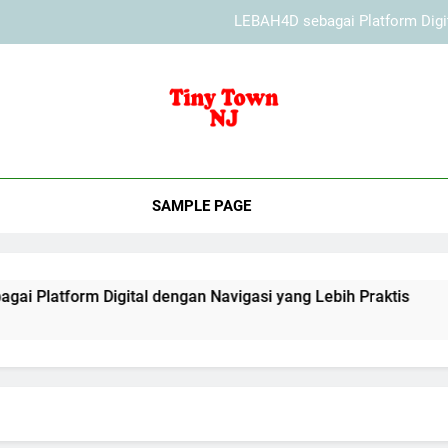
LEBAH4D sebagai Platform Digit
EDWINSLOT sebagai Platform Digital 
LEBAH4D sebagai Platform Digital 
y Town NJ
EDWINSLOT sebagai Platform 
eseruan Di Tiny Town NJ, Taman Hiburan Keluarga Di New Jer
LEBAH4D sebagai Platform Digit
SAMPLE PAGE
EDWINSLOT sebagai Platform Digital 
LEBAH4D sebagai Platform Digital 
Digital dengan Navigasi yang Lebih Praktis
EDWINSLOT 
3 Weeks Ago