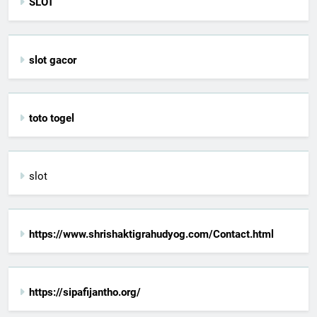
SLOT
slot gacor
toto togel
slot
https://www.shrishaktigrahudyog.com/Contact.html
https://sipafijantho.org/