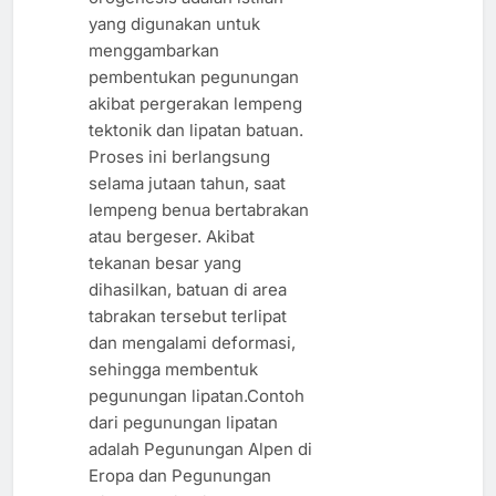
yang digunakan untuk
menggambarkan
pembentukan pegunungan
akibat pergerakan lempeng
tektonik dan lipatan batuan.
Proses ini berlangsung
selama jutaan tahun, saat
lempeng benua bertabrakan
atau bergeser. Akibat
tekanan besar yang
dihasilkan, batuan di area
tabrakan tersebut terlipat
dan mengalami deformasi,
sehingga membentuk
pegunungan lipatan.Contoh
dari pegunungan lipatan
adalah Pegunungan Alpen di
Eropa dan Pegunungan