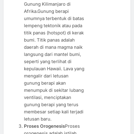
Gunung Kilimanjaro di
Afrika.Gunung berapi
umumnya terbentuk di batas
lempeng tektonik atau pada
titik panas (hotspot) di kerak
bumi. Titik panas adalah
daerah di mana magma naik
langsung dari mantel bumi,
seperti yang terlihat di
kepulauan Hawaii. Lava yang
mengalir dari letusan
gunung berapi akan
menumpuk di sekitar lubang
ventilasi, menciptakan
gunung berapi yang terus
membesar setiap kali terjadi
letusan baru.
Proses Orogenesis
Proses
orogenesis adalah istilah