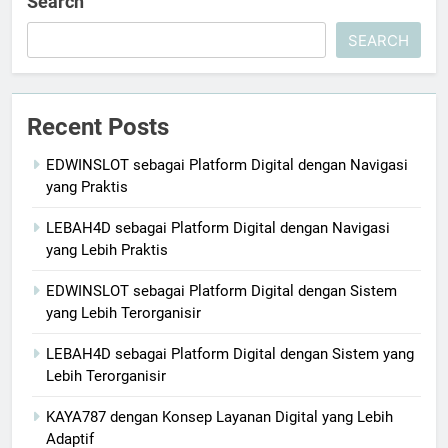
Search
SEARCH
Recent Posts
EDWINSLOT sebagai Platform Digital dengan Navigasi
yang Praktis
LEBAH4D sebagai Platform Digital dengan Navigasi
yang Lebih Praktis
EDWINSLOT sebagai Platform Digital dengan Sistem
yang Lebih Terorganisir
LEBAH4D sebagai Platform Digital dengan Sistem yang
Lebih Terorganisir
KAYA787 dengan Konsep Layanan Digital yang Lebih
Adaptif