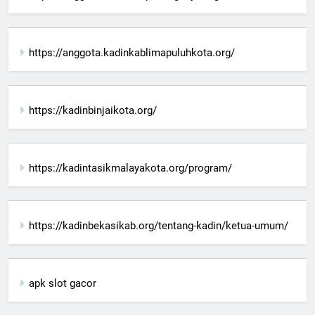
https://anggota.kadinkablimapuluhkota.org/
https://kadinbinjaikota.org/
https://kadintasikmalayakota.org/program/
https://kadinbekasikab.org/tentang-kadin/ketua-umum/
apk slot gacor