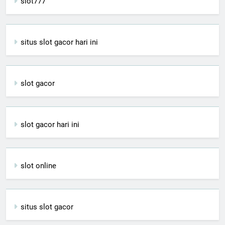
slot777
situs slot gacor hari ini
slot gacor
slot gacor hari ini
slot online
situs slot gacor