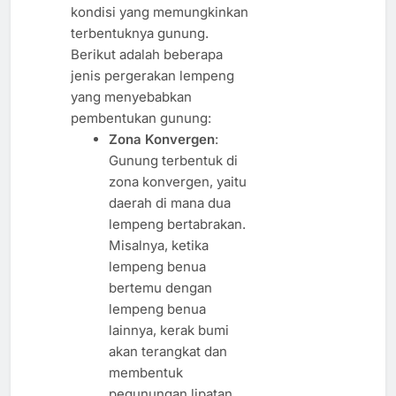
kondisi yang memungkinkan
terbentuknya gunung.
Berikut adalah beberapa
jenis pergerakan lempeng
yang menyebabkan
pembentukan gunung:
Zona Konvergen
:
Gunung terbentuk di
zona konvergen, yaitu
daerah di mana dua
lempeng bertabrakan.
Misalnya, ketika
lempeng benua
bertemu dengan
lempeng benua
lainnya, kerak bumi
akan terangkat dan
membentuk
pegunungan lipatan,