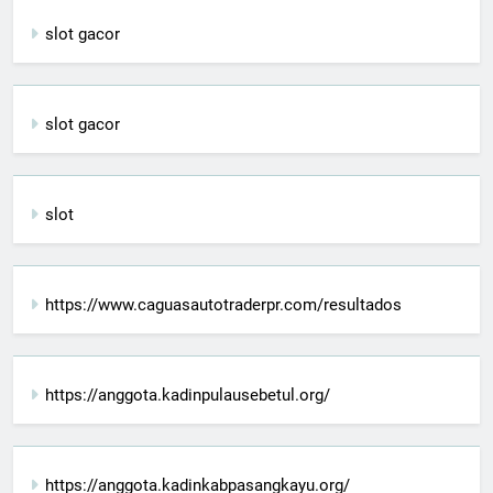
slot gacor
slot gacor
slot
https://www.caguasautotraderpr.com/resultados
https://anggota.kadinpulausebetul.org/
https://anggota.kadinkabpasangkayu.org/