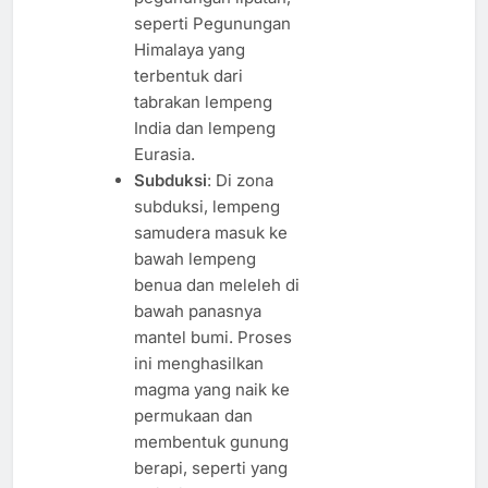
seperti Pegunungan
Himalaya yang
terbentuk dari
tabrakan lempeng
India dan lempeng
Eurasia.
Subduksi
: Di zona
subduksi, lempeng
samudera masuk ke
bawah lempeng
benua dan meleleh di
bawah panasnya
mantel bumi. Proses
ini menghasilkan
magma yang naik ke
permukaan dan
membentuk gunung
berapi, seperti yang