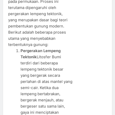
pada permukaan. Proses ini
terutama dipengaruhi oleh
pergerakan lempeng tektonik,
yang merupakan dasar bagi teori
pembentukan gunung modern.
Berikut adalah beberapa proses
utama yang menyebabkan
terbentuknya gunung:
Pergerakan Lempeng
Tektonik
Litosfer Bumi
terdiri dari beberapa
lempeng tektonik besar
yang bergerak secara
perlahan di atas mantel yang
semi-cair. Ketika dua
lempeng bertabrakan,
bergerak menjauh, atau
bergeser satu sama lain,
gaya ini menciptakan