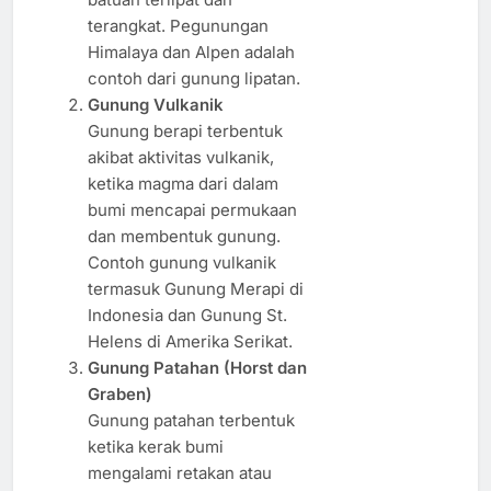
terangkat. Pegunungan
Himalaya dan Alpen adalah
contoh dari gunung lipatan.
Gunung Vulkanik
Gunung berapi terbentuk
akibat aktivitas vulkanik,
ketika magma dari dalam
bumi mencapai permukaan
dan membentuk gunung.
Contoh gunung vulkanik
termasuk Gunung Merapi di
Indonesia dan Gunung St.
Helens di Amerika Serikat.
Gunung Patahan (Horst dan
Graben)
Gunung patahan terbentuk
ketika kerak bumi
mengalami retakan atau