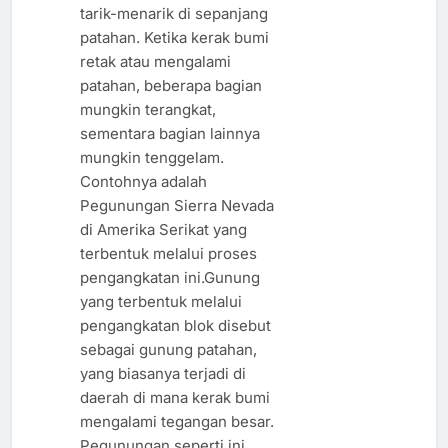
tarik-menarik di sepanjang
patahan. Ketika kerak bumi
retak atau mengalami
patahan, beberapa bagian
mungkin terangkat,
sementara bagian lainnya
mungkin tenggelam.
Contohnya adalah
Pegunungan Sierra Nevada
di Amerika Serikat yang
terbentuk melalui proses
pengangkatan ini.Gunung
yang terbentuk melalui
pengangkatan blok disebut
sebagai gunung patahan,
yang biasanya terjadi di
daerah di mana kerak bumi
mengalami tegangan besar.
Pegunungan seperti ini