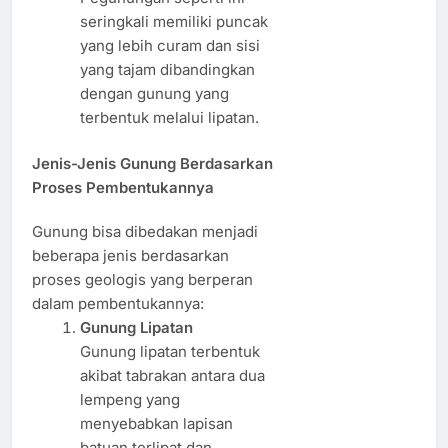
seringkali memiliki puncak
yang lebih curam dan sisi
yang tajam dibandingkan
dengan gunung yang
terbentuk melalui lipatan.
Jenis-Jenis Gunung Berdasarkan
Proses Pembentukannya
Gunung bisa dibedakan menjadi
beberapa jenis berdasarkan
proses geologis yang berperan
dalam pembentukannya:
Gunung Lipatan
Gunung lipatan terbentuk
akibat tabrakan antara dua
lempeng yang
menyebabkan lapisan
batuan terlipat dan