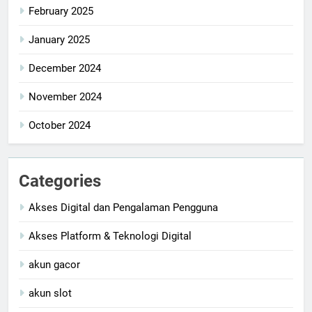
February 2025
January 2025
December 2024
November 2024
October 2024
Categories
Akses Digital dan Pengalaman Pengguna
Akses Platform & Teknologi Digital
akun gacor
akun slot