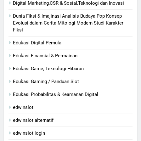
Digital Marketing,CSR & Sosial,Teknologi dan Inovasi
Dunia Fiksi & Imajinasi Analisis Budaya Pop Konsep
Evolusi dalam Cerita Mitologi Modern Studi Karakter
Fiksi
Edukasi Digital Pemula
Edukasi Finansial & Permainan
Edukasi Game, Teknologi Hiburan
Edukasi Gaming / Panduan Slot
Edukasi Probabilitas & Keamanan Digital
edwinslot
edwinslot alternatif
edwinslot login