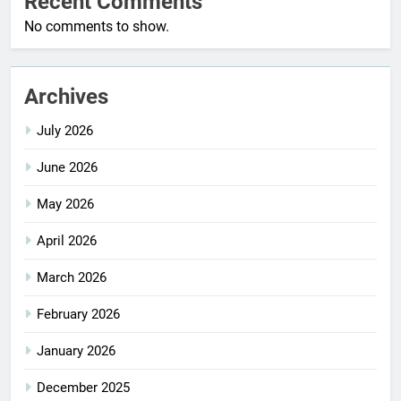
Recent Comments
No comments to show.
Archives
July 2026
June 2026
May 2026
April 2026
March 2026
February 2026
January 2026
December 2025