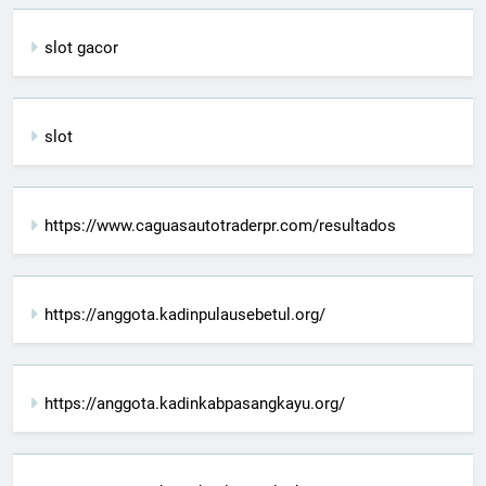
slot gacor
slot
https://www.caguasautotraderpr.com/resultados
https://anggota.kadinpulausebetul.org/
https://anggota.kadinkabpasangkayu.org/