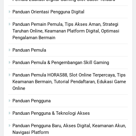
Panduan Orientasi Pengguna Digital
Panduan Pemain Pemula, Tips Akses Aman, Strategi
Taruhan Online, Keamanan Platform Digital, Optimasi
Pengalaman Bermain
Panduan Pemula
Panduan Pemula & Pengembangan Skill Gaming
Panduan Pemula HORAS88, Slot Online Terpercaya, Tips
Keamanan Bermain, Tutorial Pendaftaran, Edukasi Game
Online
Panduan Pengguna
Panduan Pengguna & Teknologi Akses
Panduan Pengguna Baru, Akses Digital, Keamanan Akun,
Navigasi Platform