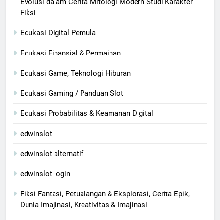
Evolusi dalam Cerita Mitologi Modern Studi Karakter
Fiksi
Edukasi Digital Pemula
Edukasi Finansial & Permainan
Edukasi Game, Teknologi Hiburan
Edukasi Gaming / Panduan Slot
Edukasi Probabilitas & Keamanan Digital
edwinslot
edwinslot alternatif
edwinslot login
Fiksi Fantasi, Petualangan & Eksplorasi, Cerita Epik,
Dunia Imajinasi, Kreativitas & Imajinasi