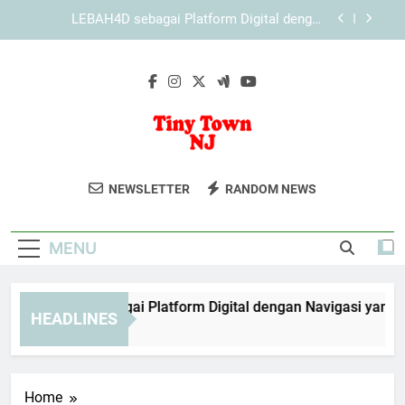
Skip
EDWINSLOT sebagai Platform Digital dengan
to
Sistem yang Lebih Terorganisir
content
LEBAH4D sebagai Platform Digital dengan Sistem
yang Lebih Terorganisir
EDWINSLOT sebagai Platform Digital dengan
Navigasi yang Praktis
LEBAH4D sebagai Platform Digital dengan
Navigasi yang Lebih Praktis
Tiny Town NJ
Nikmati Keseruan Di Tiny Town NJ,
EDWINSLOT sebagai Platform Digital dengan
NEWSLETTER
RANDOM NEWS
Sistem yang Lebih Terorganisir
Taman Hiburan Keluarga Di New Jersey
LEBAH4D sebagai Platform Digital dengan Sistem
Dengan Atraksi Yang Menyenangkan.
yang Lebih Terorganisir
MENU
WINSLOT sebagai Platform Digital dengan Navigasi yang Prakt
HEADLINES
Week Ago
Home