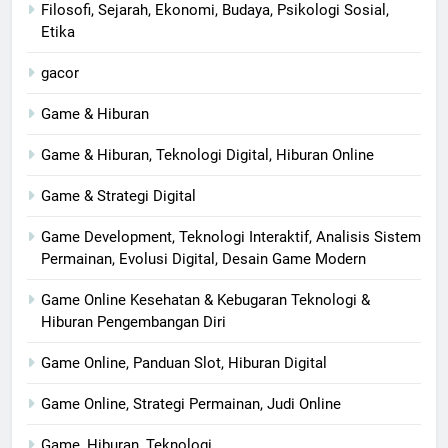
Filosofi, Sejarah, Ekonomi, Budaya, Psikologi Sosial,
Etika
gacor
Game & Hiburan
Game & Hiburan, Teknologi Digital, Hiburan Online
Game & Strategi Digital
Game Development, Teknologi Interaktif, Analisis Sistem
Permainan, Evolusi Digital, Desain Game Modern
Game Online Kesehatan & Kebugaran Teknologi &
Hiburan Pengembangan Diri
Game Online, Panduan Slot, Hiburan Digital
Game Online, Strategi Permainan, Judi Online
Game, Hiburan, Teknologi