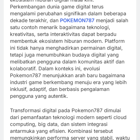
Perkembangan dunia game digital terus
mengalami perubahan signifikan dalam beberapa
dekade terakhir, dan
POKEMON787
menjadi salah
satu contoh menarik bagaimana teknologi,
kreativitas, serta interaktivitas dapat berpadu
membentuk ekosistem hiburan modern. Platform
ini tidak hanya menghadirkan permainan digital,
tetapi juga menumbuhkan budaya digital yang
melibatkan pengguna dalam komunitas aktif dan
kolaboratif. Dalam konteks ini, evolusi
Pokemon787 menunjukkan arah baru bagaimana
industri game berkembang menuju era yang lebih
inklusif, adaptif, dan berbasis pengalaman
pengguna yang autentik.
Transformasi digital pada Pokemon787 dimulai
dari pemanfaatan teknologi modern seperti cloud
computing, big data, dan sistem integrasi
antarmuka yang efisien. Kombinasi tersebut
memungkinkan performa server yang stabil, waktu