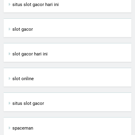
situs slot gacor hari ini
slot gacor
slot gacor hari ini
slot online
situs slot gacor
spaceman