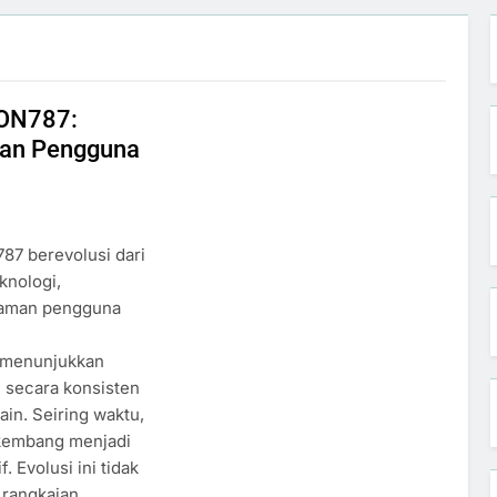
MON787:
man Pengguna
87 berevolusi dari
knologi,
laman pengguna
 menunjukkan
i secara konsisten
in. Seiring waktu,
kembang menjadi
 Evolusi ini tidak
 rangkaian