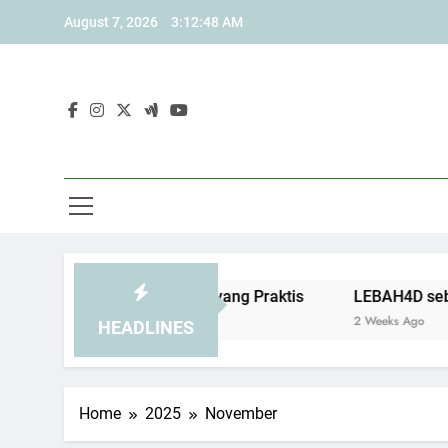
Skip
August 7, 2026
3:12:49 AM
to
content
Tin
Nikmati K
al dengan Navigasi yang Praktis
LEBAH4D sebagai Platf
2 Weeks Ago
HEADLINES
Home
2025
November