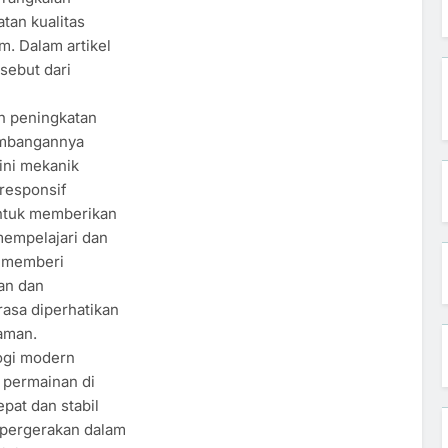
tan kualitas
m. Dalam artikel
sebut dari
h peningkatan
embangannya
ini mekanik
responsif
untuk memberikan
mempelajari dan
r memberi
an dan
asa diperhatikan
laman.
logi modern
 permainan di
pat dan stabil
 pergerakan dalam