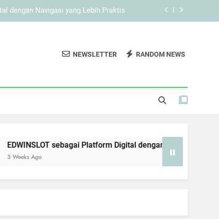
al dengan Navigasi yang Lebih Praktis
dengan Sistem yang Lebih Terorganisir
dengan Sistem yang Lebih Terorganisir
NEWSLETTER
RANDOM NEWS
Digital dengan Navigasi yang Praktis
sey Dengan Atraksi Yang Menyenangkan.
al dengan Navigasi yang Lebih Praktis
dengan Sistem yang Lebih Terorganisir
dengan Sistem yang Lebih Terorganisir
OT sebagai Platform Digital dengan Sistem yang Lebih Teror
Ago