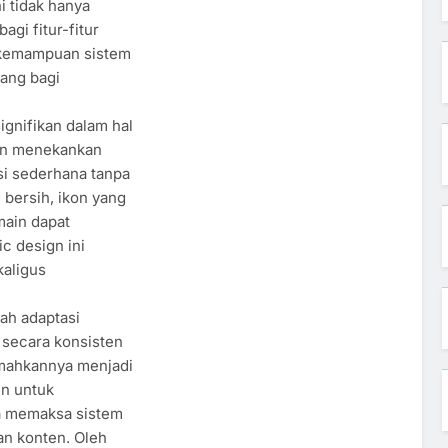
ni tidak hanya
gi fitur-fitur
, kemampuan sistem
ang bagi
ignifikan dalam hal
in menekankan
si sederhana tanpa
 bersih, ikon yang
emain dapat
c design ini
kaligus
ah adaptasi
secara konsisten
emahkannya menjadi
in untuk
la memaksa sistem
an konten. Oleh