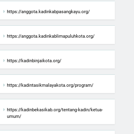
https://anggota.kadinkabpasangkayu.org/
https://anggota.kadinkablimapuluhkota.org/
https://kadinbinjaikota.org/
https://kadintasikmalayakota.org/program/
https://kadinbekasikab.org/tentang-kadin/ketua-
umum/