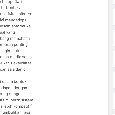
 hidup. Dari
 terbentuk,
 aktivitas hiburan.
lai mengadopsi
Desain antarmuka
sual yang
embang memahami
rperan penting
login multi-
engan media sosial
ikan fleksibilitas
an saja dan di
i dalam bentuk
rhadapan dengan
ngsung dengan
i tim, serta sistem
a lebih kompetitif
menumbuhkan rasa