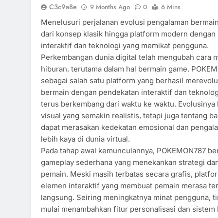
C3c9a8e
9 Months Ago
0
6 Mins
Menelusuri perjalanan evolusi pengalaman berma
dari konsep klasik hingga platform modern dengan
interaktif dan teknologi yang memikat pengguna.
Perkembangan dunia digital telah mengubah cara 
hiburan, terutama dalam hal bermain game. POKE
sebagai salah satu platform yang berhasil merevol
bermain dengan pendekatan interaktif dan teknolo
terus berkembang dari waktu ke waktu. Evolusinya
visual yang semakin realistis, tetapi juga tentang 
dapat merasakan kedekatan emosional dan pengala
lebih kaya di dunia virtual.
Pada tahap awal kemunculannya, POKEMON787 be
gameplay sederhana yang menekankan strategi da
pemain. Meski masih terbatas secara grafis, platf
elemen interaktif yang membuat pemain merasa ter
langsung. Seiring meningkatnya minat pengguna, 
mulai menambahkan fitur personalisasi dan sistem