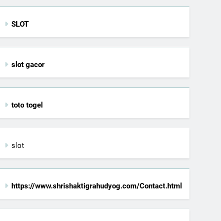
SLOT
slot gacor
toto togel
slot
https://www.shrishaktigrahudyog.com/Contact.html