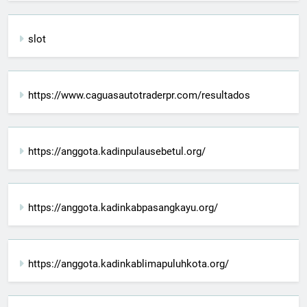
slot
https://www.caguasautotraderpr.com/resultados
https://anggota.kadinpulausebetul.org/
https://anggota.kadinkabpasangkayu.org/
https://anggota.kadinkablimapuluhkota.org/