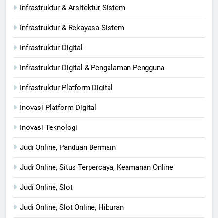
Infrastruktur & Arsitektur Sistem
Infrastruktur & Rekayasa Sistem
Infrastruktur Digital
Infrastruktur Digital & Pengalaman Pengguna
Infrastruktur Platform Digital
Inovasi Platform Digital
Inovasi Teknologi
Judi Online, Panduan Bermain
Judi Online, Situs Terpercaya, Keamanan Online
Judi Online, Slot
Judi Online, Slot Online, Hiburan