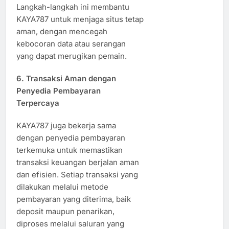
Langkah-langkah ini membantu
KAYA787 untuk menjaga situs tetap
aman, dengan mencegah
kebocoran data atau serangan
yang dapat merugikan pemain.
6.
Transaksi Aman dengan
Penyedia Pembayaran
Terpercaya
KAYA787 juga bekerja sama
dengan penyedia pembayaran
terkemuka untuk memastikan
transaksi keuangan berjalan aman
dan efisien. Setiap transaksi yang
dilakukan melalui metode
pembayaran yang diterima, baik
deposit maupun penarikan,
diproses melalui saluran yang