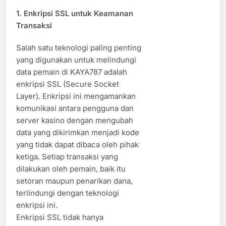
1.
Enkripsi SSL untuk Keamanan
Transaksi
Salah satu teknologi paling penting
yang digunakan untuk melindungi
data pemain di KAYA787 adalah
enkripsi SSL (Secure Socket
Layer). Enkripsi ini mengamankan
komunikasi antara pengguna dan
server kasino dengan mengubah
data yang dikirimkan menjadi kode
yang tidak dapat dibaca oleh pihak
ketiga. Setiap transaksi yang
dilakukan oleh pemain, baik itu
setoran maupun penarikan dana,
terlindungi dengan teknologi
enkripsi ini.
Enkripsi SSL tidak hanya