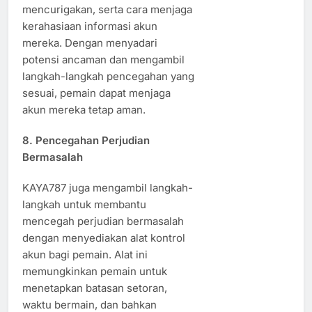
mencurigakan, serta cara menjaga
kerahasiaan informasi akun
mereka. Dengan menyadari
potensi ancaman dan mengambil
langkah-langkah pencegahan yang
sesuai, pemain dapat menjaga
akun mereka tetap aman.
8.
Pencegahan Perjudian
Bermasalah
KAYA787 juga mengambil langkah-
langkah untuk membantu
mencegah perjudian bermasalah
dengan menyediakan alat kontrol
akun bagi pemain. Alat ini
memungkinkan pemain untuk
menetapkan batasan setoran,
waktu bermain, dan bahkan