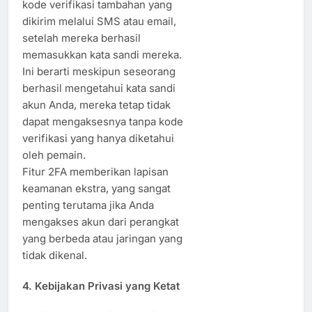
kode verifikasi tambahan yang
dikirim melalui SMS atau email,
setelah mereka berhasil
memasukkan kata sandi mereka.
Ini berarti meskipun seseorang
berhasil mengetahui kata sandi
akun Anda, mereka tetap tidak
dapat mengaksesnya tanpa kode
verifikasi yang hanya diketahui
oleh pemain.
Fitur 2FA memberikan lapisan
keamanan ekstra, yang sangat
penting terutama jika Anda
mengakses akun dari perangkat
yang berbeda atau jaringan yang
tidak dikenal.
4.
Kebijakan Privasi yang Ketat