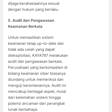
dijaga kerahasiaannya sesuai
dengan hukum yang berlaku.
5.
Audit dan Pengawasan
Keamanan Berkala
Untuk memastikan sistem
keamanan tetap up-to-date dan
tidak ada celah yang dapat
dieksploitasi, KAYA787 melakukan
audit dan pengawasan berkala.
Perusahaan yang berkompeten di
bidang keamanan siber biasanya
diundang untuk memeriksa dan
menguji kerentanannya. Audit ini
mencakup berbagai aspek, mulai
dari kelemahan sistem hingga
potensi ancaman dari perangkat
lunak berbahaya.