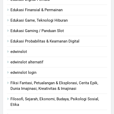
Edukasi Finansial & Permainan
Edukasi Game, Teknologi Hiburan
Edukasi Gaming / Panduan Slot
Edukasi Probabilitas & Keamanan Digital
edwinslot
edwinslot alternatif
edwinslot login
Fiksi Fantasi, Petualangan & Eksplorasi, Cerita Epik,
Dunia Imajinasi, Kreativitas & Imajinasi
Filosofi, Sejarah, Ekonomi, Budaya, Psikologi Sosial,
Etika