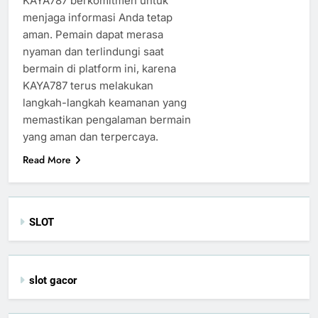
KAYA787 berkomitmen untuk
menjaga informasi Anda tetap
aman. Pemain dapat merasa
nyaman dan terlindungi saat
bermain di platform ini, karena
KAYA787 terus melakukan
langkah-langkah keamanan yang
memastikan pengalaman bermain
yang aman dan terpercaya.
Read More
SLOT
slot gacor