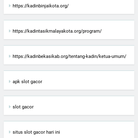
https://kadinbinjaikota.org/
https://kadintasikmalayakota.org/program/
https://kadinbekasikab.org/tentang-kadin/ketua-umum/
apk slot gacor
slot gacor
situs slot gacor hari ini