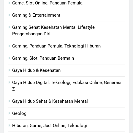
Game, Slot Online, Panduan Pemula
Gaming & Entertainment
Gaming Sehat Kesehatan Mental Lifestyle
Pengembangan Diri
Gaming, Panduan Pemula, Teknologi Hiburan
Gaming, Slot, Panduan Bermain
Gaya Hidup & Kesehatan
Gaya Hidup Digital, Teknologi, Edukasi Online, Generasi
Z
Gaya Hidup Sehat & Kesehatan Mental
Geologi
Hiburan, Game, Judi Online, Teknologi