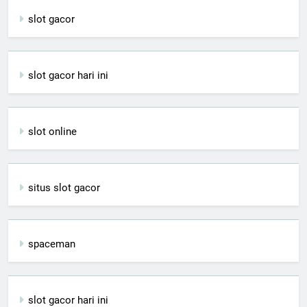
slot gacor
slot gacor hari ini
slot online
situs slot gacor
spaceman
slot gacor hari ini