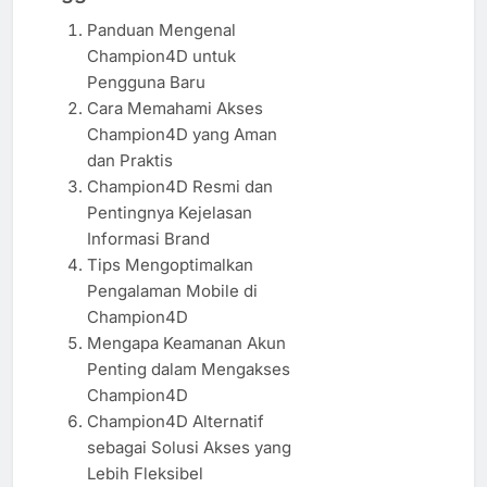
Panduan Mengenal
Champion4D untuk
Pengguna Baru
Cara Memahami Akses
Champion4D yang Aman
dan Praktis
Champion4D Resmi dan
Pentingnya Kejelasan
Informasi Brand
Tips Mengoptimalkan
Pengalaman Mobile di
Champion4D
Mengapa Keamanan Akun
Penting dalam Mengakses
Champion4D
Champion4D Alternatif
sebagai Solusi Akses yang
Lebih Fleksibel