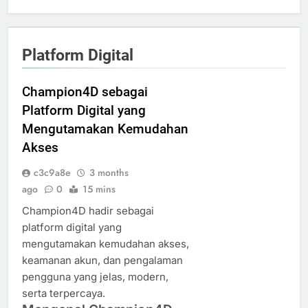
Platform Digital
Champion4D sebagai
Platform Digital yang
Mengutamakan Kemudahan
Akses
c3c9a8e
3 months
ago
0
15 mins
Champion4D hadir sebagai
platform digital yang
mengutamakan kemudahan akses,
keamanan akun, dan pengalaman
pengguna yang jelas, modern,
serta terpercaya.