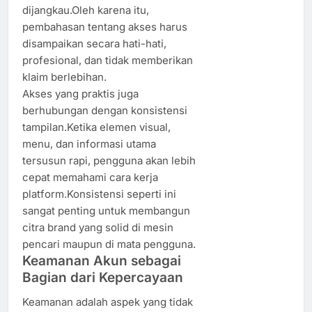
dijangkau.Oleh karena itu,
pembahasan tentang akses harus
disampaikan secara hati-hati,
profesional, dan tidak memberikan
klaim berlebihan.
Akses yang praktis juga
berhubungan dengan konsistensi
tampilan.Ketika elemen visual,
menu, dan informasi utama
tersusun rapi, pengguna akan lebih
cepat memahami cara kerja
platform.Konsistensi seperti ini
sangat penting untuk membangun
citra brand yang solid di mesin
pencari maupun di mata pengguna.
Keamanan Akun sebagai
Bagian dari Kepercayaan
Keamanan adalah aspek yang tidak