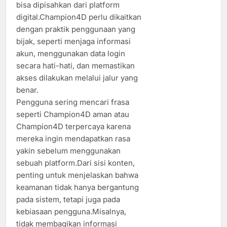
bisa dipisahkan dari platform
digital.Champion4D perlu dikaitkan
dengan praktik penggunaan yang
bijak, seperti menjaga informasi
akun, menggunakan data login
secara hati-hati, dan memastikan
akses dilakukan melalui jalur yang
benar.
Pengguna sering mencari frasa
seperti Champion4D aman atau
Champion4D terpercaya karena
mereka ingin mendapatkan rasa
yakin sebelum menggunakan
sebuah platform.Dari sisi konten,
penting untuk menjelaskan bahwa
keamanan tidak hanya bergantung
pada sistem, tetapi juga pada
kebiasaan pengguna.Misalnya,
tidak membagikan informasi