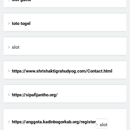
toto togel
slot
https://www.shrishaktigrahudyog.com/Contact.html
https://sipafijantho.org/
https://anggota.kadinbogorkab.org/register
slot