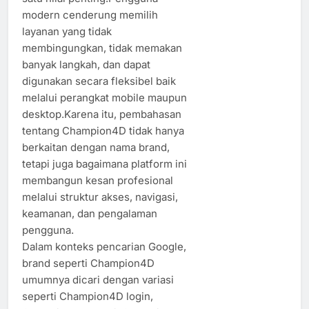
modern cenderung memilih
layanan yang tidak
membingungkan, tidak memakan
banyak langkah, dan dapat
digunakan secara fleksibel baik
melalui perangkat mobile maupun
desktop.Karena itu, pembahasan
tentang Champion4D tidak hanya
berkaitan dengan nama brand,
tetapi juga bagaimana platform ini
membangun kesan profesional
melalui struktur akses, navigasi,
keamanan, dan pengalaman
pengguna.
Dalam konteks pencarian Google,
brand seperti Champion4D
umumnya dicari dengan variasi
seperti Champion4D login,