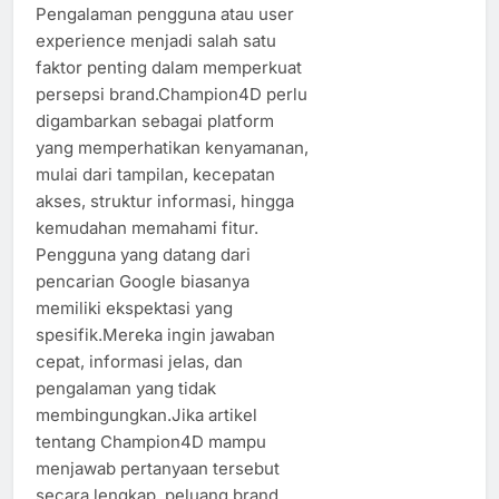
Pengalaman pengguna atau user
experience menjadi salah satu
faktor penting dalam memperkuat
persepsi brand.Champion4D perlu
digambarkan sebagai platform
yang memperhatikan kenyamanan,
mulai dari tampilan, kecepatan
akses, struktur informasi, hingga
kemudahan memahami fitur.
Pengguna yang datang dari
pencarian Google biasanya
memiliki ekspektasi yang
spesifik.Mereka ingin jawaban
cepat, informasi jelas, dan
pengalaman yang tidak
membingungkan.Jika artikel
tentang Champion4D mampu
menjawab pertanyaan tersebut
secara lengkap, peluang brand