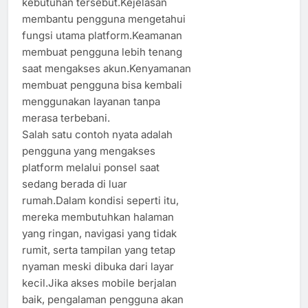
kebutuhan tersebut.Kejelasan
membantu pengguna mengetahui
fungsi utama platform.Keamanan
membuat pengguna lebih tenang
saat mengakses akun.Kenyamanan
membuat pengguna bisa kembali
menggunakan layanan tanpa
merasa terbebani.
Salah satu contoh nyata adalah
pengguna yang mengakses
platform melalui ponsel saat
sedang berada di luar
rumah.Dalam kondisi seperti itu,
mereka membutuhkan halaman
yang ringan, navigasi yang tidak
rumit, serta tampilan yang tetap
nyaman meski dibuka dari layar
kecil.Jika akses mobile berjalan
baik, pengalaman pengguna akan