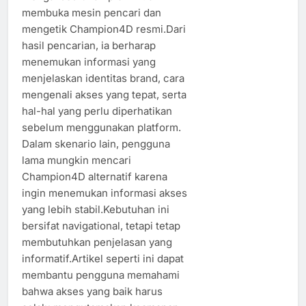
membuka mesin pencari dan
mengetik Champion4D resmi.Dari
hasil pencarian, ia berharap
menemukan informasi yang
menjelaskan identitas brand, cara
mengenali akses yang tepat, serta
hal-hal yang perlu diperhatikan
sebelum menggunakan platform.
Dalam skenario lain, pengguna
lama mungkin mencari
Champion4D alternatif karena
ingin menemukan informasi akses
yang lebih stabil.Kebutuhan ini
bersifat navigational, tetapi tetap
membutuhkan penjelasan yang
informatif.Artikel seperti ini dapat
membantu pengguna memahami
bahwa akses yang baik harus