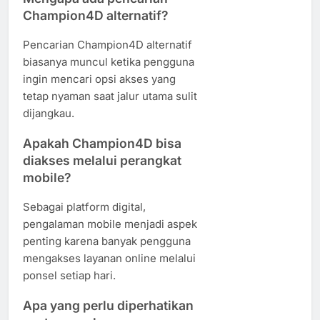
Champion4D alternatif?
Pencarian Champion4D alternatif
biasanya muncul ketika pengguna
ingin mencari opsi akses yang
tetap nyaman saat jalur utama sulit
dijangkau.
Apakah Champion4D bisa
diakses melalui perangkat
mobile?
Sebagai platform digital,
pengalaman mobile menjadi aspek
penting karena banyak pengguna
mengakses layanan online melalui
ponsel setiap hari.
Apa yang perlu diperhatikan