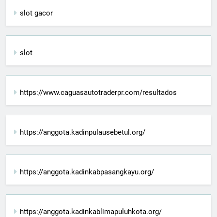
slot gacor
slot
https://www.caguasautotraderpr.com/resultados
https://anggota.kadinpulausebetul.org/
https://anggota.kadinkabpasangkayu.org/
https://anggota.kadinkablimapuluhkota.org/